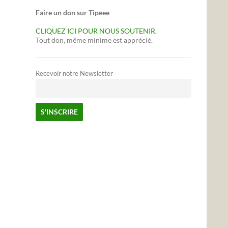
Faire un don sur Tipeee
CLIQUEZ ICI POUR NOUS SOUTENIR.
Tout don, même minime est apprécié.
Recevoir notre Newsletter