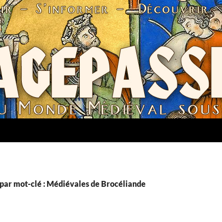
par mot-clé : Médiévales de Brocéliande