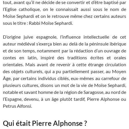
tout, avant qu’il ne décide de se convertir et d’être baptisé par
l’Eglise catholique, on le connaissait aussi sous le nom de
Moïse Sephardi et on le retrouve même chez certains auteurs
sous le titre : Rabbi Moïse Sephardi.
D’origine juive espagnole, l’influence intellectuelle de cet
auteur médiéval s’exerça bien au delà de la péninsule ibérique
et de son temps, notamment par la rédaction d’un ouvrage de
contes en latin, inspiré des traditions écrites et orales
orientales. Mais avant de revenir à cette étrange circulation
des objets culturels, qui a pu partiellement passer, au Moyen
Âge, par certains individus ciblés, eux-mêmes au carrefour de
plusieurs cultures, disons un mot de la vie de Moïse Sephardi,
notable et savant homme de la région de Saragosse, au nord de
l’Espagne, devenu, à un âge plutôt tardif, Pierre Alphonse ou
Petrus Alfonsi.
Qui était Pierre Alphonse ?