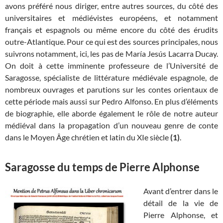
avons préféré nous diriger, entre autres sources, du côté des
universitaires et médiévistes européens, et notamment
français et espagnols ou même encore du côté des érudits
outre-Atlantique. Pour ce qui est des sources principales, nous
suivrons notamment, ici, les pas de María Jesús Lacarra Ducay.
On doit à cette imminente professeure de l’Université de
Saragosse, spécialiste de littérature médiévale espagnole, de
nombreux ouvrages et parutions sur les contes orientaux de
cette période mais aussi sur Pedro Alfonso. En plus d’éléments
de biographie, elle aborde également le rôle de notre auteur
médiéval dans la propagation d’un nouveau genre de conte
dans le Moyen Âge chrétien et latin du XIe siècle
(1)
.
Saragosse du temps de Pierre Alphonse
Avant d’entrer dans le
détail de la vie de
Pierre Alphonse, et