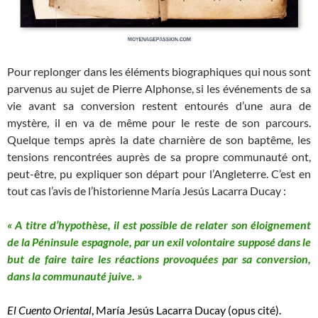
Pour replonger dans les éléments biographiques qui nous sont
parvenus au sujet de Pierre Alphonse, si les événements de sa
vie avant sa conversion restent entourés d’une aura de
mystère, il en va de même pour le reste de son parcours.
Quelque temps après la date charnière de son baptême, les
tensions rencontrées auprès de sa propre communauté ont,
peut-être, pu expliquer son départ pour l’Angleterre. C’est en
tout cas l’avis de l’historienne María Jesús Lacarra Ducay :
« A titre d’hypothèse, il est possible de relater son éloignement
de la Péninsule espagnole, par un exil volontaire supposé dans le
but de faire taire les réactions provoquées par sa conversion,
dans la communauté juive. »
El Cuento Oriental
, María Jesús Lacarra Ducay (opus cité).