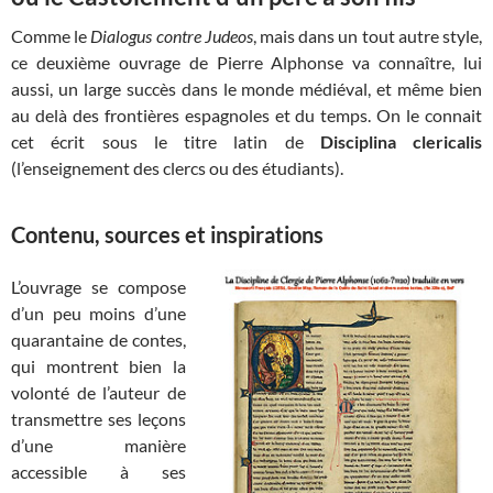
Comme le
Dialogus
contre Judeos
, mais dans un tout autre style,
ce deuxième ouvrage de Pierre Alphonse va connaître, lui
aussi, un large succès dans le monde médiéval, et même bien
au delà des frontières espagnoles et du temps. On le connait
cet écrit sous le titre latin de
Disciplina clericalis
(l’enseignement des clercs ou des étudiants).
Contenu, sources et inspirations
L’ouvrage se compose
d’un peu moins d’une
quarantaine de contes,
qui montrent bien la
volonté de l’auteur de
transmettre ses leçons
d’une manière
accessible à ses