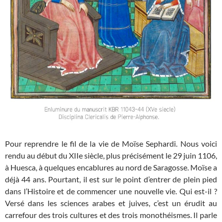
Pour reprendre le fil de la vie de Moïse Sephardi. Nous voici
rendu au début du XIIe siècle, plus précisément le 29 juin 1106,
à Huesca, à quelques encablures au nord de Saragosse. Moïse a
déjà 44 ans. Pourtant, il est sur le point d’entrer de plein pied
dans l’Histoire et de commencer une nouvelle vie. Qui est-il ?
Versé dans les sciences arabes et juives, c’est un érudit au
carrefour des trois cultures et des trois monothéismes. Il parle