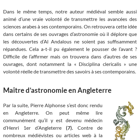
Dans le même temps, notre auteur médiéval semble aussi
animé d’une vraie volonté de transmettre les avancées des
sciences arabes à ses contemporains. On retrouvera cette idée
dans certains de ses ouvrages d’astronomie où il déplore que
les découvertes d’Al Andalous ne soient pas suffisamment
répandues. Cela a-t-il pu également le pousser de l’avant ?
Difficile de l’affirmer mais on trouvera dans d’autres de ses
ouvrages, dont notamment la « Disciplina clericalis » une
volonté réelle de transmettre des savoirs à ses contemporains.
Maître d’astronomie en Angleterre
Par la suite, Pierre Alphonse s’est donc rendu
en Angleterre. On peut même lire
communément qu’il y est devenu médecin
d’Henri 1er d’Angleterre
(7).
Contre de
nombreux médiévistes ou articles web à la