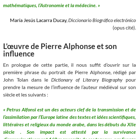
mathématiques, l’Astronomie et la médecine. »
María Jesús Lacarra Ducay
,
Diccionario Biográfico electrónico
(opus cité).
L’œuvre de Pierre Alphonse et son
influence
En prologue de cette partie, il nous suffit d’ouvrir sur la
première phrase du portrait de Pierre Alphonse, rédigé par
John Tolan dans le
Dictionary of Literary Biography
pour
prendre la mesure de l’influence de l’auteur médiéval sur son
siècle et les suivants :
« Petrus Alfonsi est un des acteurs clef de la transmission et de
l’assimilation par l’Europe latine des textes et idées scientifiques,
littéraires et religieux du monde arabe, dans les débuts du XIIe
siècle
. Son impact est attesté par la survivance