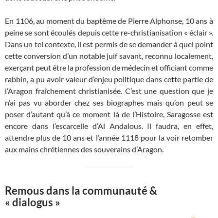
En 1106, au moment du baptême de Pierre Alphonse, 10 ans à
peine se sont écoulés depuis cette re-christianisation « éclair ».
Dans un tel contexte, il est permis de se demander à quel point
cette conversion d’un notable juif savant, reconnu localement,
exerçant peut être la profession de médecin et officiant comme
rabbin, a pu avoir valeur d’enjeu politique dans cette partie de
l’Aragon fraîchement christianisée. C’est une question que je
n’ai pas vu aborder chez ses biographes mais qu’on peut se
poser d’autant qu’à ce moment là de l’Histoire, Saragosse est
encore dans l’escarcelle d’Al Andalous. Il faudra, en effet,
attendre plus de 10 ans et l’année 1118 pour la voir retomber
aux mains chrétiennes des souverains d’Aragon.
Remous dans la communauté &
« dialogus »