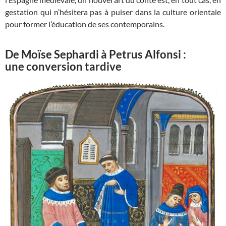
gestation qui n’hésitera pas à puiser dans la culture orientale
pour former l’éducation de ses contemporains.
De Moïse Sephardi à Petrus Alfonsi :
une conversion tardive