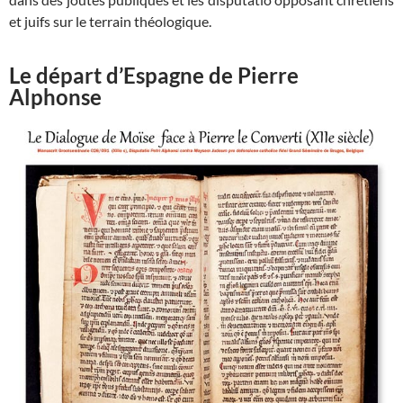
et juifs sur le terrain théologique.
Le départ d’Espagne de Pierre
Alphonse