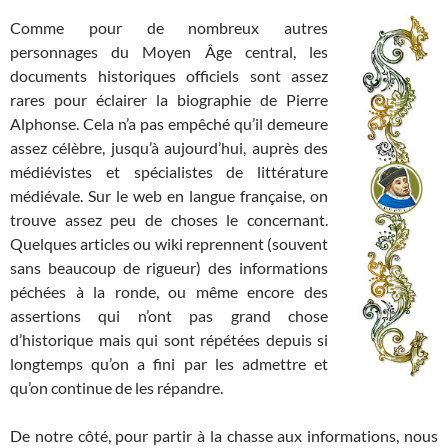
Comme pour de nombreux autres
personnages du Moyen Âge central, les
documents historiques officiels sont assez
rares pour éclairer la biographie de Pierre
Alphonse. Cela n’a pas empêché qu’il demeure
assez célèbre, jusqu’à aujourd’hui, auprès des
médiévistes et spécialistes de littérature
médiévale. Sur le web en langue française, on
trouve assez peu de choses le concernant.
Quelques articles ou wiki reprennent (souvent
sans beaucoup de rigueur) des informations
péchées à la ronde, ou même encore des
assertions qui n’ont pas grand chose
d’historique mais qui sont répétées depuis si
longtemps qu’on a fini par les admettre et
qu’on continue de les répandre.
De notre côté, pour partir à la chasse aux informations, nous