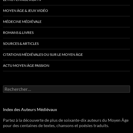
MOYEN ÂGE & JEUX VIDÉO
MÉDECINE MÉDIÉVALE
ROMANS & LIVRES
SOURCES & ARTICLES
CITATIONS MÉDIÉVALES OU SUR LE MOYEN ÂGE
ACTU MOYEN ÂGE PASSION
Rechercher :
Index des Auteurs Médiévaux
Partez à la découverte de plus de soixante-dix auteurs du Moyen Âge
pour des centaines de textes, chansons et poésies traduits.