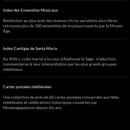
Index des Ensembles Musicaux
Restitution au plus près des manuscrits ou variations plus libres,
retrouvez plus de 100 ensembles de musique inspirés par le Moyen
Âge.
Index Cantigas de Santa Maria
Au XIVe s, culte marial à la cour d’Alphonse le Sage : traduction,
commentaires & leur interprétation par les plus grands groupes
médiévaux.
Cartes postales médiévales
Une collection de près de 60 cartes postales consacrées aux fêtes
médiévales et célébrations historiques couvertes par
Moyenagepassion depuis dix ans.