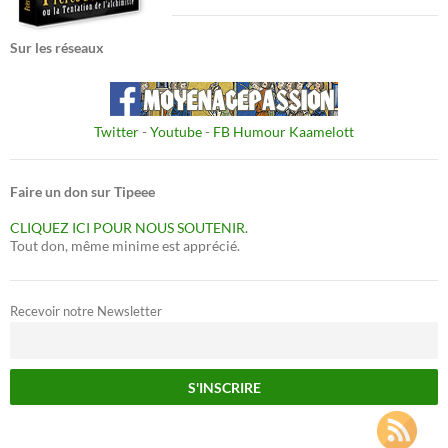
Sur les réseaux
Twitter
-
Youtube
-
FB Humour Kaamelott
Faire un don sur Tipeee
CLIQUEZ ICI POUR NOUS SOUTENIR.
Tout don, même minime est apprécié.
Recevoir notre Newsletter