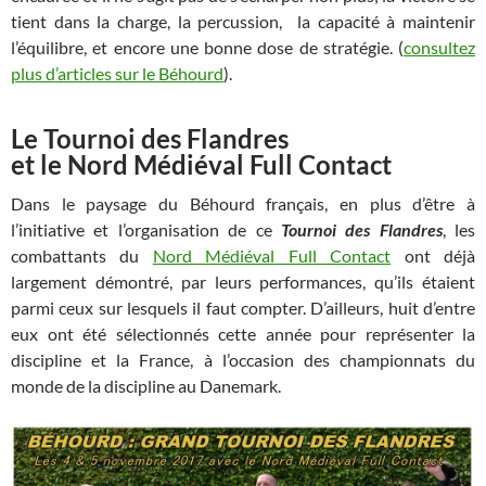
tient dans la charge, la percussion, la capacité à maintenir
l’équilibre, et encore une bonne dose de stratégie. (
consultez
plus d’articles sur le Béhourd
).
Le Tournoi des Flandres
et le
Nord Médiéval Full Contact
Dans le paysage du Béhourd français, en plus d’être à
l’initiative et l’organisation de ce
Tournoi des Flandres
, les
combattants du
Nord Médiéval Full Contact
ont déjà
largement démontré, par leurs performances, qu’ils étaient
parmi ceux sur lesquels il faut compter. D’ailleurs, huit d’entre
eux ont été sélectionnés cette année pour représenter la
discipline et la France, à l’occasion des championnats du
monde de la discipline au Danemark.