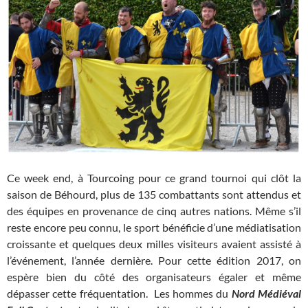
Ce week end, à Tourcoing pour ce grand tournoi qui clôt la
saison de Béhourd, plus de 135 combattants sont attendus et
des équipes en provenance de cinq autres nations. Même s’il
reste encore peu connu, le sport bénéficie d’une médiatisation
croissante et quelques deux milles visiteurs avaient assisté à
l’événement, l’année dernière. Pour cette édition 2017, on
espère bien du côté des organisateurs égaler et même
dépasser cette fréquentation. Les hommes du
Nord Médiéval