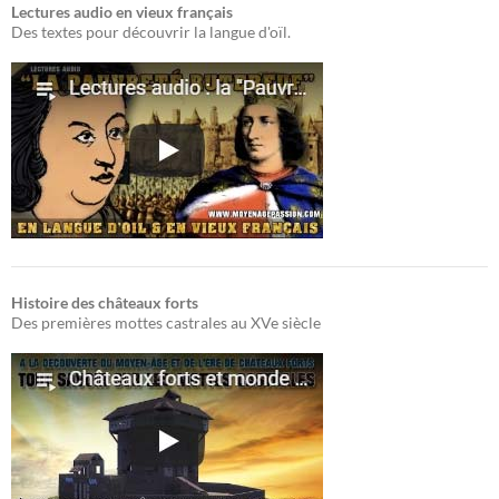
Lectures audio en vieux français
Des textes pour découvrir la langue d'oïl.
Histoire des châteaux forts
Des premières mottes castrales au XVe siècle