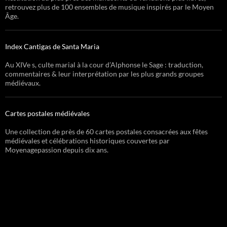
retrouvez plus de 100 ensembles de musique inspirés par le Moyen
Âge.
Index Cantigas de Santa Maria
Au XIVe s, culte marial à la cour d’Alphonse le Sage : traduction,
commentaires & leur interprétation par les plus grands groupes
médiévaux.
Cartes postales médiévales
Une collection de près de 60 cartes postales consacrées aux fêtes
médiévales et célébrations historiques couvertes par
Moyenagepassion depuis dix ans.