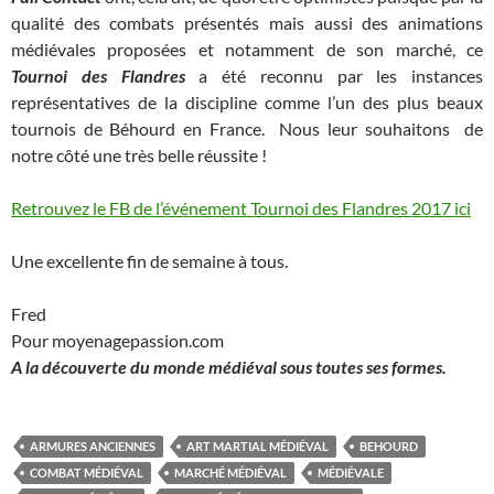
qualité des combats présentés mais aussi des animations
médiévales proposées et notamment de son marché, ce
Tournoi des Flandres
a été reconnu par les instances
représentatives de la discipline comme l’un des plus beaux
tournois de Béhourd en France. Nous leur souhaitons de
notre côté une très belle réussite !
Retrouvez le FB de l’événement Tournoi des Flandres 2017 ici
Une excellente fin de semaine à tous.
Fred
Pour moyenagepassion.com
A la découverte du monde médiéval sous toutes ses formes.
ARMURES ANCIENNES
ART MARTIAL MÉDIÉVAL
BEHOURD
COMBAT MÉDIÉVAL
MARCHÉ MÉDIÉVAL
MÉDIÉVALE