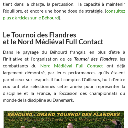
tient dans la charge, la percussion, la capacité à maintenir
l’équilibre, et encore une bonne dose de stratégie. (
consultez
plus d’articles sur le Béhourd
).
Le Tournoi des Flandres
et le
Nord Médiéval Full Contact
Dans le paysage du Béhourd français, en plus d’être à
l’initiative et l’organisation de ce
Tournoi des Flandres
, les
combattants du
Nord Médiéval Full Contact
ont déjà
largement démontré, par leurs performances, qu’ils étaient
parmi ceux sur lesquels il faut compter. D’ailleurs, huit d’entre
eux ont été sélectionnés cette année pour représenter la
discipline et la France, à l’occasion des championnats du
monde de la discipline au Danemark.