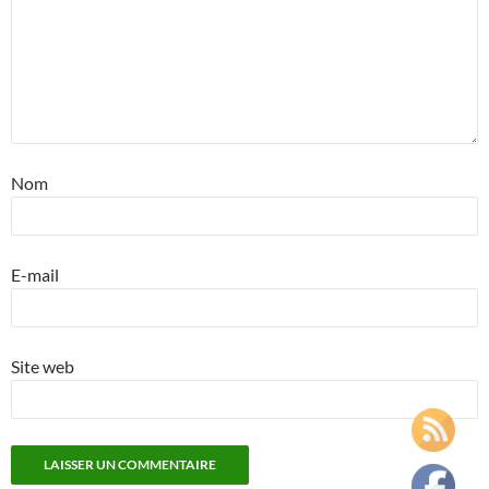
Nom
E-mail
Site web