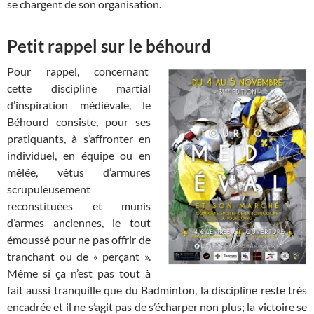
se chargent de son organisation.
Petit rappel sur le béhourd
Pour rappel, concernant
cette discipline martial
d’inspiration médiévale, le
Béhourd consiste, pour ses
pratiquants, à s’affronter en
individuel, en équipe ou en
mêlée, vêtus d’armures
scrupuleusement
reconstituées et munis
d’armes anciennes, le tout
émoussé pour ne pas offrir de
tranchant ou de « perçant ».
Même si ça n’est pas tout à
fait aussi tranquille que du Badminton, la discipline reste très
encadrée et il ne s’agit pas de s’écharper non plus; la victoire se