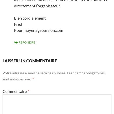
directement l’organisateur.
Bien cordialement
Fred
Pour moyenagepassion.com
RÉPONDRE
LAISSER UN COMMENTAIRE
Votre adresse e-mail ne sera pas publiée.
Les champs obligatoires
sont indiqués avec
*
Commentaire
*