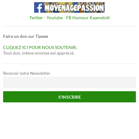
Twitter
-
Youtube
-
FB Humour Kaamelott
Faire un don sur Tipeee
CLIQUEZ ICI POUR NOUS SOUTENIR.
Tout don, même minime est apprécié.
Recevoir notre Newsletter