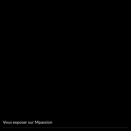
Vous exposer sur Mpassion