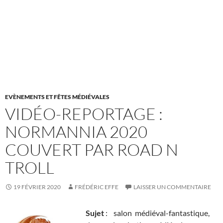
EVÈNEMENTS ET FÊTES MÉDIÉVALES
VIDÉO-REPORTAGE :
NORMANNIA 2020
COUVERT PAR ROAD N
TROLL
19 FÉVRIER 2020
FRÉDÉRIC EFFE
LAISSER UN COMMENTAIRE
Sujet
: salon médiéval-fantastique,