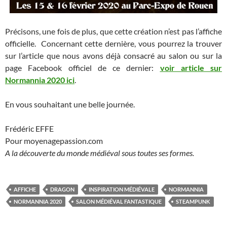
Précisons, une fois de plus, que cette création n’est pas l’affiche
officielle. Concernant cette dernière, vous pourrez la trouver
sur l’article que nous avons déjà consacré au salon ou sur la
page Facebook officiel de ce dernier:
voir article sur
Normannia 2020 ici
.
En vous souhaitant une belle journée.
Frédéric EFFE
Pour moyenagepassion.com
A la découverte du monde médiéval sous toutes ses formes.
AFFICHE
DRAGON
INSPIRATION MÉDIÉVALE
NORMANNIA
NORMANNIA 2020
SALON MÉDIÉVAL FANTASTIQUE
STEAMPUNK