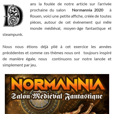
ans la foulée de notre article sur l’arrivée
prochaine du salon
Normannia 2020
à
Rouen, voici une petite affiche, créée de toutes
pièces, autour de cet événement qui mêle
monde médiéval, moyen-âge fantastique et
steampunk.
Nous nous étions déjà plié à cet exercice les années
précédentes et comme ces thèmes nous ont toujours inspiré
de manière égale, nous continuons sur notre lancée et
simplement par jeu.