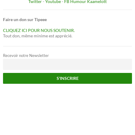
Twitter
-
Youtube
-
FB Humour Kaamelott
Faire un don sur Tipeee
CLIQUEZ ICI POUR NOUS SOUTENIR.
Tout don, même minime est apprécié.
Recevoir notre Newsletter