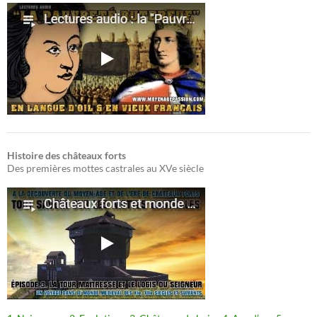
Histoire des châteaux forts
Des premières mottes castrales au XVe siècle