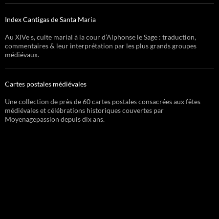
Index Cantigas de Santa Maria
Au XIVe s, culte marial à la cour d’Alphonse le Sage : traduction,
commentaires & leur interprétation par les plus grands groupes
médiévaux.
Cartes postales médiévales
Une collection de près de 60 cartes postales consacrées aux fêtes
médiévales et célébrations historiques couvertes par
Moyenagepassion depuis dix ans.