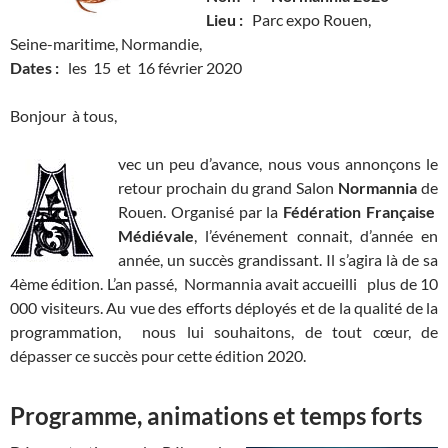
Lieu :
Parc expo Rouen,
Seine-maritime, Normandie,
Dates :
les 15 et 16 février 2020
Bonjour à tous,
vec un peu d’avance, nous vous annonçons le
retour prochain du grand Salon
Normannia
de
Rouen. Organisé par la
Fédération Française
Médiévale
, l’événement connait, d’année en
année, un succès grandissant. Il s’agira là de sa
4ème édition. L’an passé, Normannia avait accueilli plus de 10
000 visiteurs. Au vue des efforts déployés et de la qualité de la
programmation, nous lui souhaitons, de tout cœur, de
dépasser ce succès pour cette édition 2020.
Programme, animations et temps forts