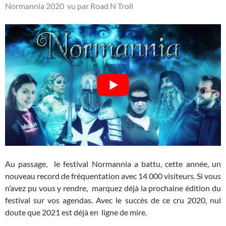
Normannia 2020 vu par Road N Troll
Au passage, le festival Normannia a battu, cette année, un
nouveau record de fréquentation avec 14 000 visiteurs. Si vous
n’avez pu vous y rendre, marquez déjà la prochaine édition du
festival sur vos agendas. Avec le succès de ce cru 2020, nul
doute que 2021 est déjà en ligne de mire.