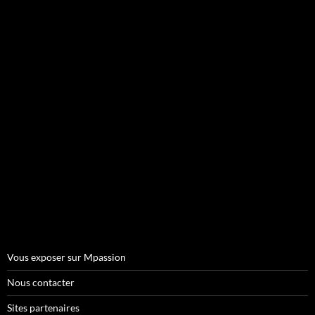
Vous exposer sur Mpassion
Nous contacter
Sites partenaires