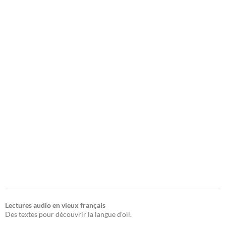
Lectures audio en vieux français
Des textes pour découvrir la langue d'oïl.