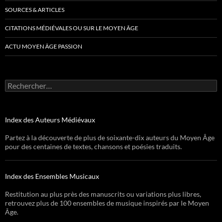
SOURCES & ARTICLES
CITATIONS MÉDIÉVALES OU SUR LE MOYEN ÂGE
ACTU MOYEN ÂGE PASSION
Rechercher :
Index des Auteurs Médiévaux
Partez à la découverte de plus de soixante-dix auteurs du Moyen Âge
pour des centaines de textes, chansons et poésies traduits.
Index des Ensembles Musicaux
Restitution au plus près des manuscrits ou variations plus libres,
retrouvez plus de 100 ensembles de musique inspirés par le Moyen
Âge.