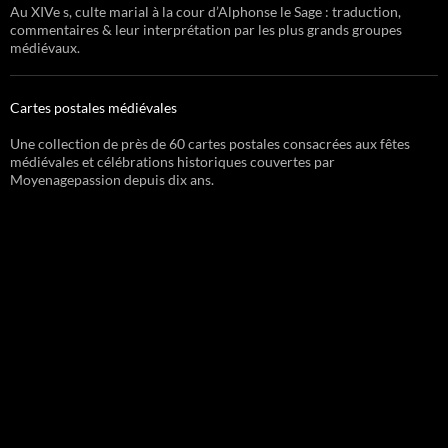
Au XIVe s, culte marial à la cour d’Alphonse le Sage : traduction,
commentaires & leur interprétation par les plus grands groupes
médiévaux.
Cartes postales médiévales
Une collection de près de 60 cartes postales consacrées aux fêtes
médiévales et célébrations historiques couvertes par
Moyenagepassion depuis dix ans.