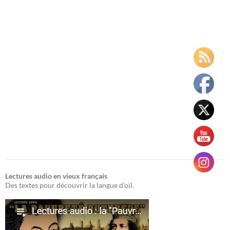
Lectures audio en vieux français
Des textes pour découvrir la langue d'oïl.