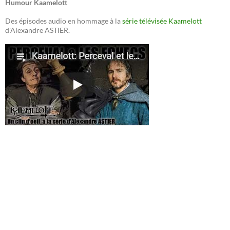
Humour Kaamelott
Des épisodes audio en hommage à la
série télévisée Kaamelott
d'Alexandre ASTIER.