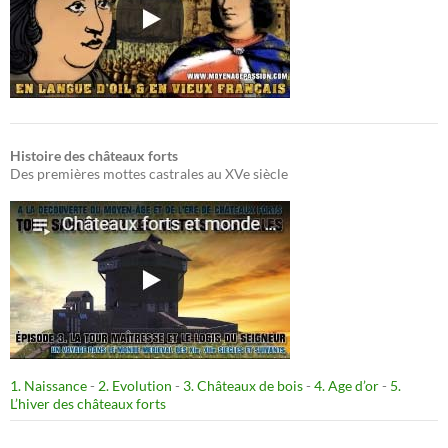
Histoire des châteaux forts
Des premières mottes castrales au XVe siècle
1. Naissance
-
2. Evolution
-
3. Châteaux de bois
-
4. Age d’or
-
5.
L’hiver des châteaux forts