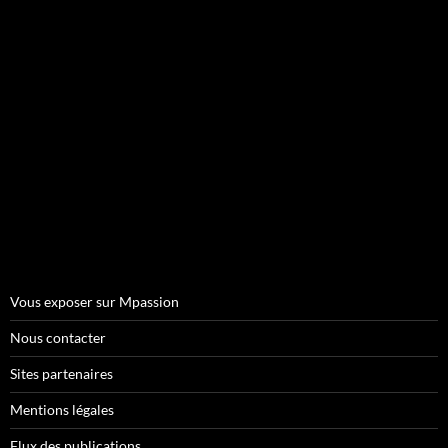
Vous exposer sur Mpassion
Nous contacter
Sites partenaires
Mentions légales
Flux des publications