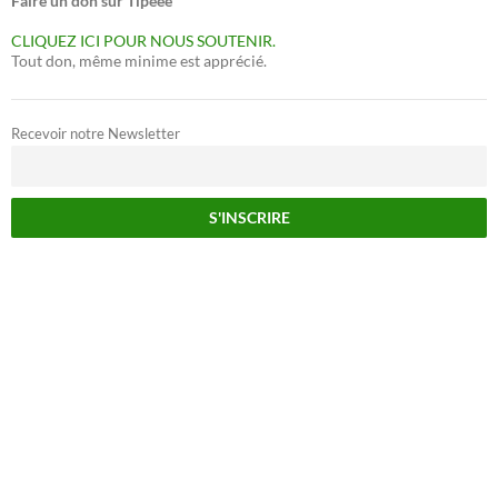
Faire un don sur Tipeee
CLIQUEZ ICI POUR NOUS SOUTENIR.
Tout don, même minime est apprécié.
Recevoir notre Newsletter