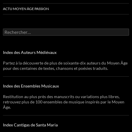
ACTU MOYEN ÂGE PASSION
Rechercher :
Index des Auteurs Médiévaux
Partez à la découverte de plus de soixante-dix auteurs du Moyen Âge
pour des centaines de textes, chansons et poésies traduits.
Index des Ensembles Musicaux
Restitution au plus près des manuscrits ou variations plus libres,
retrouvez plus de 100 ensembles de musique inspirés par le Moyen
Âge.
Index Cantigas de Santa Maria