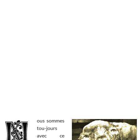
ous sommes
tou-jours
avec ce