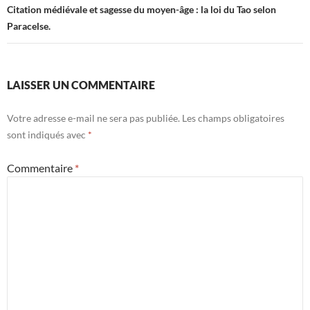
Citation médiévale et sagesse du moyen-âge : la loi du Tao selon
Paracelse.
LAISSER UN COMMENTAIRE
Votre adresse e-mail ne sera pas publiée.
Les champs obligatoires
sont indiqués avec
*
Commentaire
*