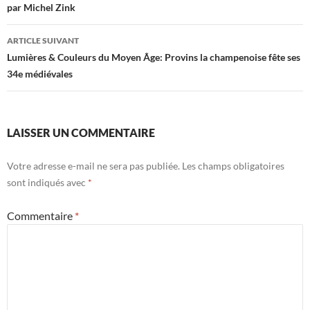
par Michel Zink
articles
ARTICLE SUIVANT
Lumières & Couleurs du Moyen Âge: Provins la champenoise fête ses
34e médiévales
LAISSER UN COMMENTAIRE
Votre adresse e-mail ne sera pas publiée.
Les champs obligatoires
sont indiqués avec
*
Commentaire
*