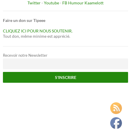
Twitter
-
Youtube
-
FB Humour Kaamelott
Faire un don sur Tipeee
CLIQUEZ ICI POUR NOUS SOUTENIR.
Tout don, même minime est apprécié.
Recevoir notre Newsletter