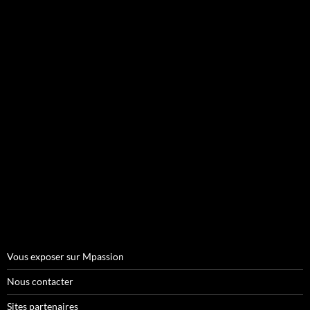
Vous exposer sur Mpassion
Nous contacter
Sites partenaires