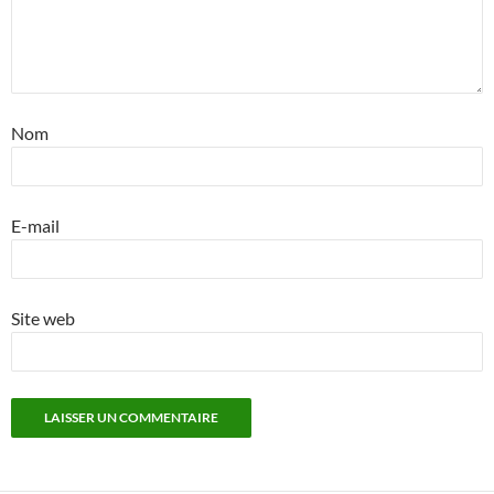
Nom
E-mail
Site web