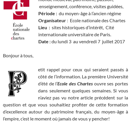
enseignement, conférence, visites guidées,
Période :
du moyen-âge à l’ancien régime
Organisateur
: Ecole nationale des Chartes
Lieu :
sites historiques d’intérêt, Cité
internationale universitaire de Paris.
Date :
du lundi 3
au vendredi 7 juillet 2017
Bonjour à tous,
etit rappel pour ceux qui seraient passés à
côté de l’information. La première Université
d’été de l’
Ecole des Chartes
ouvre ses portes
dans seulement quelques semaines. Si vous
n’aviez pas vu notre article précédent sur la
question et que vous souhaitiez profiter de cette formation
d’excellence autour du patrimoine français, du moyen-âge à
l’empire, c’est le moment où jamais de vous y pencher!