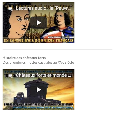
Histoire des châteaux forts
Des premières mottes castrales au XVe siècle