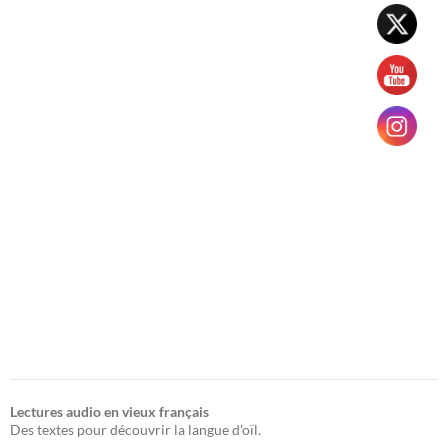
Lectures audio en vieux français
Des textes pour découvrir la langue d'oïl.