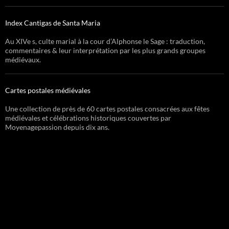
Index Cantigas de Santa Maria
Au XIVe s, culte marial à la cour d’Alphonse le Sage : traduction,
commentaires & leur interprétation par les plus grands groupes
médiévaux.
Cartes postales médiévales
Une collection de près de 60 cartes postales consacrées aux fêtes
médiévales et célébrations historiques couvertes par
Moyenagepassion depuis dix ans.