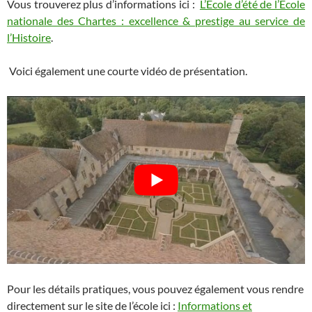
Vous trouverez plus d’informations ici :
L’Ecole d’été de l’Ecole
nationale des Chartes : excellence & prestige au service de
l’Histoire
.
Voici également une courte vidéo de présentation.
Pour les détails pratiques, vous pouvez également vous rendre
directement sur le site de l’école ici :
Informations et