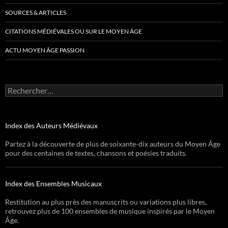
SOURCES & ARTICLES
CITATIONS MÉDIÉVALES OU SUR LE MOYEN ÂGE
ACTU MOYEN ÂGE PASSION
Rechercher :
Index des Auteurs Médiévaux
Partez à la découverte de plus de soixante-dix auteurs du Moyen Âge
pour des centaines de textes, chansons et poésies traduits.
Index des Ensembles Musicaux
Restitution au plus près des manuscrits ou variations plus libres,
retrouvez plus de 100 ensembles de musique inspirés par le Moyen
Âge.