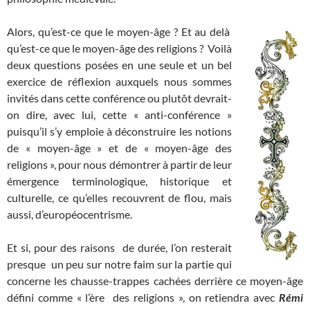
Alors, qu’est-ce que le moyen-âge ? Et au delà
qu’est-ce que le moyen-âge des religions ? Voilà
deux questions posées en une seule et un bel
exercice de réflexion auxquels nous sommes
invités dans cette conférence ou plutôt devrait-
on dire, avec lui, cette « anti-conférence »
puisqu’il s’y emploie à déconstruire les notions
de « moyen-âge » et de « moyen-âge des
religions », pour nous démontrer à partir de leur
émergence terminologique, historique et
culturelle, ce qu’elles recouvrent de flou, mais
aussi, d’européocentrisme.
Et si, pour des raisons de durée, l’on resterait
presque un peu sur notre faim sur la partie qui
concerne les chausse-trappes cachées derrière ce moyen-âge
défini comme « l’ère des religions », on retiendra avec
Rémi