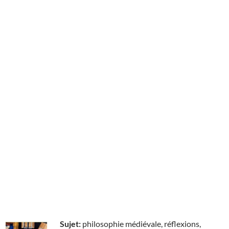
Sujet:
philosophie médiévale, réflexions,