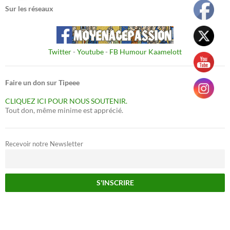
Sur les réseaux
Twitter
-
Youtube
-
FB Humour Kaamelott
Faire un don sur Tipeee
CLIQUEZ ICI POUR NOUS SOUTENIR.
Tout don, même minime est apprécié.
Recevoir notre Newsletter