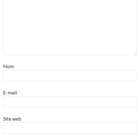
Nom
E-mail
Site web