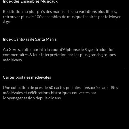
Index des Ensembles Musicaux
Restitution au plus près des manuscrits ou variations plus libres,
retrouvez plus de 100 ensembles de musique inspirés par le Moyen
Âge.
Index Cantigas de Santa Maria
Au XIVe s, culte marial à la cour d’Alphonse le Sage : traduction,
commentaires & leur interprétation par les plus grands groupes
médiévaux.
Cartes postales médiévales
Une collection de près de 60 cartes postales consacrées aux fêtes
médiévales et célébrations historiques couvertes par
Moyenagepassion depuis dix ans.