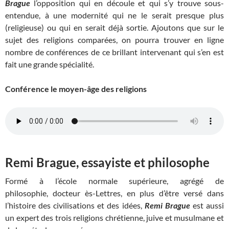
Brague
l’opposition qui en découle et qui s’y trouve sous-
entendue, à une modernité qui ne le serait presque plus
(religieuse) ou qui en serait déjà sortie. Ajoutons que sur le
sujet des religions comparées, on pourra trouver en ligne
nombre de conférences de ce brillant intervenant qui s’en est
fait une grande spécialité.
Conférence le moyen-âge des religions
Remi Brague, essayiste et philosophe
Formé à l’école normale supérieure, agrégé de
philosophie, docteur ès-Lettres, en plus d’être versé dans
l’histoire des civilisations et des idées,
Remi Brague
est aussi
un expert des trois religions chrétienne, juive et musulmane et