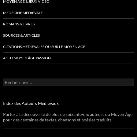
MOYEN ÂGE & JEUX VIDÉO
MÉDECINE MÉDIÉVALE
ROMANS & LIVRES
SOURCES & ARTICLES
CITATIONS MÉDIÉVALES OU SUR LE MOYEN ÂGE
ACTU MOYEN ÂGE PASSION
Rechercher :
Index des Auteurs Médiévaux
Partez à la découverte de plus de soixante-dix auteurs du Moyen Âge
pour des centaines de textes, chansons et poésies traduits.