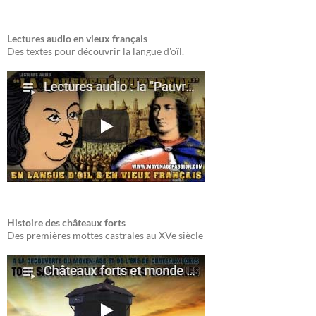
Lectures audio en vieux français
Des textes pour découvrir la langue d'oïl.
Histoire des châteaux forts
Des premières mottes castrales au XVe siècle