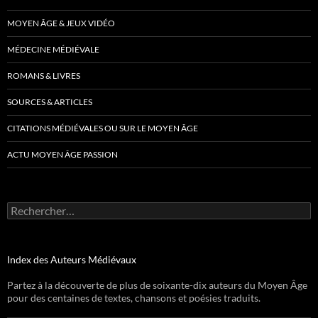
MOYEN ÂGE & JEUX VIDÉO
MÉDECINE MÉDIÉVALE
ROMANS & LIVRES
SOURCES & ARTICLES
CITATIONS MÉDIÉVALES OU SUR LE MOYEN ÂGE
ACTU MOYEN ÂGE PASSION
Rechercher :
Index des Auteurs Médiévaux
Partez à la découverte de plus de soixante-dix auteurs du Moyen Âge
pour des centaines de textes, chansons et poésies traduits.