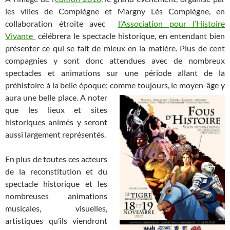
les villes de Compiègne et Margny Lès Compiègne, en
collaboration étroite avec
l’Association pour l’Histoire
Vivante
célébrera le spectacle historique, en entendant bien
présenter ce qui se fait de mieux en la matière. Plus de cent
compagnies y sont donc attendues avec de nombreux
spectacles et animations sur une période allant de la
préhistoire à la belle époque; comme toujours, le moyen-
âge y
aura une belle place. A noter
que les lieux et sites
historiques animés y seront
aussi largement représentés.
En plus de toutes ces acteurs
de la reconstitution et du
spectacle historique et les
nombreuses animations
musicales, visuelles,
artistiques qu’ils viendront