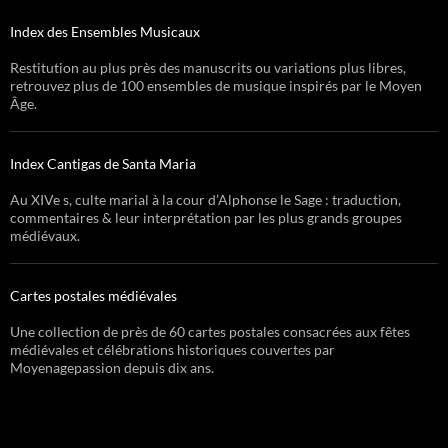
Index des Ensembles Musicaux
Restitution au plus près des manuscrits ou variations plus libres,
retrouvez plus de 100 ensembles de musique inspirés par le Moyen
Âge.
Index Cantigas de Santa Maria
Au XIVe s, culte marial à la cour d’Alphonse le Sage : traduction,
commentaires & leur interprétation par les plus grands groupes
médiévaux.
Cartes postales médiévales
Une collection de près de 60 cartes postales consacrées aux fêtes
médiévales et célébrations historiques couvertes par
Moyenagepassion depuis dix ans.