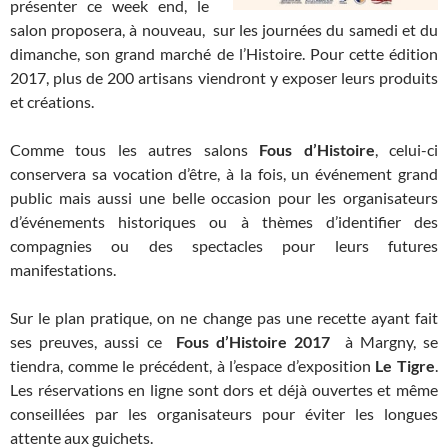
présenter ce week end, le
salon proposera, à nouveau, sur les journées du samedi et du
dimanche, son grand marché de l’Histoire. Pour cette édition
2017, plus de 200 artisans viendront y exposer leurs produits
et créations.
Comme tous les autres salons
Fous d’Histoire
, celui-ci
conservera sa vocation d’être, à la fois, un événement grand
public mais aussi une belle occasion pour les organisateurs
d’événements historiques ou à thèmes d’identifier des
compagnies ou des spectacles pour leurs futures
manifestations.
Sur le plan pratique, on ne change pas une recette ayant fait
ses preuves, aussi ce
Fous d’Histoire 2017
à Margny, se
tiendra, comme le précédent, à l’espace d’exposition
Le Tigre
.
Les réservations en ligne sont dors et déjà ouvertes et même
conseillées par les organisateurs pour éviter les longues
attente aux guichets.