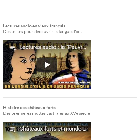
Lectures audio en vieux français
Des textes pour découvrir la langue d'oïl.
Histoire des châteaux forts
Des premières mottes castrales au XVe siècle