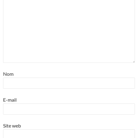
Nom
E-mail
Site web