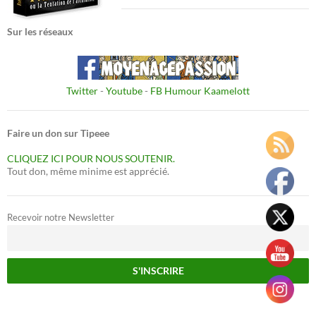
Sur les réseaux
Twitter
-
Youtube
-
FB Humour Kaamelott
Faire un don sur Tipeee
CLIQUEZ ICI POUR NOUS SOUTENIR.
Tout don, même minime est apprécié.
Recevoir notre Newsletter