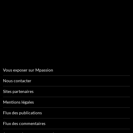
Vous exposer sur Mpassion
Nous contacter
Sites partenaires
Mentions légales
Flux des publications
Flux des commentaires