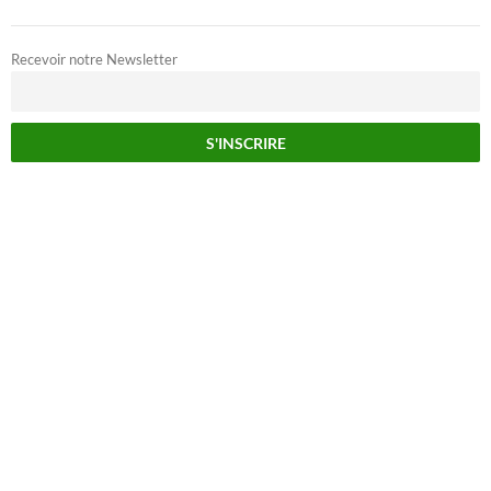
Recevoir notre Newsletter