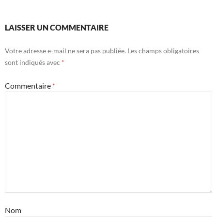
LAISSER UN COMMENTAIRE
Votre adresse e-mail ne sera pas publiée.
Les champs obligatoires
sont indiqués avec
*
Commentaire
*
Nom