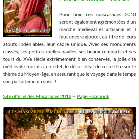
Pour finir, ces mascarades 2018
seront également agrémentées d’un
marché médiéval et artisanal et il
faut encore ajouter, au titre de leurs
atouts indéniables, leur cadre unique. Avec ses monuments
classés, ses petites ruelles pavées, ses beaux remparts et ses
tours du XVe siècle extrêmement bien conservés, la jolie cité
médiévale fournira, en effet, le décor idéal de cette fête sur le
thème du Moyen-âge, en assurant que le voyage dans le temps
soit parfaitement réussi !
Site officiel des Macarades 2018
–
Page Facebook