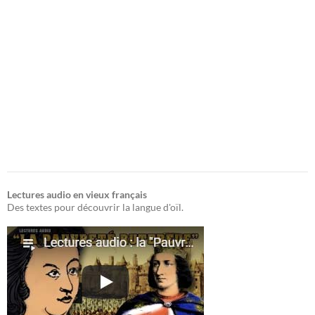
Lectures audio en vieux français
Des textes pour découvrir la langue d'oïl.