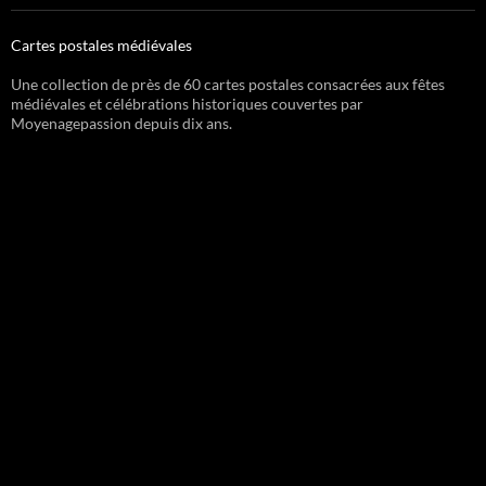
Cartes postales médiévales
Une collection de près de 60 cartes postales consacrées aux fêtes
médiévales et célébrations historiques couvertes par
Moyenagepassion depuis dix ans.