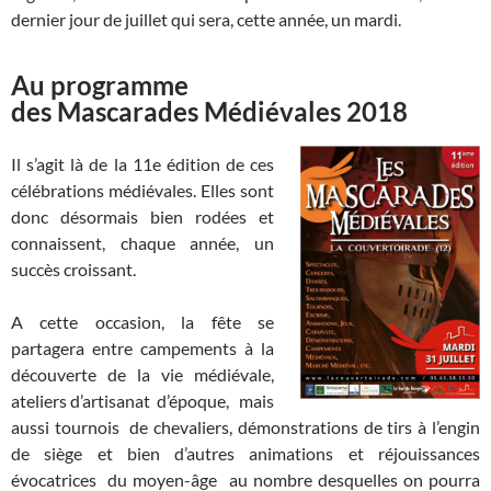
dernier jour de juillet qui sera, cette année, un mardi.
Au programme
des Mascarades Médiévales 2018
Il s’agit là de la 11e édition de ces
célébrations médiévales. Elles sont
donc désormais bien rodées et
connaissent, chaque année, un
succès croissant.
A cette occasion, la fête se
partagera entre campements à la
découverte de la vie médiévale,
ateliers d’artisanat d’époque, mais
aussi tournois de chevaliers, démonstrations de tirs à l’engin
de siège et bien d’autres animations et réjouissances
évocatrices du moyen-âge au nombre desquelles on pourra