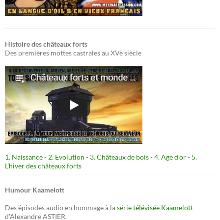
Histoire des châteaux forts
Des premières mottes castrales au XVe siècle
1. Naissance
-
2. Evolution
-
3. Châteaux de bois
-
4. Age d’or
-
5.
L’hiver des châteaux forts
Humour Kaamelott
Des épisodes audio en hommage à la
série télévisée Kaamelott
d'Alexandre ASTIER.