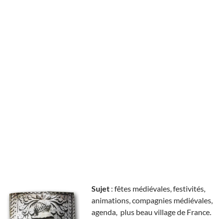
Sujet
: fêtes médiévales, festivités,
animations, compagnies médiévales,
agenda, plus beau village de France.