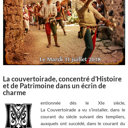
La couvertoirade, concentré d’Histoire
et de Patrimoine dans un écrin de
charme
entionnée dès le XIe siècle,
La Couvertoirade a vu s’installer, dans le
courant du siècle suivant des templiers,
auxquels ont succédé, dans le courant du