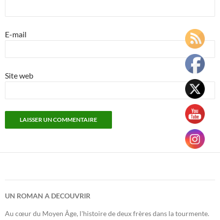
E-mail
Site web
UN ROMAN A DECOUVRIR
Au cœur du Moyen Âge, l'histoire de deux frères dans la tourmente.