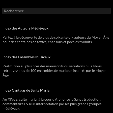
Rechercher :
Index des Auteurs Médiévaux
Partez à la découverte de plus de soixante-dix auteurs du Moyen Âge
pour des centaines de textes, chansons et poésies traduits.
Index des Ensembles Musicaux
Restitution au plus près des manuscrits ou variations plus libres,
retrouvez plus de 100 ensembles de musique inspirés par le Moyen
Âge.
Index Cantigas de Santa Maria
Au XIVe s, culte marial à la cour d’Alphonse le Sage : traduction,
commentaires & leur interprétation par les plus grands groupes
médiévaux.