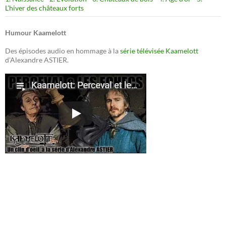
L’hiver des châteaux forts
Humour Kaamelott
Des épisodes audio en hommage à la
série télévisée Kaamelott
d'Alexandre ASTIER.