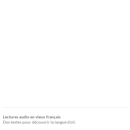
Lectures audio en vieux français
Des textes pour découvrir la langue d'oïl.