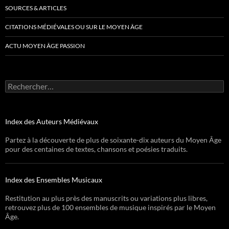
SOURCES & ARTICLES
CITATIONS MÉDIÉVALES OU SUR LE MOYEN ÂGE
ACTU MOYEN ÂGE PASSION
Rechercher :
Index des Auteurs Médiévaux
Partez à la découverte de plus de soixante-dix auteurs du Moyen Âge
pour des centaines de textes, chansons et poésies traduits.
Index des Ensembles Musicaux
Restitution au plus près des manuscrits ou variations plus libres,
retrouvez plus de 100 ensembles de musique inspirés par le Moyen
Âge.