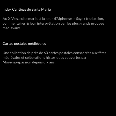
Index Cantigas de Santa Maria
Au XIVe s, culte marial à la cour d’Alphonse le Sage : traduction,
commentaires & leur interprétation par les plus grands groupes
médiévaux.
Cartes postales médiévales
Une collection de près de 60 cartes postales consacrées aux fêtes
médiévales et célébrations historiques couvertes par
Moyenagepassion depuis dix ans.