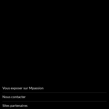
Vous exposer sur Mpassion
Nous contacter
Sites partenaires