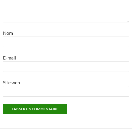
Nom
E-mail
Site web