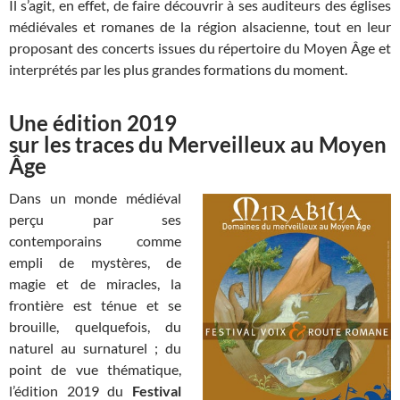
Il s’agit, en effet, de faire découvrir à ses auditeurs des églises
médiévales et romanes de la région alsacienne, tout en leur
proposant des concerts issues du répertoire du Moyen Âge et
interprétés par les plus grandes formations du moment.
Une édition 2019
sur les traces du Merveilleux au Moyen
Âge
Dans un monde médiéval
perçu par ses
contemporains comme
empli de mystères, de
magie et de miracles, la
frontière est ténue et se
brouille, quelquefois, du
naturel au surnaturel ; du
point de vue thématique,
l’édition 2019 du
Festival