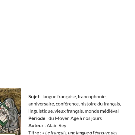
Sujet
: langue française, francophonie,
anniversaire, conférence, histoire du français,
linguistique, vieux français, monde médiéval
Période
: du Moyen Âge à nos jours
Auteur
: Alain Rey
Titre
: «
Le français, une langue à l’épreuve des