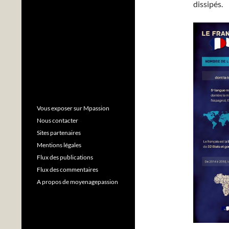
dissipés.
Vous exposer sur Mpassion
Nous contacter
Sites partenaires
Mentions légales
Flux des publications
Flux des commentaires
A propos de moyenagepassion