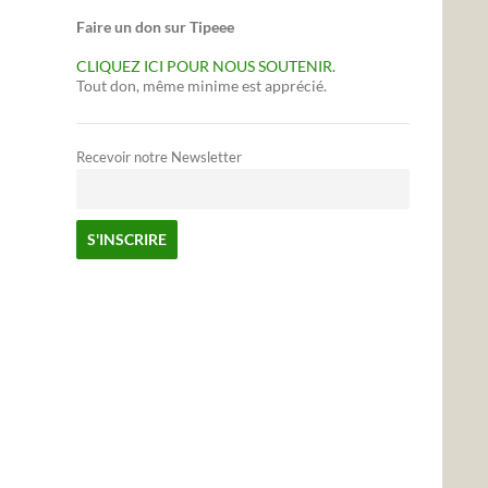
Faire un don sur Tipeee
CLIQUEZ ICI POUR NOUS SOUTENIR.
Tout don, même minime est apprécié.
Recevoir notre Newsletter