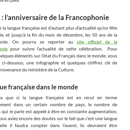
 : l’anniversaire de la Francophonie
e la langue française est d’autant plus d’actualité qu’on fête
e, et jusqu’à la fin du mois de décembre, les 50 ans de la
honie. On pourra se reporter au
site officiel de la
onie
pour suivre l’actualité de cette célébration. Pour
elques éléments sur l’état du Français dans le monde, vous
, ci-dessous, une infographie et quelques chiffres clé de
rovenance du ministère de la Culture.
gue française dans le monde
a que si la langue française est en recul en terme
nement dans un certain nombre de pays, le nombre de
 qui le parle est appelé à être en constante augmentation.
vous aviez encore des doutes sur le fait que c’est une langue
elle il faudra compter dans l’avenir, ils devraient être