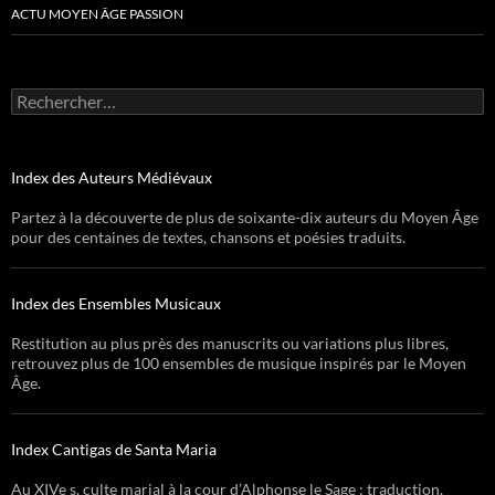
ACTU MOYEN ÂGE PASSION
Rechercher :
Index des Auteurs Médiévaux
Partez à la découverte de plus de soixante-dix auteurs du Moyen Âge
pour des centaines de textes, chansons et poésies traduits.
Index des Ensembles Musicaux
Restitution au plus près des manuscrits ou variations plus libres,
retrouvez plus de 100 ensembles de musique inspirés par le Moyen
Âge.
Index Cantigas de Santa Maria
Au XIVe s, culte marial à la cour d’Alphonse le Sage : traduction,