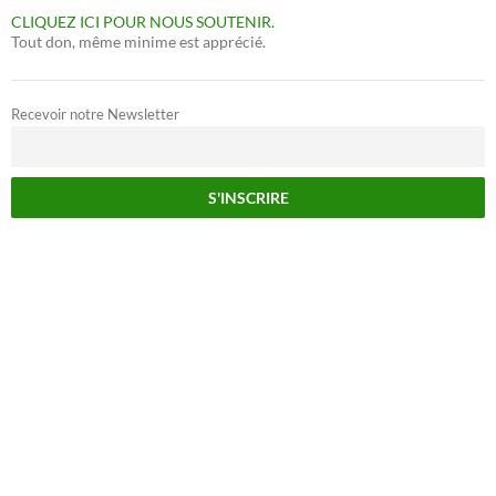
CLIQUEZ ICI POUR NOUS SOUTENIR.
Tout don, même minime est apprécié.
Recevoir notre Newsletter