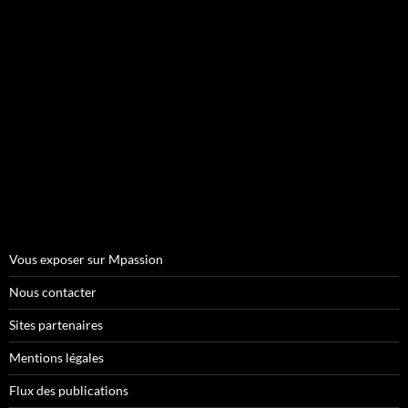
Vous exposer sur Mpassion
Nous contacter
Sites partenaires
Mentions légales
Flux des publications