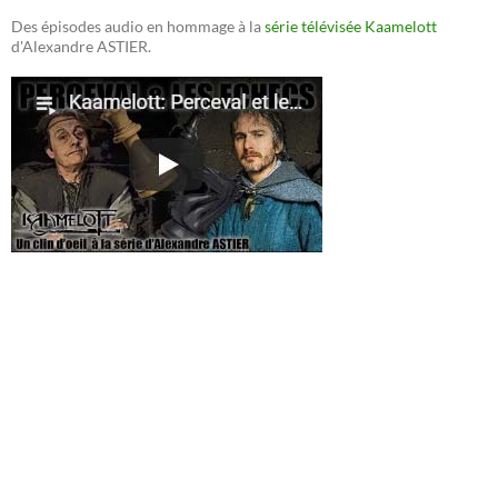
Des épisodes audio en hommage à la
série télévisée Kaamelott
d'Alexandre ASTIER.