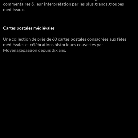
commentaires & leur interprétation par les plus grands groupes
médiévaux.
Cartes postales médiévales
Une collection de près de 60 cartes postales consacrées aux fêtes
médiévales et célébrations historiques couvertes par
Moyenagepassion depuis dix ans.