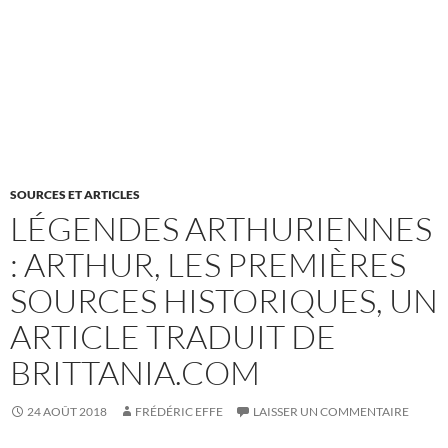
SOURCES ET ARTICLES
LÉGENDES ARTHURIENNES
: ARTHUR, LES PREMIÈRES
SOURCES HISTORIQUES, UN
ARTICLE TRADUIT DE
BRITTANIA.COM
24 AOÛT 2018
FRÉDÉRIC EFFE
LAISSER UN COMMENTAIRE