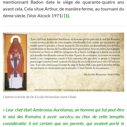
mentionnant Badon date le siège de quarante-quatre ans
avant cela. Cela situe Arthur, de manière ferme, au tournant du
6ème siècle. (Voir Alcock 1971)
(1)
.
Citation extraite de De Excidio Britanniae Saint Gildas
« Leur chef était Ambrosius Aurelianus, un homme qui fut peut-être
le seul des Romains à avoir survécu au choc de cette tempête
considérable: il est certain que ses parents, qui avaient porté le