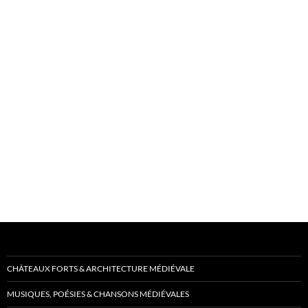
CHÂTEAUX FORTS & ARCHITECTURE MÉDIÉVALE
MUSIQUES, POÉSIES & CHANSONS MÉDIÉVALES