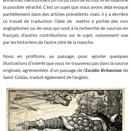
la possible véracité. C’est un sujet que nous avons déjà évoqué
partiellement dans des articles précédents mais, il y a derrière
ce travail de traduction l’idée de mettre à portée des non
anglophones ou de ceux qui sont à la recherche de sources en
français, d’autres contributions sur le sujet, notamment vue
par les historiens de l’autre côté de la manche.
Nous en profitons, au passage, pour ajouter quelques
illustrations d’intérêt que vous ne trouverez pas dans la source
originale, agrémentées d’un passage de l’
Excidio Britanniae
de
Saint-Gildas, traduit également de l’anglais.