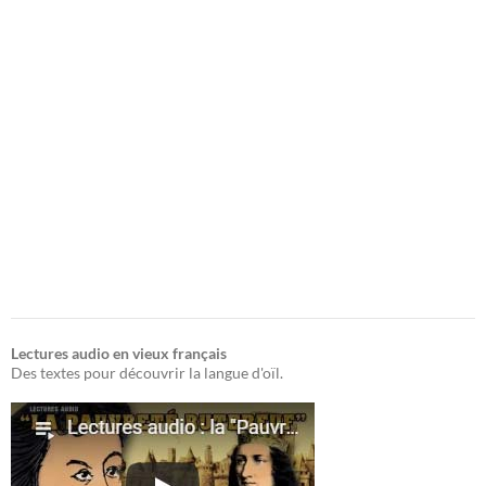
Lectures audio en vieux français
Des textes pour découvrir la langue d'oïl.