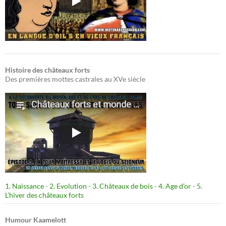
Histoire des châteaux forts
Des premières mottes castrales au XVe siècle
1. Naissance
-
2. Evolution
-
3. Châteaux de bois
-
4. Age d’or
-
5.
L’hiver des châteaux forts
Humour Kaamelott