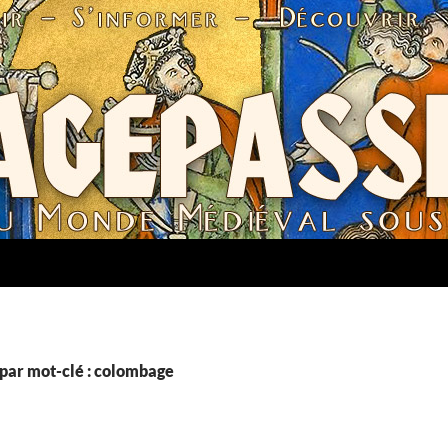
par mot-clé : colombage