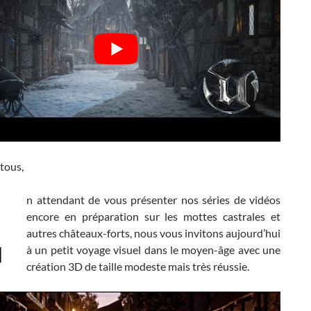
tous,
n attendant de vous présenter nos séries de vidéos
encore en préparation sur les mottes castrales et
autres châteaux-forts, nous vous invitons aujourd’hui
à un petit voyage visuel dans le moyen-âge avec une
création 3D de taille modeste mais très réussie.