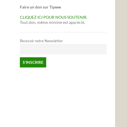
Faire un don sur Tipeee
CLIQUEZ ICI POUR NOUS SOUTENIR.
Tout don, même minime est apprécié.
Recevoir notre Newsletter