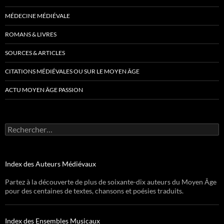
MÉDECINE MÉDIÉVALE
ROMANS & LIVRES
SOURCES & ARTICLES
CITATIONS MÉDIÉVALES OU SUR LE MOYEN ÂGE
ACTU MOYEN ÂGE PASSION
Rechercher :
Index des Auteurs Médiévaux
Partez à la découverte de plus de soixante-dix auteurs du Moyen Âge
pour des centaines de textes, chansons et poésies traduits.
Index des Ensembles Musicaux