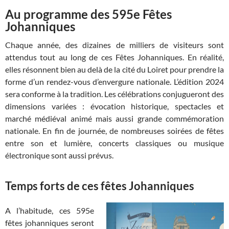
Au programme des 595e Fêtes
Johanniques
Chaque année, des dizaines de milliers de visiteurs sont
attendus tout au long de ces Fêtes Johanniques. En réalité,
elles résonnent bien au delà de la cité du Loiret pour prendre la
forme d’un rendez-vous d’envergure nationale. L’édition 2024
sera conforme à la tradition. Les célébrations conjugueront des
dimensions variées : évocation historique, spectacles et
marché médiéval animé mais aussi grande commémoration
nationale. En fin de journée, de nombreuses soirées de fêtes
entre son et lumière, concerts classiques ou musique
électronique sont aussi prévus.
Temps forts de ces fêtes Johanniques
A l’habitude, ces 595e
fêtes johanniques seront