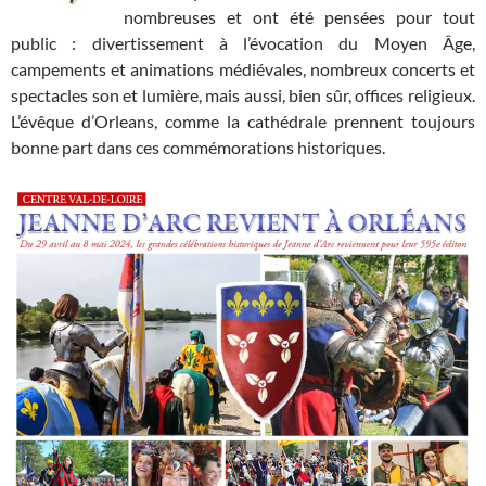
nombreuses et ont été pensées pour tout
public : divertissement à l’évocation du Moyen Âge,
campements et animations médiévales, nombreux concerts et
spectacles son et lumière, mais aussi, bien sûr, offices religieux.
L’évêque d’Orleans, comme la cathédrale prennent toujours
bonne part dans ces commémorations historiques.