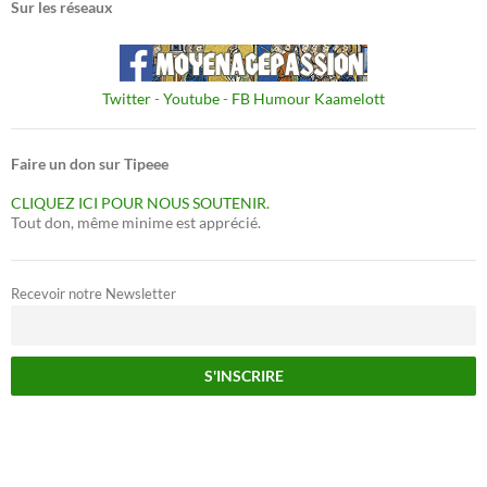
Sur les réseaux
Twitter
-
Youtube
-
FB Humour Kaamelott
Faire un don sur Tipeee
CLIQUEZ ICI POUR NOUS SOUTENIR.
Tout don, même minime est apprécié.
Recevoir notre Newsletter