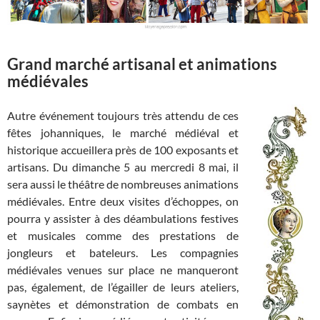
Grand marché artisanal et animations
médiévales
Autre événement toujours très attendu de ces
fêtes johanniques, le marché médiéval et
historique accueillera près de 100 exposants et
artisans. Du dimanche 5 au mercredi 8 mai, il
sera aussi le théâtre de nombreuses animations
médiévales. Entre deux visites d’échoppes, on
pourra y assister à des déambulations festives
et musicales comme des prestations de
jongleurs et bateleurs. Les compagnies
médiévales venues sur place ne manqueront
pas, également, de l’égailler de leurs ateliers,
saynètes et démonstration de combats en