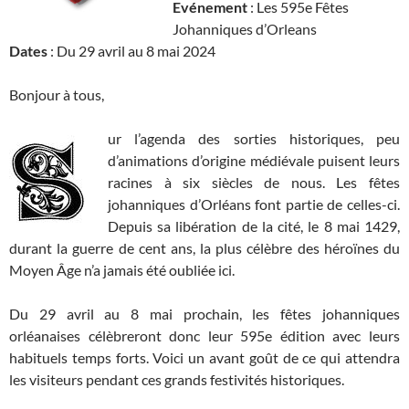
Evénement
: Les 595e Fêtes
Johanniques d’Orleans
Dates
: Du 29 avril au 8 mai 2024
Bonjour à tous,
ur l’agenda des sorties historiques, peu
d’animations d’origine médiévale puisent leurs
racines à six siècles de nous. Les fêtes
johanniques d’Orléans font partie de celles-ci.
Depuis sa libération de la cité, le 8 mai 1429,
durant la guerre de cent ans, la plus célèbre des héroïnes du
Moyen Âge n’a jamais été oubliée ici.
Du 29 avril au 8 mai prochain, les fêtes johanniques
orléanaises célèbreront donc leur 595e édition avec leurs
habituels temps forts. Voici un avant goût de ce qui attendra
les visiteurs pendant ces grands festivités historiques.