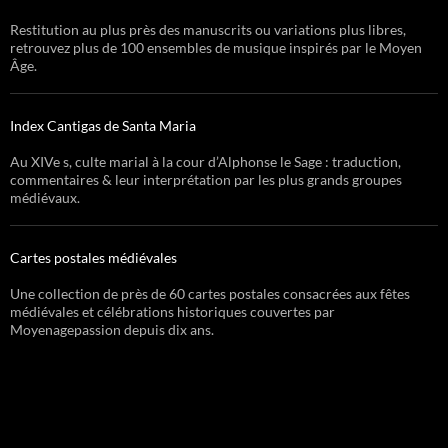
Restitution au plus près des manuscrits ou variations plus libres,
retrouvez plus de 100 ensembles de musique inspirés par le Moyen
Âge.
Index Cantigas de Santa Maria
Au XIVe s, culte marial à la cour d’Alphonse le Sage : traduction,
commentaires & leur interprétation par les plus grands groupes
médiévaux.
Cartes postales médiévales
Une collection de près de 60 cartes postales consacrées aux fêtes
médiévales et célébrations historiques couvertes par
Moyenagepassion depuis dix ans.