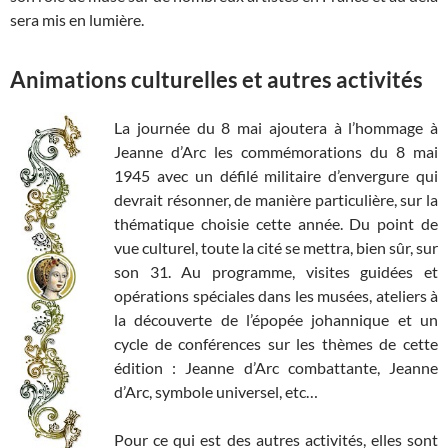
sera mis en lumière.
Animations culturelles et autres activités
La journée du 8 mai ajoutera à l’hommage à
Jeanne d’Arc les commémorations du 8 mai
1945 avec un défilé militaire d’envergure qui
devrait résonner, de manière particulière, sur la
thématique choisie cette année. Du point de
vue culturel, toute la cité se mettra, bien sûr, sur
son 31. Au programme, visites guidées et
opérations spéciales dans les musées, ateliers à
la découverte de l’épopée johannique et un
cycle de conférences sur les thèmes de cette
édition : Jeanne d’Arc combattante, Jeanne
d’Arc, symbole universel, etc…
Pour ce qui est des autres activités, elles sont