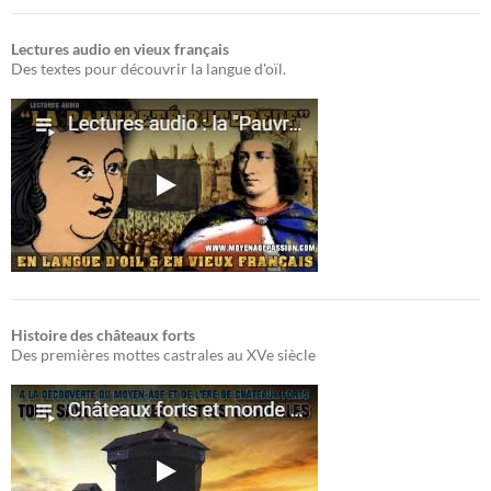
Lectures audio en vieux français
Des textes pour découvrir la langue d'oïl.
Histoire des châteaux forts
Des premières mottes castrales au XVe siècle