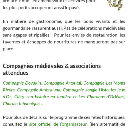
armure. Enfin, jeux médiévaux et activités pour
les plus petits occuperont aussi le pavé.
En matière de gastronomie, que les bons vivants et les
gourmands se rassurent aussi. Pas de célébrations médiévales
sans agapes et ripailles ! Pour les envies de restauration, les
tavernes et échoppes de nourritures ne manqueront pas sur
place.
Compagnies médiévales & associations
attendues
Compagnie Dovakin, Compagnie Artoutaï, Compagnie Les Monts
Rieurs, Compagnie Ambraluna, Compagnie Jongle Histo, les jeux
d’Oc, Cléry son histoire en lumière et Les Chardons d’Orléans,
Chorale Johannique, ….
Pour plus de détails sur le programme de ces fêtes historiques,
consultez le
site officiel de l’organisateur
. (lien alternatif de