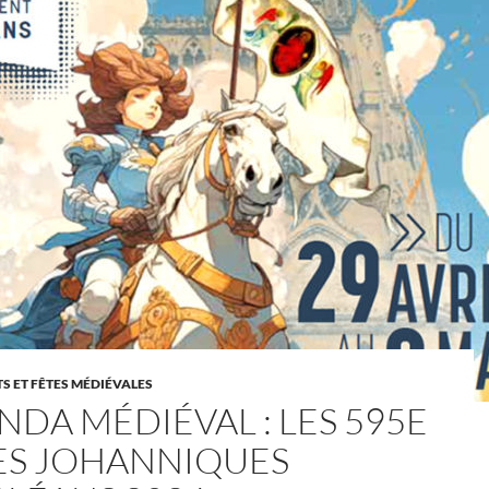
 ET FÊTES MÉDIÉVALES
NDA MÉDIÉVAL : LES 595E
ES JOHANNIQUES