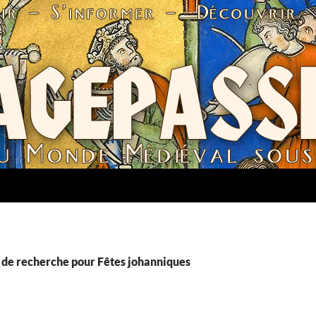
 de recherche pour Fêtes johanniques