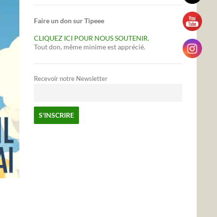
Faire un don sur Tipeee
CLIQUEZ ICI POUR NOUS SOUTENIR.
Tout don, même minime est apprécié.
Recevoir notre Newsletter