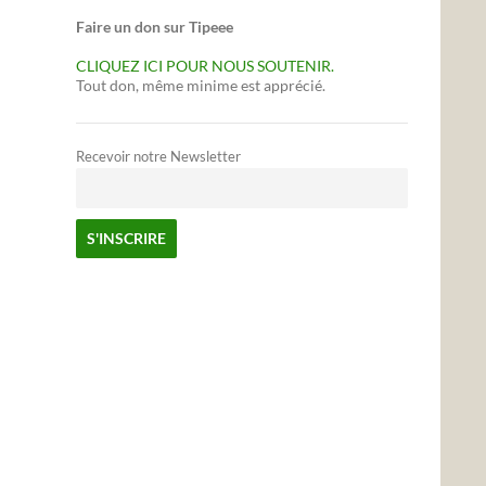
Faire un don sur Tipeee
CLIQUEZ ICI POUR NOUS SOUTENIR.
Tout don, même minime est apprécié.
Recevoir notre Newsletter