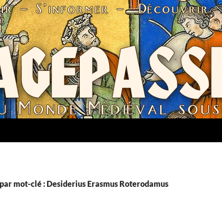
par mot-clé : Desiderius Erasmus Roterodamus