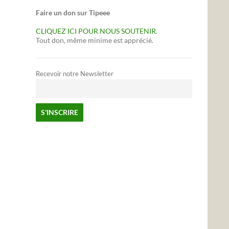
Faire un don sur Tipeee
CLIQUEZ ICI POUR NOUS SOUTENIR.
Tout don, même minime est apprécié.
Recevoir notre Newsletter