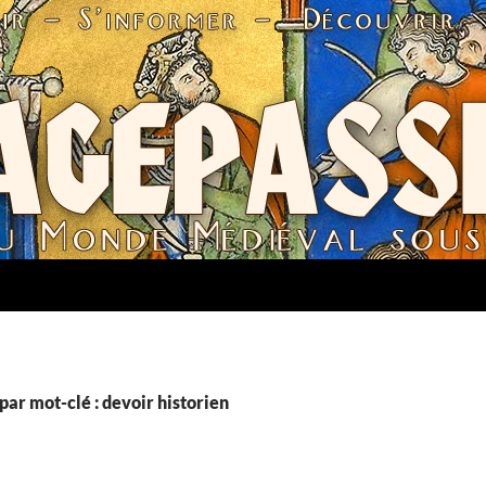
par mot-clé : devoir historien