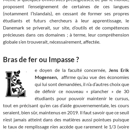
proposent l’enseignement de certaines de ces langues
(notamment l’Islandais), en cessant de former ses propres
étudiants et futurs chercheurs à leur apprentissage, le
Danemark se priverait, sur site, d’outils et de compétences
précieuses dans ces domaines ; à terme, leur compréhension
globale s’en trouverait, nécessairement, affectée.
Bras de fer ou Impasse ?
e doyen de la faculté concernée,
Jens Erik
Mogensen,
affirme qu’au vue des économies
qui lui sont demandées, il n’a d’autres choix que
de définir ce nouveau « plancher » de 30
étudiants pour pouvoir maintenir le cursus,
tout en précisant qu’en cas d’aide gouvernementale, les cours
seraient, bien sûr, maintenus en 2019. Il faut savoir que ce seuil
n’est jamais atteint dans des matières aussi pointues puisque
le taux de remplissage n’en accède que rarement le 1/3 (voire