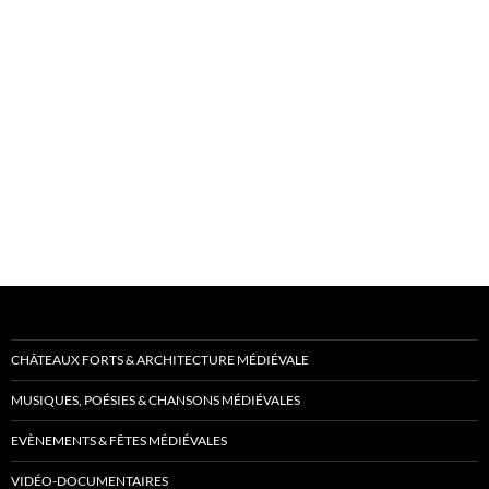
CHÂTEAUX FORTS & ARCHITECTURE MÉDIÉVALE
MUSIQUES, POÉSIES & CHANSONS MÉDIÉVALES
EVÈNEMENTS & FÊTES MÉDIÉVALES
VIDÉO-DOCUMENTAIRES