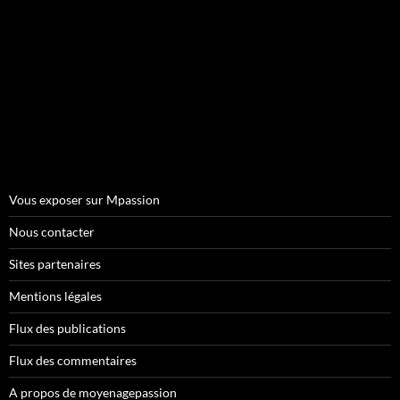
Vous exposer sur Mpassion
Nous contacter
Sites partenaires
Mentions légales
Flux des publications
Flux des commentaires
A propos de moyenagepassion