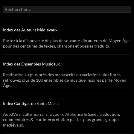
Rechercher :
Index des Auteurs Médiévaux
Partez à la découverte de plus de soixante-dix auteurs du Moyen Âge
pour des centaines de textes, chansons et poésies traduits.
Index des Ensembles Musicaux
Restitution au plus près des manuscrits ou variations plus libres,
retrouvez plus de 100 ensembles de musique inspirés par le Moyen
Âge.
Index Cantigas de Santa Maria
Au XIVe s, culte marial à la cour d’Alphonse le Sage : traduction,
commentaires & leur interprétation par les plus grands groupes
médiévaux.