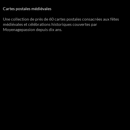
Cartes postales médiévales
Une collection de près de 60 cartes postales consacrées aux fêtes
médiévales et célébrations historiques couvertes par
Moyenagepassion depuis dix ans.