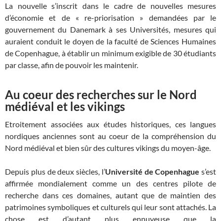
La nouvelle s’inscrit dans le cadre de nouvelles mesures
d’économie et de « re-priorisation » demandées par le
gouvernement du Danemark à ses Universités, mesures qui
auraient conduit le doyen de la faculté de Sciences Humaines
de Copenhague, à établir un minimum exigible de 30 étudiants
par classe, afin de pouvoir les maintenir.
Au coeur des recherches sur le Nord
médiéval et les vikings
Etroitement associées aux études historiques, ces langues
nordiques anciennes sont au coeur de la compréhension du
Nord médiéval et bien sûr des cultures vikings du moyen-âge.
Depuis plus de deux siècles, l’
Université de Copenhague
s’est
affirmée mondialement comme un des centres pilote de
recherche dans ces domaines, autant que de maintien des
patrimoines symboliques et culturels qui leur sont attachés. La
chose est d’autant plus ennuyeuse que la