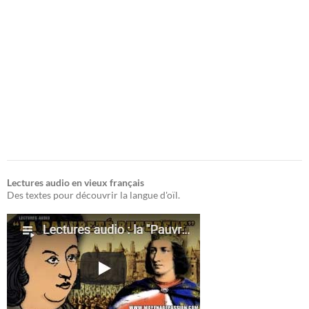
Lectures audio en vieux français
Des textes pour découvrir la langue d'oïl.