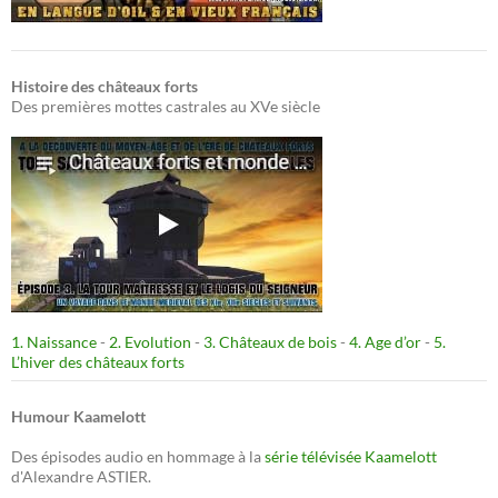
Histoire des châteaux forts
Des premières mottes castrales au XVe siècle
1. Naissance
-
2. Evolution
-
3. Châteaux de bois
-
4. Age d’or
-
5.
L’hiver des châteaux forts
Humour Kaamelott
Des épisodes audio en hommage à la
série télévisée Kaamelott
d'Alexandre ASTIER.