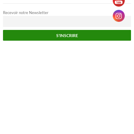
Recevoir notre Newsletter