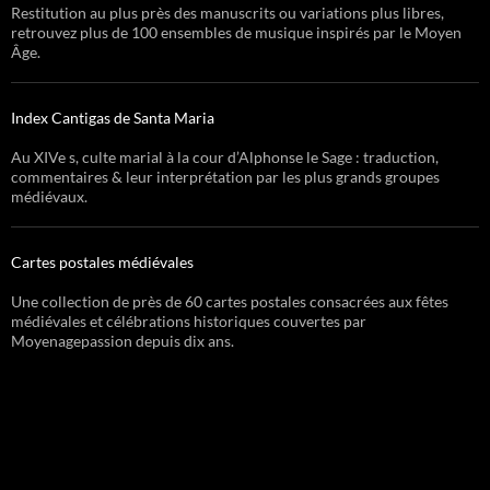
Restitution au plus près des manuscrits ou variations plus libres,
retrouvez plus de 100 ensembles de musique inspirés par le Moyen
Âge.
Index Cantigas de Santa Maria
Au XIVe s, culte marial à la cour d’Alphonse le Sage : traduction,
commentaires & leur interprétation par les plus grands groupes
médiévaux.
Cartes postales médiévales
Une collection de près de 60 cartes postales consacrées aux fêtes
médiévales et célébrations historiques couvertes par
Moyenagepassion depuis dix ans.