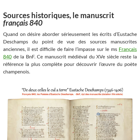
Sources historiques, le manuscrit
français 840
Quand on désire aborder sérieusement les écrits d’Eustache
Deschamps du point de vue des sources manuscrites
anciennes, il est difficile de faire l’impasse sur le ms
Français
840
de la BnF. Ce manuscrit médiéval du XVe siècle reste la
référence la plus complète pour découvrir l’œuvre du poète
champenois.