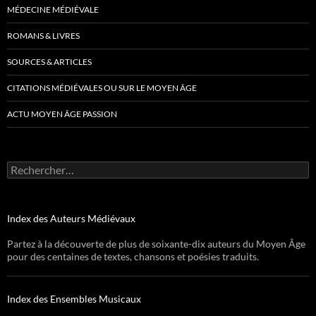
MÉDECINE MÉDIÉVALE
ROMANS & LIVRES
SOURCES & ARTICLES
CITATIONS MÉDIÉVALES OU SUR LE MOYEN ÂGE
ACTU MOYEN ÂGE PASSION
Rechercher :
Index des Auteurs Médiévaux
Partez à la découverte de plus de soixante-dix auteurs du Moyen Âge
pour des centaines de textes, chansons et poésies traduits.
Index des Ensembles Musicaux