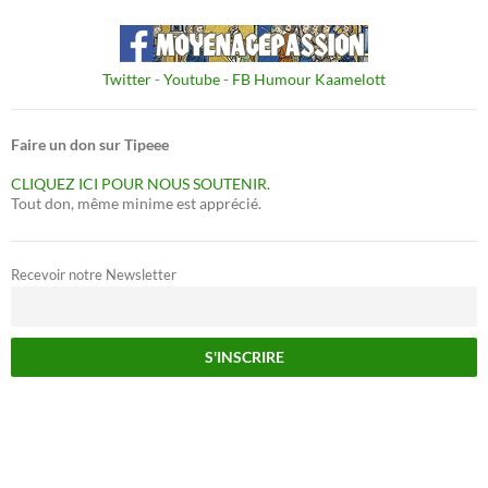
Twitter
-
Youtube
-
FB Humour Kaamelott
Faire un don sur Tipeee
CLIQUEZ ICI POUR NOUS SOUTENIR.
Tout don, même minime est apprécié.
Recevoir notre Newsletter