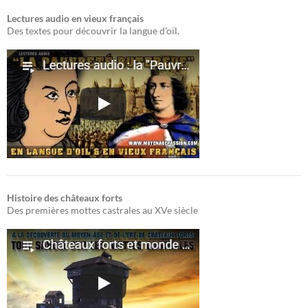
Lectures audio en vieux français
Des textes pour découvrir la langue d'oïl.
Histoire des châteaux forts
Des premières mottes castrales au XVe siècle