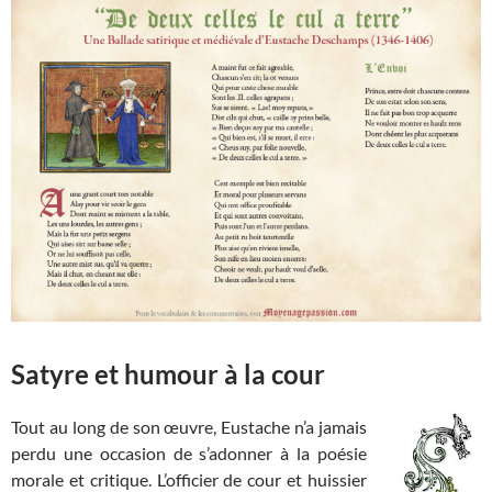
Satyre et humour à la cour
Tout au long de son œuvre, Eustache n’a jamais
perdu une occasion de s’adonner à la poésie
morale et critique. L’officier de cour et huissier