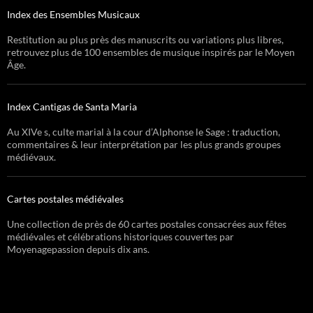
Index des Ensembles Musicaux
Restitution au plus près des manuscrits ou variations plus libres,
retrouvez plus de 100 ensembles de musique inspirés par le Moyen
Âge.
Index Cantigas de Santa Maria
Au XIVe s, culte marial à la cour d’Alphonse le Sage : traduction,
commentaires & leur interprétation par les plus grands groupes
médiévaux.
Cartes postales médiévales
Une collection de près de 60 cartes postales consacrées aux fêtes
médiévales et célébrations historiques couvertes par
Moyenagepassion depuis dix ans.