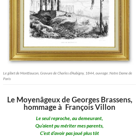
Le gibet de Montfaucon, Gravure de Charles d’Aubigny, 1844, ouvrage :Notre Dame de
Paris
Le Moyenâgeux de Georges Brassens,
hommage à François Villon
Le seul reproche, au demeurant,
Qu’aient pu mériter mes parents,
C’est d’avoir pas joué plus tôt