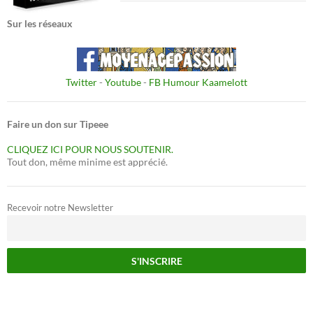
Sur les réseaux
Twitter
-
Youtube
-
FB Humour Kaamelott
Faire un don sur Tipeee
CLIQUEZ ICI POUR NOUS SOUTENIR.
Tout don, même minime est apprécié.
Recevoir notre Newsletter