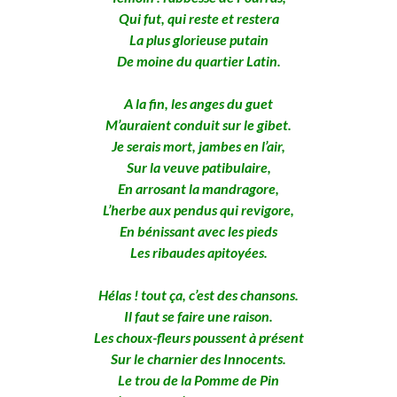
Qui fut, qui reste et restera
La plus glorieuse putain
De moine du quartier Latin.
A la fin, les anges du guet
M’auraient conduit sur le gibet.
Je serais mort, jambes en l’air,
Sur la veuve patibulaire,
En arrosant la mandragore,
L’herbe aux pendus qui revigore,
En bénissant avec les pieds
Les ribaudes apitoyées.
Hélas ! tout ça, c’est des chansons.
Il faut se faire une raison.
Les choux-fleurs poussent à présent
Sur le charnier des Innocents.
Le trou de la Pomme de Pin