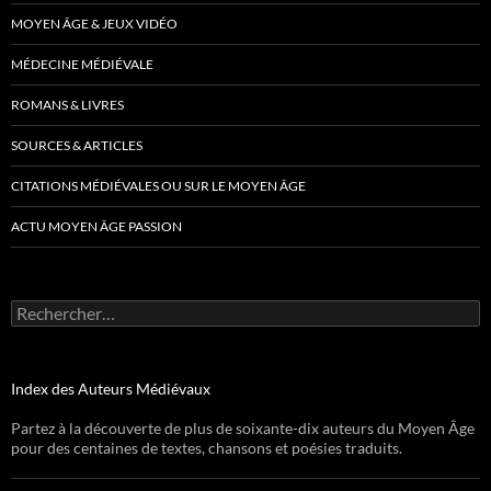
MOYEN ÂGE & JEUX VIDÉO
MÉDECINE MÉDIÉVALE
ROMANS & LIVRES
SOURCES & ARTICLES
CITATIONS MÉDIÉVALES OU SUR LE MOYEN ÂGE
ACTU MOYEN ÂGE PASSION
Rechercher :
Index des Auteurs Médiévaux
Partez à la découverte de plus de soixante-dix auteurs du Moyen Âge
pour des centaines de textes, chansons et poésies traduits.