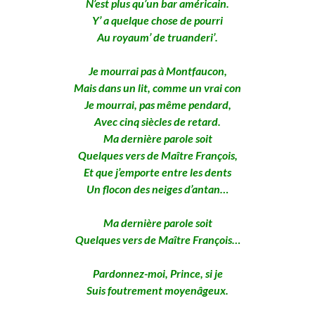
N’est plus qu’un bar américain.
Y’ a quelque chose de pourri
Au royaum’ de truanderi’.
Je mourrai pas à Montfaucon,
Mais dans un lit, comme un vrai con
Je mourrai, pas même pendard,
Avec cinq siècles de retard.
Ma dernière parole soit
Quelques vers de Maître François,
Et que j’emporte entre les dents
Un flocon des neiges d’antan…
Ma dernière parole soit
Quelques vers de Maître François…
Pardonnez-moi, Prince, si je
Suis foutrement moyenâgeux.