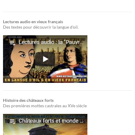
Lectures audio en vieux français
Des textes pour découvrir la langue d'oïl.
Histoire des châteaux forts
Des premières mottes castrales au XVe siècle