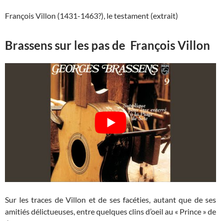
François Villon (1431-1463?), le testament (extrait)
Brassens sur les pas de François Villon
Sur les traces de Villon et de ses facéties, autant que de ses
amitiés délictueuses, entre quelques clins d’oeil au « Prince » de