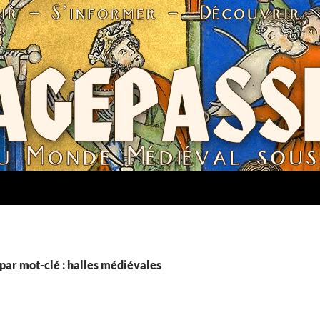
par mot-clé : halles médiévales