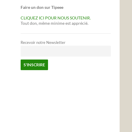
Faire un don sur Tipeee
CLIQUEZ ICI POUR NOUS SOUTENIR.
Tout don, même minime est apprécié.
Recevoir notre Newsletter