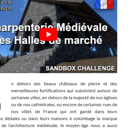
n dehors des beaux châteaux de pierre et des
merveilleuses fortifications qui subsistent autour de
certaines villes, en dehors de la majesté de nos églises
ou de nos cathédrales, ou encore de certaines rues de
nos villes de France qui ont gardé dans leurs
ux dédales ou dans leurs maisons à colombage la marque
e de l’architecture médiévale, le moyen-âge nous a aussi