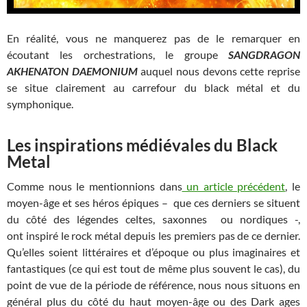
En réalité, vous ne manquerez pas de le remarquer en
écoutant les orchestrations, le groupe
SANGDRAGON
AKHENATON DAEMONIUM
auquel nous devons cette reprise
se situe clairement au carrefour du black métal et du
symphonique.
Les inspirations médiévales du Black
Metal
Comme nous le mentionnions dans
un article précédent
, le
moyen-âge et ses héros épiques – que ces derniers se situent
du côté des légendes celtes, saxonnes ou nordiques -,
ont inspiré le rock métal depuis les premiers pas de ce dernier.
Qu’elles soient littéraires et d’époque ou plus imaginaires et
fantastiques (ce qui est tout de même plus souvent le cas), du
point de vue de la période de référence, nous nous situons en
général plus du côté du haut moyen-âge ou des Dark ages