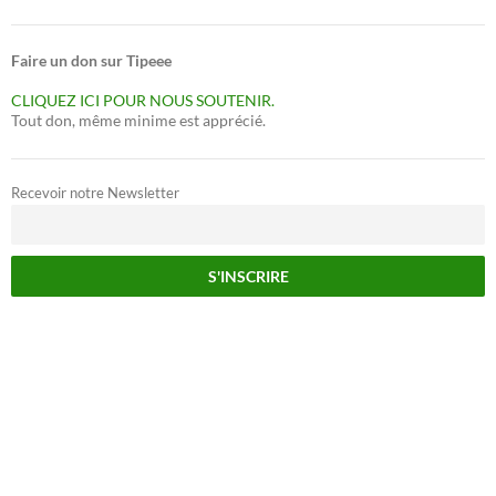
Faire un don sur Tipeee
CLIQUEZ ICI POUR NOUS SOUTENIR.
Tout don, même minime est apprécié.
Recevoir notre Newsletter