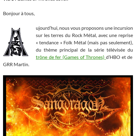
Bonjour à tous,
ujourd’hui, nous vous proposons une incursion
sur les terres du Rock Métal, avec une reprise
« tendance » Folk Métal (mais pas seulement),
du thème principal de la série télévisée du
trône de fer (Games of Thrones)
d’HBO et de
GRR Martin.