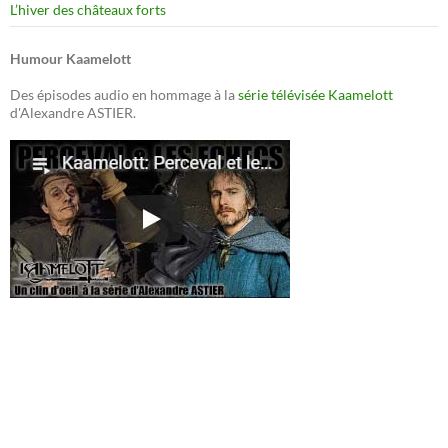
L’hiver des châteaux forts
Humour Kaamelott
Des épisodes audio en hommage à la
série télévisée Kaamelott
d'Alexandre ASTIER.