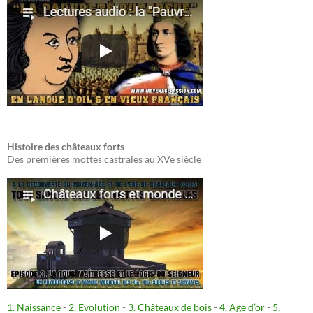
Histoire des châteaux forts
Des premières mottes castrales au XVe siècle
1. Naissance
-
2. Evolution
-
3. Châteaux de bois
-
4. Age d’or
-
5.