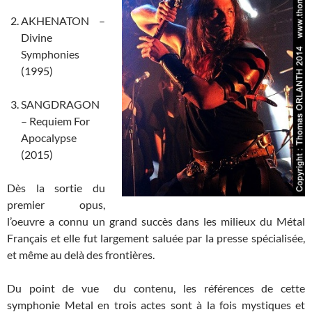
AKHENATON –
Divine
Symphonies
(1995)
SANGDRAGON
– Requiem For
Apocalypse
(2015)
Dès la sortie du
premier opus,
l’oeuvre a connu un grand succès dans les milieux du Métal
Français et elle fut largement saluée par la presse spécialisée,
et même au delà des frontières.
Du point de vue du contenu, les références de cette
symphonie Metal en trois actes sont à la fois mystiques et