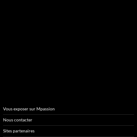
Vous exposer sur Mpassion
Nous contacter
Sites partenaires