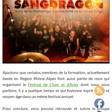
Ajoutons que certains membres de la formation, actuellement
basée en Région Rhône-Alpes font aussi partie de ceux qui
organisent le
Festival de Chair et d’Acier
dont nous vous
parlions, il y a quelque temps et qui fusionne esprit Metal et
moyen-âge dans un même festival annuel.
Pour conclure, vous pouvez retrouver et suivre le groupe