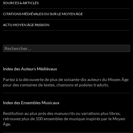
SOURCES & ARTICLES
CITATIONS MÉDIÉVALES OU SUR LE MOYEN ÂGE
ACTU MOYEN ÂGE PASSION
Rechercher :
Index des Auteurs Médiévaux
Partez à la découverte de plus de soixante-dix auteurs du Moyen Âge
pour des centaines de textes, chansons et poésies traduits.
Index des Ensembles Musicaux
Restitution au plus près des manuscrits ou variations plus libres,
retrouvez plus de 100 ensembles de musique inspirés par le Moyen
Âge.