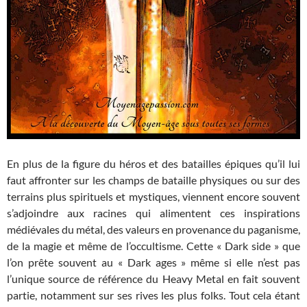
En plus de la figure du héros et des batailles épiques qu’il lui
faut affronter sur les champs de bataille physiques ou sur des
terrains plus spirituels et mystiques, viennent encore souvent
s’adjoindre aux racines qui alimentent ces inspirations
médiévales du métal, des valeurs en provenance du paganisme,
de la magie et même de l’occultisme. Cette « Dark side » que
l’on prête souvent au « Dark ages » même si elle n’est pas
l’unique source de référence du Heavy Metal en fait souvent
partie, notamment sur ses rives les plus folks. Tout cela étant