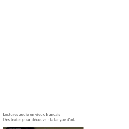
Lectures audio en vieux français
Des textes pour découvrir la langue d'oïl.