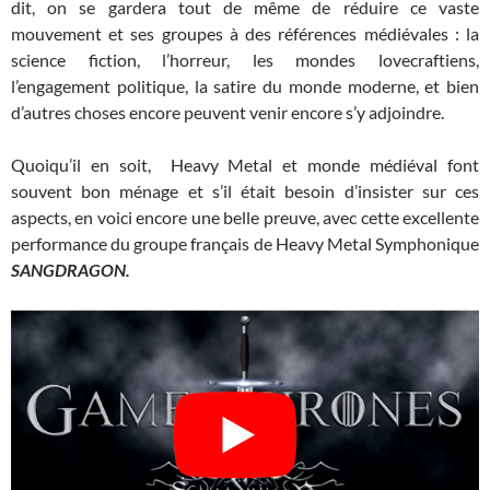
dit, on se gardera tout de même de réduire ce vaste
mouvement et ses groupes à des références médiévales : la
science fiction, l’horreur, les mondes lovecraftiens,
l’engagement politique, la satire du monde moderne, et bien
d’autres choses encore peuvent venir encore s’y adjoindre.
Quoiqu’il en soit, Heavy Metal et monde médiéval font
souvent bon ménage et s’il était besoin d’insister sur ces
aspects, en voici encore une belle preuve, avec cette excellente
performance du groupe français de Heavy Metal Symphonique
SANGDRAGON.