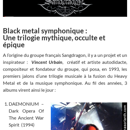
Black metal symphonique :
Une trilogie mythique, occulte et
épique
A l’origine du groupe français Sangdragon, il y a un projet et un
inspirateur :
Vincent Urbain
, créatif et artiste autodidacte,
compositeur et fondateur du groupe, qui posa, en 1993, les
premiers jalons d’une trilogie musicale à la fusion du Heavy
Metal et de la musique symphonique. Au fil des années, 3
albums virent ainsi le jour :
DAEMONIUM –
Dark Opera Of
The Ancient War
Spirit (1994)