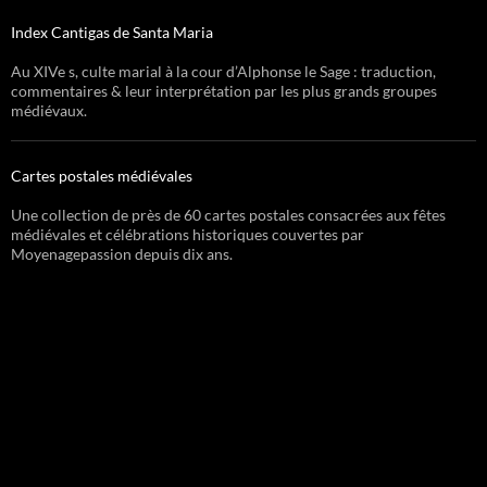
Index Cantigas de Santa Maria
Au XIVe s, culte marial à la cour d’Alphonse le Sage : traduction,
commentaires & leur interprétation par les plus grands groupes
médiévaux.
Cartes postales médiévales
Une collection de près de 60 cartes postales consacrées aux fêtes
médiévales et célébrations historiques couvertes par
Moyenagepassion depuis dix ans.