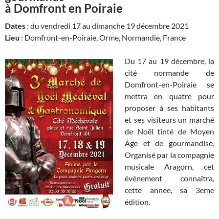
à Domfront en Poiraie
Dates
: du vendredi 17 au dimanche 19 décembre 2021
Lieu
: Domfront-en-Poiraie, Orme, Normandie, France
Du 17 au 19 décembre, la
cité normande de
Domfront-en-Poiraie se
mettra en quatre pour
proposer à ses habitants
et ses visiteurs un marché
de Noël tinté de Moyen
Âge et de gourmandise.
Organisé par la compagnie
musicale Aragorn, cet
événement connaîtra,
cette année, sa 3eme
édition.