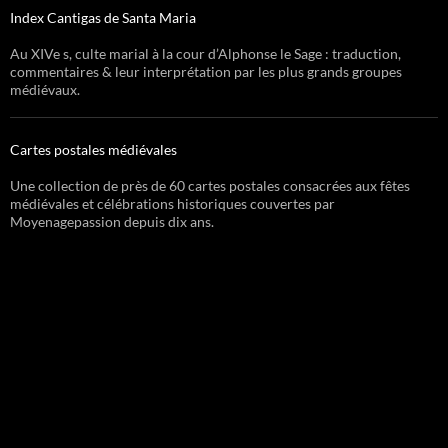
Index Cantigas de Santa Maria
Au XIVe s, culte marial à la cour d’Alphonse le Sage : traduction,
commentaires & leur interprétation par les plus grands groupes
médiévaux.
Cartes postales médiévales
Une collection de près de 60 cartes postales consacrées aux fêtes
médiévales et célébrations historiques couvertes par
Moyenagepassion depuis dix ans.