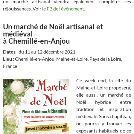
un marché artisanal viendra également compléter ces
réjouissances. Voir le
FB de l’événement
.
Un marché de Noël artisanal et
médiéval
à Chemillé-en-Anjou
Dates
: du 11 au 12 décembre 2021
Lieu
: Chemillé-en-Anjou, Maine-et-Loire, Pays de la Loire,
France
Ce week end, la cité du
Maine-et-Loire proposera,
elle aussi, un marché de
Noël hybride entre
tradition et inspiration
médiévale. Sous chapiteau,
on pourra y trouver les
exposants habituels de ce