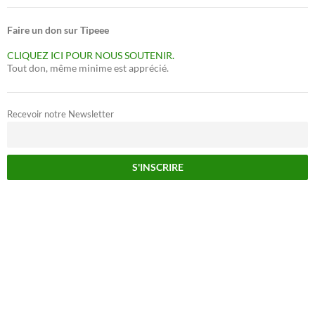
Faire un don sur Tipeee
CLIQUEZ ICI POUR NOUS SOUTENIR.
Tout don, même minime est apprécié.
Recevoir notre Newsletter