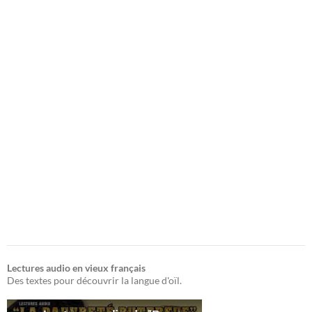
Lectures audio en vieux français
Des textes pour découvrir la langue d'oïl.