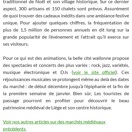
traditionnel de Noël et son village historique. Sur ce dernier
aspect, 300 artisans et 150 chalets sont prévus. Assurément
de quoi trouver des cadeaux inédits dans une ambiance festive
unique. Pour ajouter quelques chiffres, la fréquentation de
plus de 1,5 million de personnes annuels en dit long sur la
grande popularité de l’événement et l’attrait qu’il exerce sur
ses visiteurs.
Pour ce qui est des animations, la belle cité wallonne propose
des spectacles et concerts des plus variés : rock, jazz, variétés,
musique électronique et DJs (
voir le site officiel
). Ces
réjouissances musicales se prolongent même au delà des dates
du marché : de début décembre jusqu’à l’épiphanie et la fin de
la première semaine de janvier. Bien sûr, Les touristes de
passage pourront en profiter pour découvrir le beau
patrimoine médiéval de Liège et son centre historique.
Voir nos autres articles sur des marchés médiévaux
précédents
.