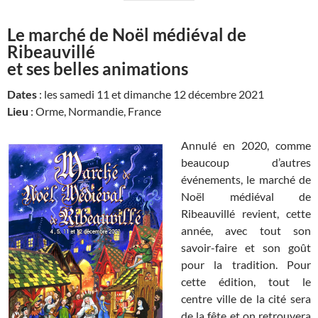
Le marché de Noël médiéval de
Ribeauvillé
et ses belles animations
Dates
: les samedi 11 et dimanche 12 décembre 2021
Lieu
: Orme, Normandie, France
Annulé en 2020, comme
beaucoup d’autres
événements, le marché de
Noël médiéval de
Ribeauvillé revient, cette
année, avec tout son
savoir-faire et son goût
pour la tradition. Pour
cette édition, tout le
centre ville de la cité sera
de la fête et on retrouvera