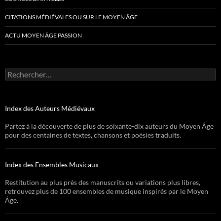
CITATIONS MÉDIÉVALES OU SUR LE MOYEN ÂGE
ACTU MOYEN ÂGE PASSION
Rechercher :
Index des Auteurs Médiévaux
Partez à la découverte de plus de soixante-dix auteurs du Moyen Âge
pour des centaines de textes, chansons et poésies traduits.
Index des Ensembles Musicaux
Restitution au plus près des manuscrits ou variations plus libres,
retrouvez plus de 100 ensembles de musique inspirés par le Moyen
Âge.