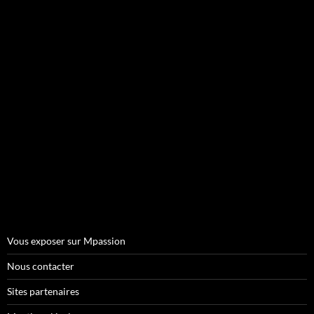
Vous exposer sur Mpassion
Nous contacter
Sites partenaires