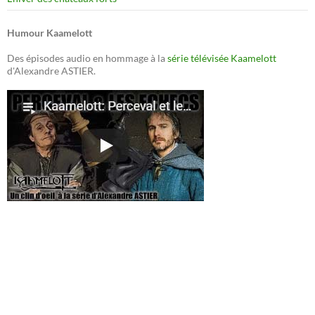
Humour Kaamelott
Des épisodes audio en hommage à la
série télévisée Kaamelott
d'Alexandre ASTIER.