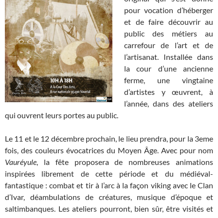
pour vocation d’héberger
et de faire découvrir au
public des métiers au
carrefour de l’art et de
l’artisanat. Installée dans
la cour d’une ancienne
ferme, une vingtaine
d’artistes y œuvrent, à
l’année, dans des ateliers
qui ouvrent leurs portes au public.
Le 11 et le 12 décembre prochain, le lieu prendra, pour la 3eme
fois, des couleurs évocatrices du Moyen Âge. Avec pour nom
Vauréyule
, la fête proposera de nombreuses animations
inspirées librement de cette période et du médiéval-
fantastique : combat et tir à l’arc à la façon viking avec le Clan
d’Ivar, déambulations de créatures, musique d’époque et
saltimbanques. Les ateliers pourront, bien sûr, être visités et