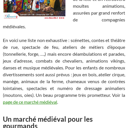
moultes animations,
assurées par grand renfort
de compagnies
médiévales.
En voici une liste non exhaustive : scénettes, contes et théâtre
de rue, spectacle de feu, ateliers de métiers d’époque
(tonnellerie, forge, …,) mais encore déambulations et parades,
jeux d’adresse, combats de chevaliers, animations vikings,
danses et musique médiévales. Pour les enfants de nombreux
divertissements sont aussi prévus : jeux en bois, atelier cirque,
manège, animaux de la ferme, chameaux venus de contrées
lointaines, spectacles et numéro de dressage animaliers
(moutons, oies). Un beau programme très prometteur. Voir la
page de ce marché médiéval
.
Un marché médiéval pour les
gourmands