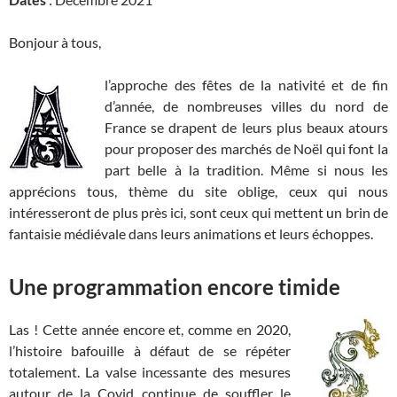
Bonjour à tous,
l’approche des fêtes de la nativité et de fin
d’année, de nombreuses villes du nord de
France se drapent de leurs plus beaux atours
pour proposer des marchés de Noël qui font la
part belle à la tradition. Même si nous les
apprécions tous, thème du site oblige, ceux qui nous
intéresseront de plus près ici, sont ceux qui mettent un brin de
fantaisie médiévale dans leurs animations et leurs échoppes.
Une programmation encore timide
Las ! Cette année encore et, comme en 2020,
l’histoire bafouille à défaut de se répéter
totalement. La valse incessante des mesures
autour de la Covid continue de souffler le