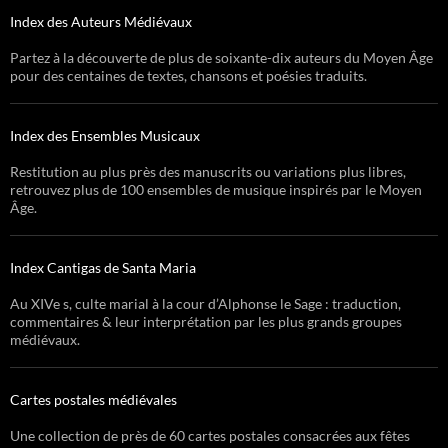
Index des Auteurs Médiévaux
Partez à la découverte de plus de soixante-dix auteurs du Moyen Âge
pour des centaines de textes, chansons et poésies traduits.
Index des Ensembles Musicaux
Restitution au plus près des manuscrits ou variations plus libres,
retrouvez plus de 100 ensembles de musique inspirés par le Moyen
Âge.
Index Cantigas de Santa Maria
Au XIVe s, culte marial à la cour d’Alphonse le Sage : traduction,
commentaires & leur interprétation par les plus grands groupes
médiévaux.
Cartes postales médiévales
Une collection de près de 60 cartes postales consacrées aux fêtes