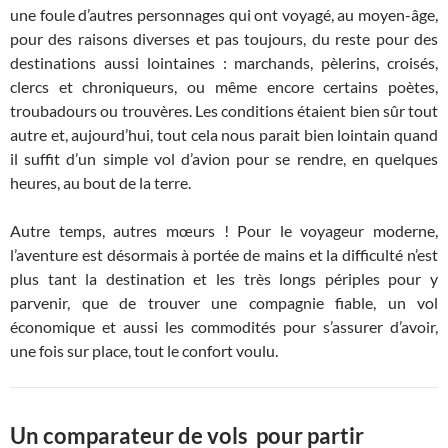
une foule d’autres personnages qui ont voyagé, au moyen-âge,
pour des raisons diverses et pas toujours, du reste pour des
destinations aussi lointaines : marchands, pèlerins, croisés,
clercs et chroniqueurs, ou même encore certains poètes,
troubadours ou trouvères. Les conditions étaient bien sûr tout
autre et, aujourd’hui, tout cela nous parait bien lointain quand
il suffit d’un simple vol d’avion pour se rendre, en quelques
heures, au bout de la terre.
Autre temps, autres mœurs ! Pour le voyageur moderne,
l’aventure est désormais à portée de mains et la difficulté n’est
plus tant la destination et les très longs périples pour y
parvenir, que de trouver une compagnie fiable, un vol
économique et aussi les commodités pour s’assurer d’avoir,
une fois sur place, tout le confort voulu.
Un comparateur de vols pour partir