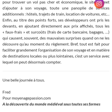
pour trouver un vol pas cher et économique, le site permet
d’ajouter à son voyage, toute une panoplie de services
additionnels : hôtels, trajets de train, location de voitures, etc…
Enfin, au titre des points forts, ses développeurs ont pris les
devants, en ajoutant directement aux prix affichés, tous les
« faux-frais » et surcoûts (frais de carte bancaire, bagages, …)
qui causent, souvent, des mauvaises surprises quand on ne les
découvre qu’au moment du règlement. Bref, tout est fait pour
faciliter grandement l’organisation de son voyage et en matière
de destinations locales ou plus lointaines, c’est un service avec
lequel on peut désormais compter.
Une belle journée à tous.
Fred
Pour moyenagepassion.com
A la découverte du monde médiéval sous toutes ses formes