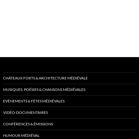
CHÂTEAUX FORTS & ARCHITECTURE MÉDIÉVALE
MUSIQUES, POÉSIES & CHANSONS MÉDIÉVALES
EVÈNEMENTS & FÊTES MÉDIÉVALES
VIDÉO-DOCUMENTAIRES
CONFÉRENCES & ÉMISSIONS
HUMOUR MÉDIÉVAL