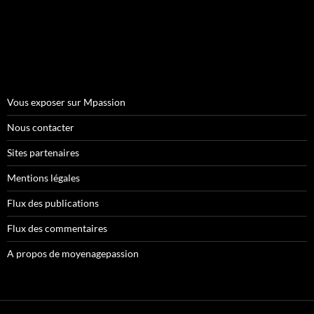
Vous exposer sur Mpassion
Nous contacter
Sites partenaires
Mentions légales
Flux des publications
Flux des commentaires
A propos de moyenagepassion