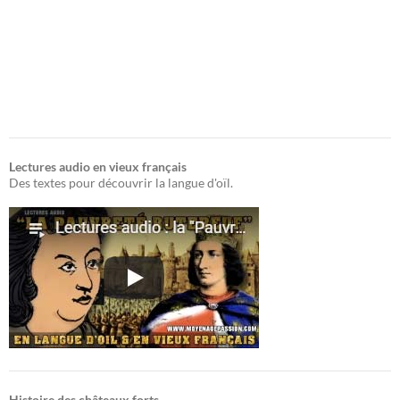
Lectures audio en vieux français
Des textes pour découvrir la langue d'oïl.
Histoire des châteaux forts