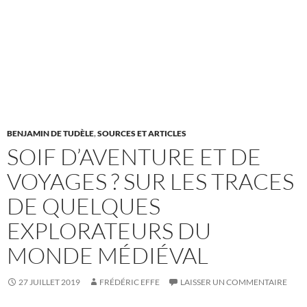
BENJAMIN DE TUDÈLE
,
SOURCES ET ARTICLES
SOIF D’AVENTURE ET DE
VOYAGES ? SUR LES TRACES
DE QUELQUES
EXPLORATEURS DU
MONDE MÉDIÉVAL
27 JUILLET 2019
FRÉDÉRIC EFFE
LAISSER UN COMMENTAIRE