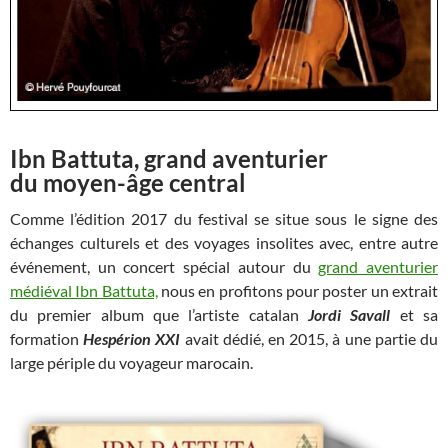
Ibn Battuta, grand aventurier
du moyen-âge central
Comme l’édition 2017 du festival se situe sous le signe des
échanges culturels et des voyages insolites avec, entre autre
événement, un concert spécial autour du
grand aventurier
médiéval Ibn Battuta,
nous en profitons pour poster un extrait
du premier album que l’artiste catalan
Jordi Savall
et sa
formation
Hespérion XXI
avait dédié, en 2015, à une partie du
large périple du voyageur marocain.