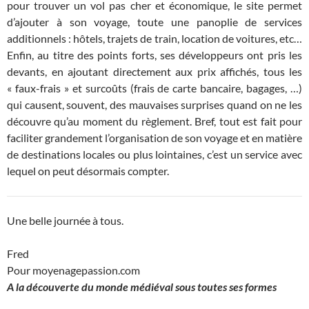
pour trouver un vol pas cher et économique, le site permet
d’ajouter à son voyage, toute une panoplie de services
additionnels : hôtels, trajets de train, location de voitures, etc…
Enfin, au titre des points forts, ses développeurs ont pris les
devants, en ajoutant directement aux prix affichés, tous les
« faux-frais » et surcoûts (frais de carte bancaire, bagages, …)
qui causent, souvent, des mauvaises surprises quand on ne les
découvre qu’au moment du règlement. Bref, tout est fait pour
faciliter grandement l’organisation de son voyage et en matière
de destinations locales ou plus lointaines, c’est un service avec
lequel on peut désormais compter.
Une belle journée à tous.
Fred
Pour moyenagepassion.com
A la découverte du monde médiéval sous toutes ses formes