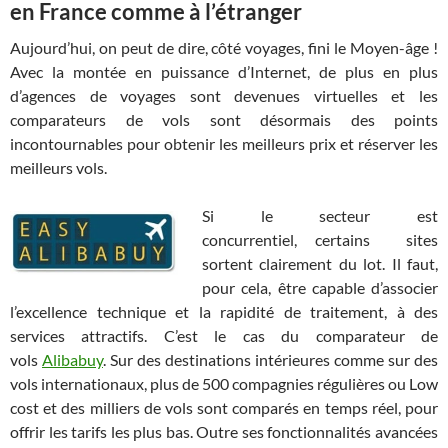
en France comme à l’étranger
Aujourd’hui, on peut de dire, côté voyages, fini le Moyen-âge !
Avec la montée en puissance d’Internet, de plus en plus
d’agences de voyages sont devenues virtuelles et les
comparateurs de vols sont désormais des points
incontournables pour obtenir les meilleurs prix et réserver les
meilleurs vols.
Si le secteur est
concurrentiel, certains sites
sortent clairement du lot. Il faut,
pour cela, être capable d’associer
l’excellence technique et la rapidité de traitement, à des
services attractifs. C’est le cas du comparateur de
vols
Alibabuy
. Sur des destinations intérieures comme sur des
vols internationaux, plus de 500 compagnies régulières ou Low
cost et des milliers de vols sont comparés en temps réel, pour
offrir les tarifs les plus bas. Outre ses fonctionnalités avancées