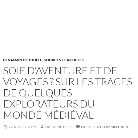
BENJAMIN DE TUDÈLE
,
SOURCES ET ARTICLES
SOIF D’AVENTURE ET DE
VOYAGES ? SUR LES TRACES
DE QUELQUES
EXPLORATEURS DU
MONDE MÉDIÉVAL
27 JUILLET 2019
FRÉDÉRIC EFFE
LAISSER UN COMMENTAIRE