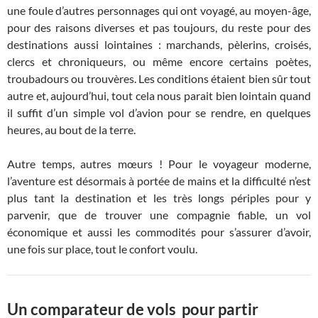
une foule d’autres personnages qui ont voyagé, au moyen-âge,
pour des raisons diverses et pas toujours, du reste pour des
destinations aussi lointaines : marchands, pèlerins, croisés,
clercs et chroniqueurs, ou même encore certains poètes,
troubadours ou trouvères. Les conditions étaient bien sûr tout
autre et, aujourd’hui, tout cela nous parait bien lointain quand
il suffit d’un simple vol d’avion pour se rendre, en quelques
heures, au bout de la terre.
Autre temps, autres mœurs ! Pour le voyageur moderne,
l’aventure est désormais à portée de mains et la difficulté n’est
plus tant la destination et les très longs périples pour y
parvenir, que de trouver une compagnie fiable, un vol
économique et aussi les commodités pour s’assurer d’avoir,
une fois sur place, tout le confort voulu.
Un comparateur de vols pour partir