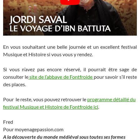
En vous souhaitant une belle journée et un excellent festival
Musique et Histoire si vous vous y rendez.
Si vous n’avez pas encore réservé, il pourrait être sage de
consulter le
site de l’abbaye de Fontfroide
pour savoir s’il reste
des places.
Pour le reste, vous pouvez retrouver le
programme détaillé du
festival Musique et Histoire de Fontfroide ici
.
Fred
Pour moyenagepassion.com
A la découverte du monde médiéval sous toutes ses formes