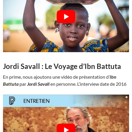
Jordi Savall : Le Voyage d’Ibn Battuta
En prime, nous ajoutons une vidéo de présentation d’
Ibn
Battuta
par
Jordi Savall
en personne. L’interview date de 2016