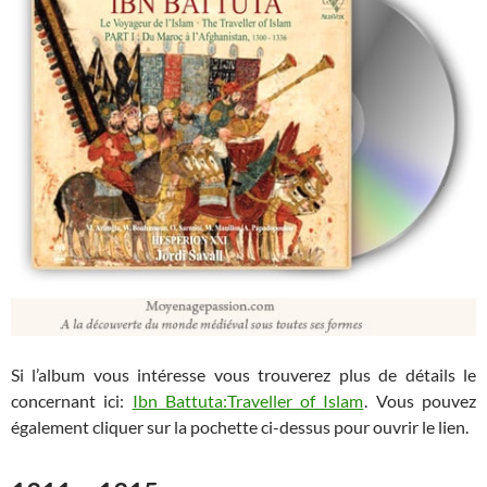
Si l’album vous intéresse vous trouverez plus de détails le
concernant ici:
Ibn Battuta:Traveller of Islam
. Vous pouvez
également cliquer sur la pochette ci-dessus pour ouvrir le lien.