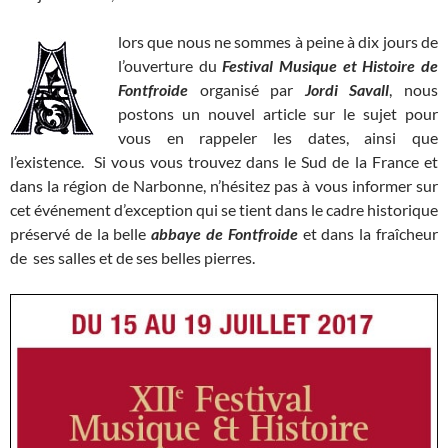
lors que nous ne sommes à peine à dix jours de
l’ouverture du
Festival Musique et Histoire de
Fontfroide
organisé par
Jordi Savall
, nous
postons un nouvel article sur le sujet pour
vous en rappeler les dates, ainsi que
l’existence. Si vous vous trouvez dans le Sud de la France et
dans la région de Narbonne, n’hésitez pas à vous informer sur
cet événement d’exception qui se tient dans le cadre historique
préservé de la belle
abbaye de Fontfroide
et dans la fraîcheur
de ses salles et de ses belles pierres.