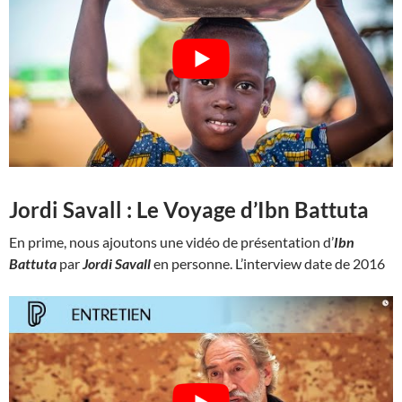
Jordi Savall : Le Voyage d’Ibn Battuta
En prime, nous ajoutons une vidéo de présentation d’
Ibn
Battuta
par
Jordi Savall
en personne. L’interview date de 2016