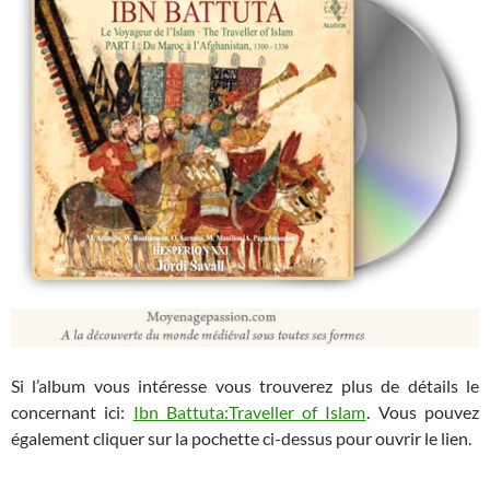
Si l’album vous intéresse vous trouverez plus de détails le
concernant ici:
Ibn Battuta:Traveller of Islam
. Vous pouvez
également cliquer sur la pochette ci-dessus pour ouvrir le lien.