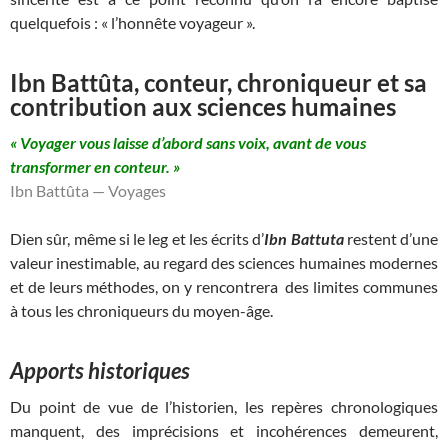
quelquefois : « l’honnête voyageur ».
Ibn Battûta, conteur, chroniqueur et sa
contribution aux sciences humaines
« Voyager vous laisse d’abord sans voix, avant de vous
transformer en conteur. »
Ibn Battûta — Voyages
Dien sûr, même si le leg et les écrits d’
Ibn Battuta
restent d’une
valeur inestimable, au regard des sciences humaines modernes
et de leurs méthodes, on y rencontrera des limites communes
à tous les chroniqueurs du moyen-âge.
Apports historiques
Du point de vue de l’historien, les repères chronologiques
manquent, des imprécisions et incohérences demeurent,