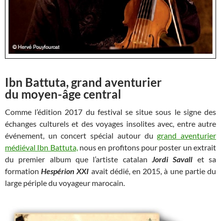
Ibn Battuta, grand aventurier
du moyen-âge central
Comme l’édition 2017 du festival se situe sous le signe des
échanges culturels et des voyages insolites avec, entre autre
événement, un concert spécial autour du
grand aventurier
médiéval Ibn Battuta,
nous en profitons pour poster un extrait
du premier album que l’artiste catalan
Jordi Savall
et sa
formation
Hespérion XXI
avait dédié, en 2015, à une partie du
large périple du voyageur marocain.