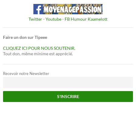
Twitter
-
Youtube
-
FB Humour Kaamelott
Faire un don sur Tipeee
CLIQUEZ ICI POUR NOUS SOUTENIR.
Tout don, même minime est apprécié.
Recevoir notre Newsletter