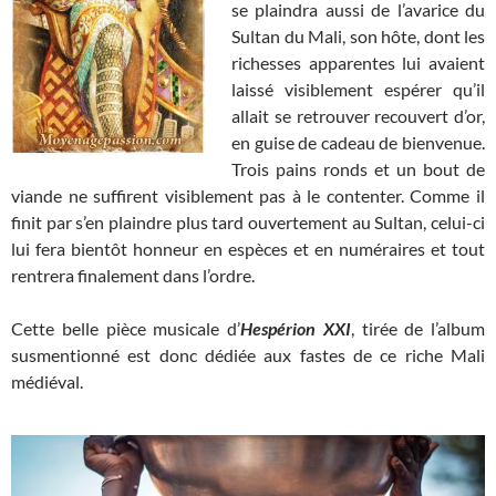
se plaindra aussi de l’avarice du
Sultan du Mali, son hôte, dont les
richesses apparentes lui avaient
laissé visiblement espérer qu’il
allait se retrouver recouvert d’or,
en guise de cadeau de bienvenue.
Trois pains ronds et un bout de
viande ne suffirent visiblement pas à le contenter. Comme il
finit par s’en plaindre plus tard ouvertement au Sultan, celui-ci
lui fera bientôt honneur en espèces et en numéraires et tout
rentrera finalement dans l’ordre.
Cette belle pièce musicale d’
Hespérion XXI
, tirée de l’album
susmentionné est donc dédiée aux fastes de ce riche Mali
médiéval.