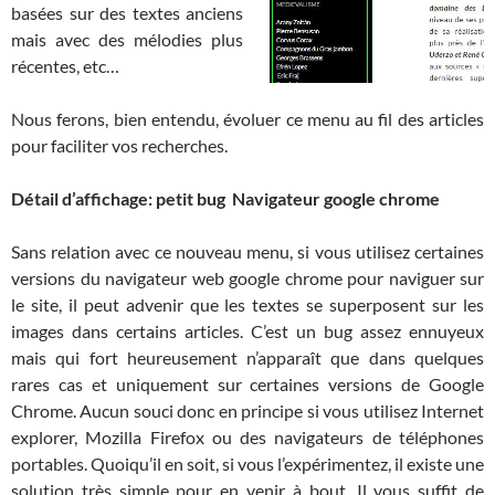
basées sur des textes anciens
mais avec des mélodies plus
récentes, etc…
Nous ferons, bien entendu, évoluer ce menu au fil des articles
pour faciliter vos recherches.
Détail d’affichage: petit bug Navigateur google chrome
Sans relation avec ce nouveau menu, si vous utilisez certaines
versions du navigateur web google chrome pour naviguer sur
le site, il peut advenir que les textes se superposent sur les
images dans certains articles. C’est un bug assez ennuyeux
mais qui fort heureusement n’apparaît que dans quelques
rares cas et uniquement sur certaines versions de Google
Chrome. Aucun souci donc en principe si vous utilisez Internet
explorer, Mozilla Firefox ou des navigateurs de téléphones
portables. Quoiqu’il en soit, si vous l’expérimentez, il existe une
solution très simple pour en venir à bout. Il vous suffit de