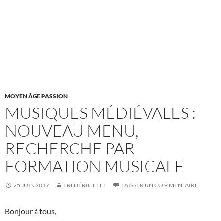
MOYEN ÂGE PASSION
MUSIQUES MÉDIÉVALES :
NOUVEAU MENU,
RECHERCHE PAR
FORMATION MUSICALE
25 JUIN 2017
FRÉDÉRIC EFFE
LAISSER UN COMMENTAIRE
Bonjour à tous,