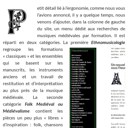
etit détail lié à l’ergonomie, comme nous vous
l’avions annoncé, il y a quelque temps, nous
venons d’ajouter, dans la colonne de gauche
du site, un menu dédié aux recherches de
musiques médiévales par formation. Il est
réparti en deux catégories. La première
Ethnomusicologie
regroupe les formations
« classiques » et les ensembles
qui se basent sur les
manuscrits, les instruments
anciens et un travail de
restitution et d’interprétation
au plus près de la musique
médiévale. La seconde
catégorie
Folk Mediéval ou
Médiévalisme
contient les
pièces un peu plus « libres »
d’inspiration : folk, chansons