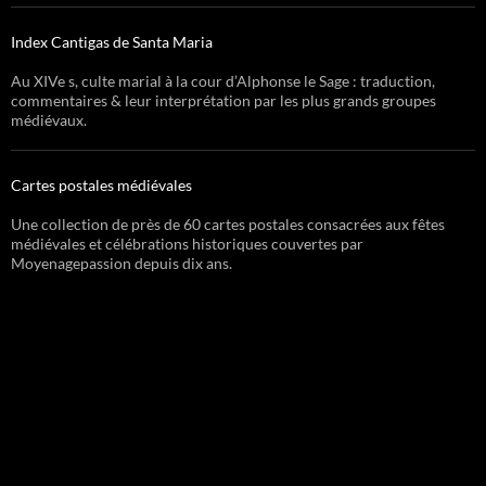
Index Cantigas de Santa Maria
Au XIVe s, culte marial à la cour d’Alphonse le Sage : traduction,
commentaires & leur interprétation par les plus grands groupes
médiévaux.
Cartes postales médiévales
Une collection de près de 60 cartes postales consacrées aux fêtes
médiévales et célébrations historiques couvertes par
Moyenagepassion depuis dix ans.