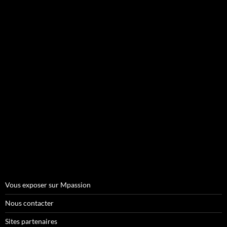
Vous exposer sur Mpassion
Nous contacter
Sites partenaires