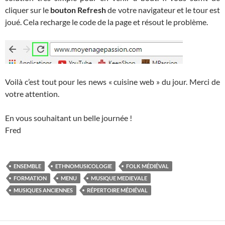
cliquer sur le
bouton Refresh
de votre navigateur et le tour est
joué. Cela recharge le code de la page et résout le problème.
Voilà c’est tout pour les news « cuisine web » du jour. Merci de
votre attention.
En vous souhaitant un belle journée !
Fred
ENSEMBLE
ETHNOMUSICOLOGIE
FOLK MÉDIÉVAL
FORMATION
MENU
MUSIQUE MEDIEVALE
MUSIQUES ANCIENNES
RÉPERTOIRE MÉDIÉVAL