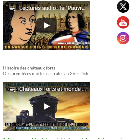
Histoire des châteaux forts
Des premières mottes castrales au XVe siècle