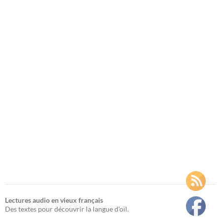
Lectures audio en vieux français
Des textes pour découvrir la langue d'oïl.