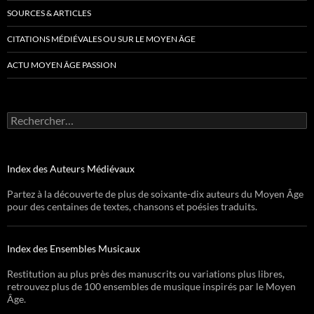
SOURCES & ARTICLES
CITATIONS MÉDIÉVALES OU SUR LE MOYEN ÂGE
ACTU MOYEN ÂGE PASSION
Rechercher :
Index des Auteurs Médiévaux
Partez à la découverte de plus de soixante-dix auteurs du Moyen Âge
pour des centaines de textes, chansons et poésies traduits.
Index des Ensembles Musicaux
Restitution au plus près des manuscrits ou variations plus libres,
retrouvez plus de 100 ensembles de musique inspirés par le Moyen
Âge.