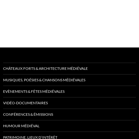
CHÂTEAUX FORTS & ARCHITECTURE MÉDIÉVALE
MUSIQUES, POÉSIES & CHANSONS MÉDIÉVALES
EVÈNEMENTS & FÊTES MÉDIÉVALES
VIDÉO-DOCUMENTAIRES
CONFÉRENCES & ÉMISSIONS
HUMOUR MÉDIÉVAL
PATRIMOINE, LIEUX D’INTÉRÊT