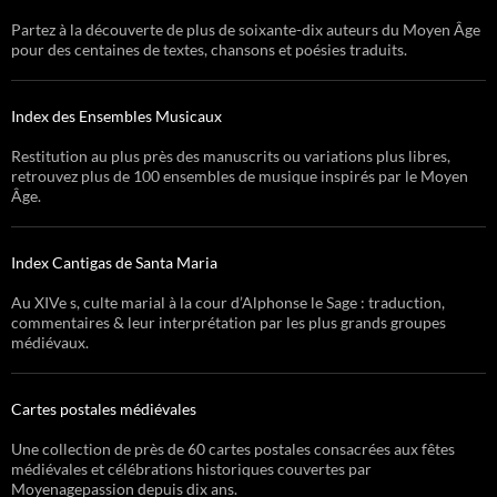
Partez à la découverte de plus de soixante-dix auteurs du Moyen Âge
pour des centaines de textes, chansons et poésies traduits.
Index des Ensembles Musicaux
Restitution au plus près des manuscrits ou variations plus libres,
retrouvez plus de 100 ensembles de musique inspirés par le Moyen
Âge.
Index Cantigas de Santa Maria
Au XIVe s, culte marial à la cour d’Alphonse le Sage : traduction,
commentaires & leur interprétation par les plus grands groupes
médiévaux.
Cartes postales médiévales
Une collection de près de 60 cartes postales consacrées aux fêtes
médiévales et célébrations historiques couvertes par
Moyenagepassion depuis dix ans.