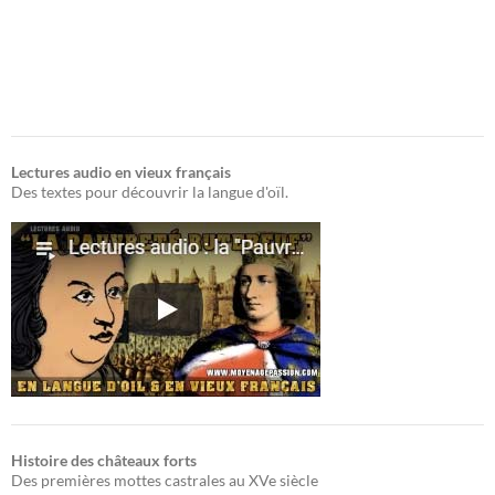
Lectures audio en vieux français
Des textes pour découvrir la langue d'oïl.
Histoire des châteaux forts
Des premières mottes castrales au XVe siècle