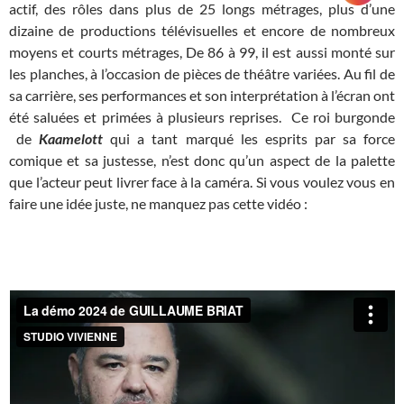
actif, des rôles dans plus de 25 longs métrages, plus d’une
dizaine de productions télévisuelles et encore de nombreux
moyens et courts métrages, De 86 à 99, il est aussi monté sur
les planches, à l’occasion de pièces de théâtre variées. Au fil de
sa carrière, ses performances et son interprétation à l’écran ont
été saluées et primées à plusieurs reprises. Ce roi burgonde
de
Kaamelott
qui a tant marqué les esprits par sa force
comique et sa justesse, n’est donc qu’un aspect de la palette
que l’acteur peut livrer face à la caméra. Si vous voulez vous en
faire une idée juste, ne manquez pas cette vidéo :