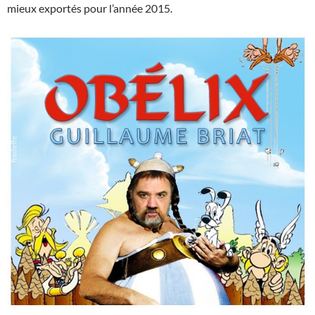
mieux exportés pour l’année 2015.