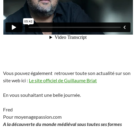
Vous pouvez également retrouver toute son actualité sur son
site web ici :
Le site officiel de Guillaume Briat
En vous souhaitant une belle journée.
Fred
Pour moyenagepassion.com
A la découverte du monde médiéval sous toutes ses formes