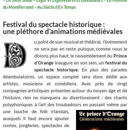
du MontFerrand – Au Siècle d’En Temps
Festival du spectacle historique :
une pléthore d’animations médiévales
u point de vue musical et théâtral, l’événement
ne sera pas en reste puisque, comme nous le
disions plus haut, le rassemblement du
Prince
d’Orange
inaugure en son sein, un
festival du
spectacle historique
. En plus des parades
déambulatoires, un espace complet sera donc dédié aux
artistes, musiciens et comédiens. Avec près de vingt
compagnies artistiques présentes autour du moyen-âge et de
l’histoire, rien ne manquera au divertissement : des chants
polyphoniques à l’art des troubadours
en passant même par
une touche de folk irlandais,
auxquels il faut encore ajouter
contes, jongleries, spectacles de