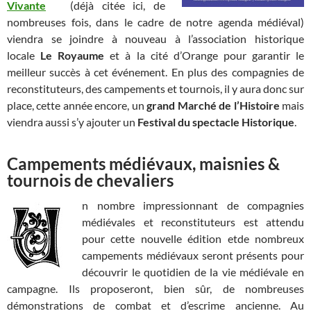
Vivante
(déjà citée ici, de
nombreuses fois, dans le cadre de notre agenda médiéval)
viendra se joindre à nouveau à l’association historique
locale
Le Royaume
et à la cité d’Orange pour garantir le
meilleur succès à cet événement. En plus des compagnies de
reconstituteurs, des campements et tournois, il y aura donc sur
place, cette année encore, un
grand Marché de l’Histoire
mais
viendra aussi s’y ajouter un
Festival du spectacle Historique
.
Campements médiévaux, maisnies &
tournois de chevaliers
n nombre impressionnant de compagnies
médiévales et reconstituteurs est attendu
pour cette nouvelle édition etde nombreux
campements médiévaux seront présents pour
découvrir le quotidien de la vie médiévale en
campagne. Ils proposeront, bien sûr, de nombreuses
démonstrations de combat et d’escrime ancienne. Au