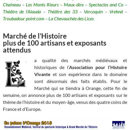
Chaineau – Les Monts Rieurs – Maux-dire – Spectacles and Co –
Théâtre de l’Alauda – Théâtre des 33 – Vercoquin – Vrehnd –
Troubadour point com – La Chevauchée des Lices
Marché de l’Histoire
plus de 100 artisans et exposants
attendus
a qualité des marchés médiévaux et
historiques de l’
Association pour l’Histoire
Vivante
et son expérience dans le domaine
sont désormais des faits établis. Pour le
Marché qui se tiendra à Orange, cette fin de
semaine, on annonce plus de 100 artisans et exposants sur le
thème de l’histoire et du moyen-âge, venus des quatre coins de
France et d’Europe.