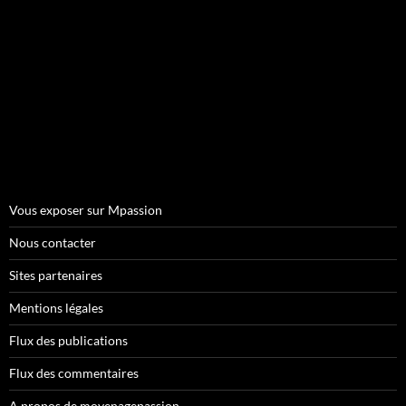
Vous exposer sur Mpassion
Nous contacter
Sites partenaires
Mentions légales
Flux des publications
Flux des commentaires
A propos de moyenagepassion