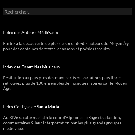
Rechercher :
Index des Auteurs Médiévaux
Partez à la découverte de plus de soixante-dix auteurs du Moyen Âge
pour des centaines de textes, chansons et poésies traduits.
Index des Ensembles Musicaux
Restitution au plus près des manuscrits ou variations plus libres,
retrouvez plus de 100 ensembles de musique inspirés par le Moyen
Âge.
Index Cantigas de Santa Maria
Au XIVe s, culte marial à la cour d’Alphonse le Sage : traduction,
commentaires & leur interprétation par les plus grands groupes
médiévaux.