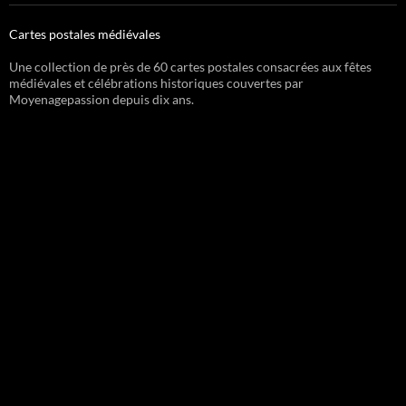
Cartes postales médiévales
Une collection de près de 60 cartes postales consacrées aux fêtes
médiévales et célébrations historiques couvertes par
Moyenagepassion depuis dix ans.