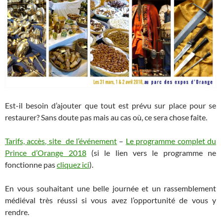
Est-il besoin d’ajouter que tout est prévu sur place pour se
restaurer? Sans doute pas mais au cas où, ce sera chose faite.
Tarifs, accès, site de l’événement
–
Le programme complet du
Prince d’Orange 2018
(si le lien vers le programme ne
fonctionne pas
cliquez ici
).
En vous souhaitant une belle journée et un rassemblement
médiéval très réussi si vous avez l’opportunité de vous y
rendre.