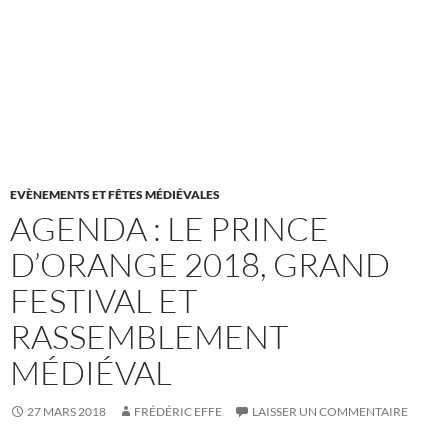
EVÈNEMENTS ET FÊTES MÉDIÉVALES
AGENDA : LE PRINCE
D’ORANGE 2018, GRAND
FESTIVAL ET
RASSEMBLEMENT
MÉDIÉVAL
27 MARS 2018
FRÉDÉRIC EFFE
LAISSER UN COMMENTAIRE