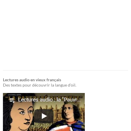
Lectures audio en vieux français
Des textes pour découvrir la langue d'oïl.