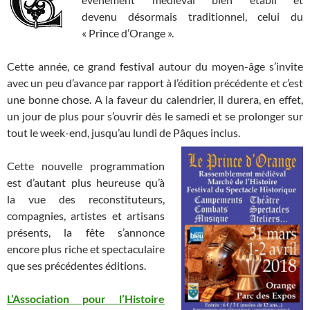
devenu désormais traditionnel, celui du
« Prince d’Orange ».
Cette année, ce grand festival autour du moyen-âge s’invite
avec un peu d’avance par rapport à l’édition précédente et c’est
une bonne chose. A la faveur du calendrier, il durera, en effet,
un jour de plus pour s’ouvrir dès le samedi et se prolonger sur
tout le week-end, jusqu’au lundi de Pâques inclus.
Cette nouvelle programmation
est d’autant plus heureuse qu’à
la vue des reconstituteurs,
compagnies, artistes et artisans
présents, la fête s’annonce
encore plus riche et spectaculaire
que ses précédentes éditions.
L’Association pour l’Histoire