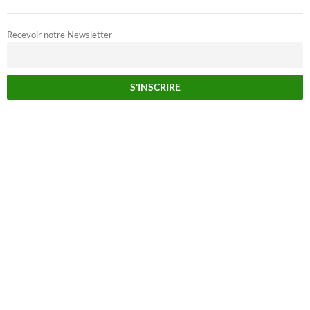
Recevoir notre Newsletter