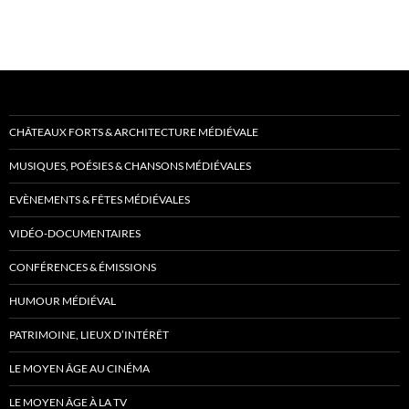
CHÂTEAUX FORTS & ARCHITECTURE MÉDIÉVALE
MUSIQUES, POÉSIES & CHANSONS MÉDIÉVALES
EVÈNEMENTS & FÊTES MÉDIÉVALES
VIDÉO-DOCUMENTAIRES
CONFÉRENCES & ÉMISSIONS
HUMOUR MÉDIÉVAL
PATRIMOINE, LIEUX D’INTÉRÊT
LE MOYEN ÂGE AU CINÉMA
LE MOYEN ÂGE À LA TV