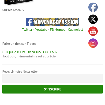
Sur les réseaux
Twitter
-
Youtube
-
FB Humour Kaamelott
Faire un don sur Tipeee
CLIQUEZ ICI POUR NOUS SOUTENIR.
Tout don, même minime est apprécié.
Recevoir notre Newsletter