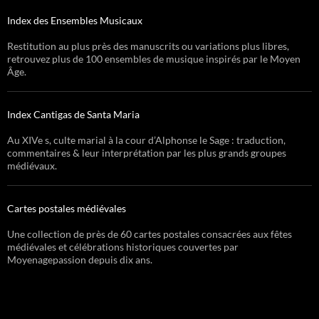
Index des Ensembles Musicaux
Restitution au plus près des manuscrits ou variations plus libres,
retrouvez plus de 100 ensembles de musique inspirés par le Moyen
Âge.
Index Cantigas de Santa Maria
Au XIVe s, culte marial à la cour d’Alphonse le Sage : traduction,
commentaires & leur interprétation par les plus grands groupes
médiévaux.
Cartes postales médiévales
Une collection de près de 60 cartes postales consacrées aux fêtes
médiévales et célébrations historiques couvertes par
Moyenagepassion depuis dix ans.