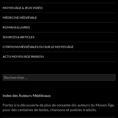
MOYEN ÂGE & JEUX VIDÉO
MÉDECINE MÉDIÉVALE
ROMANS & LIVRES
SOURCES & ARTICLES
CITATIONS MÉDIÉVALES OU SUR LE MOYEN ÂGE
ACTU MOYEN ÂGE PASSION
Rechercher :
Index des Auteurs Médiévaux
Partez à la découverte de plus de soixante-dix auteurs du Moyen Âge
pour des centaines de textes, chansons et poésies traduits.