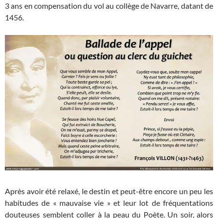
3 ans en compensation du vol au collège de Navarre, datant de
1456.
Après avoir été relaxé, le destin et peut-être encore un peu les
habitudes de « mauvaise vie » et leur lot de fréquentations
douteuses semblent coller à la peau du Poète. Un soir, alors