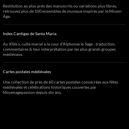
Restitution au plus près des manuscrits ou variations plus libres,
retrouvez plus de 100 ensembles de musique inspirés par le Moyen
Âge.
Index Cantigas de Santa Maria
Au XIVe s, culte marial à la cour d’Alphonse le Sage : traduction,
commentaires & leur interprétation par les plus grands groupes
médiévaux.
Cartes postales médiévales
Une collection de près de 60 cartes postales consacrées aux fêtes
médiévales et célébrations historiques couvertes par
Moyenagepassion depuis dix ans.