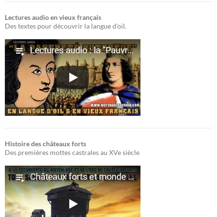
Lectures audio en vieux français
Des textes pour découvrir la langue d'oïl.
Histoire des châteaux forts
Des premières mottes castrales au XVe siècle