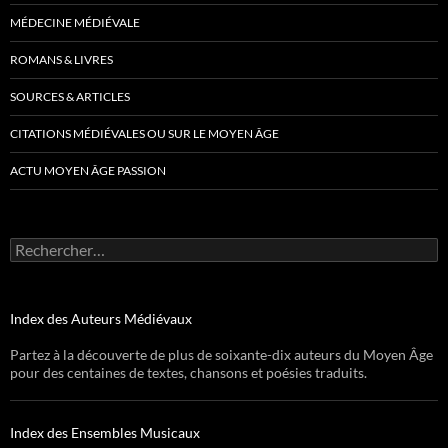
MÉDECINE MÉDIÉVALE
ROMANS & LIVRES
SOURCES & ARTICLES
CITATIONS MÉDIÉVALES OU SUR LE MOYEN ÂGE
ACTU MOYEN ÂGE PASSION
Rechercher :
Index des Auteurs Médiévaux
Partez à la découverte de plus de soixante-dix auteurs du Moyen Âge
pour des centaines de textes, chansons et poésies traduits.
Index des Ensembles Musicaux