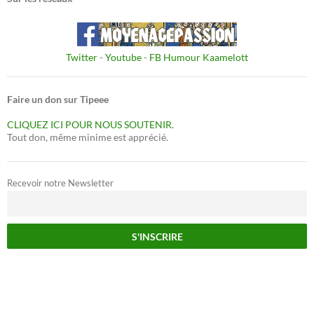
Twitter
-
Youtube
-
FB Humour Kaamelott
Faire un don sur Tipeee
CLIQUEZ ICI POUR NOUS SOUTENIR.
Tout don, même minime est apprécié.
Recevoir notre Newsletter