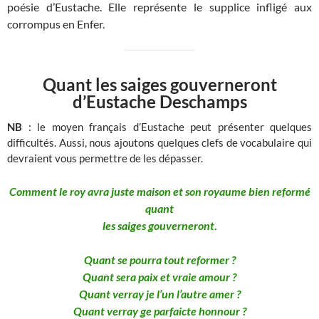
poésie d’Eustache. Elle représente le supplice infligé aux
corrompus en Enfer.
Quant les saiges gouverneront
d’Eustache Deschamps
NB
: le moyen français d’Eustache peut présenter quelques
difficultés. Aussi, nous ajoutons quelques clefs de vocabulaire qui
devraient vous permettre de les dépasser.
Comment le roy avra juste maison et son royaume bien reformé
quant
les saiges gouverneront
.
Quant se pourra tout reformer ?
Quant sera paix et vraie amour ?
Quant verray je l’un l’autre amer ?
Quant verray ge parfaicte honnour ?