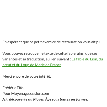
En espérant que ce petit exercice de restauration vous ait plu.
Vous pouvez retrouver le texte de cette fable, ainsi que ses
variantes et sa traduction, au lien suivant :
La fable du Lion, du
bœuf et du Loup de Marie de France
.
Merci encore de votre intérêt.
Frédéric Effe.
Pour Moyenagepassion.com
A la découverte du Moyen Âge sous toutes ses formes.