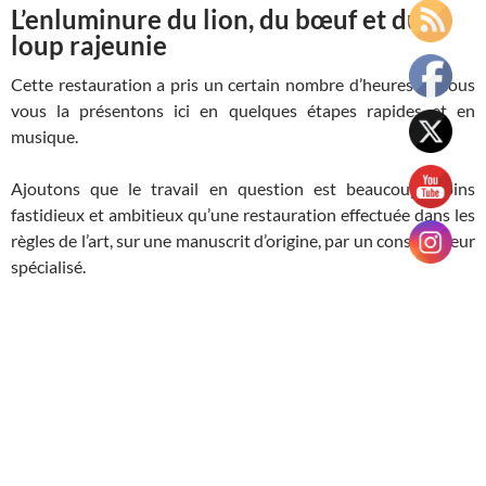
L’enluminure du lion, du bœuf et du
loup rajeunie
Cette restauration a pris un certain nombre d’heures et nous
vous la présentons ici en quelques étapes rapides et en
musique.
Ajoutons que le travail en question est beaucoup moins
fastidieux et ambitieux qu’une restauration effectuée dans les
règles de l’art, sur une manuscrit d’origine, par un conservateur
spécialisé.