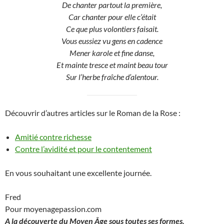
De chanter partout la première,
Car chanter pour elle c’était
Ce que plus volontiers faisait.
Vous eussiez vu gens en cadence
Mener karole et fine danse,
Et mainte tresce et maint beau tour
Sur l’herbe fraîche d’alentour.
Découvrir d’autres articles sur le Roman de la Rose :
Amitié contre richesse
Contre l’avidité et pour le contentement
En vous souhaitant une excellente journée.
Fred
Pour moyenagepassion.com
A la découverte du Moyen Âge sous toutes ses formes.