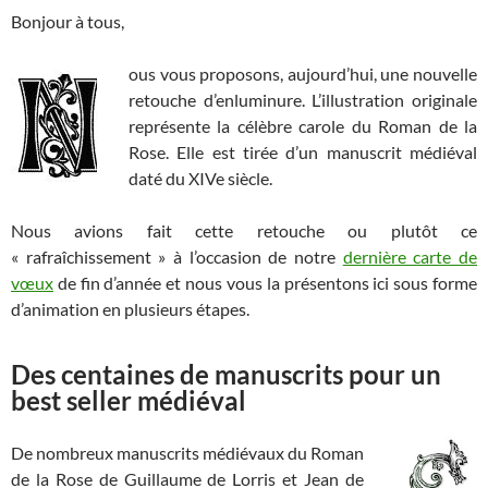
Bonjour à tous,
ous vous proposons, aujourd’hui, une nouvelle
retouche d’enluminure. L’illustration originale
représente la célèbre carole du Roman de la
Rose. Elle est tirée d’un manuscrit médiéval
daté du XIVe siècle.
Nous avions fait cette retouche ou plutôt ce
« rafraîchissement » à l’occasion de notre
dernière carte de
vœux
de fin d’année et nous vous la présentons ici sous forme
d’animation en plusieurs étapes.
Des centaines de manuscrits pour un
best seller médiéval
De nombreux manuscrits médiévaux du Roman
de la Rose de Guillaume de Lorris et Jean de