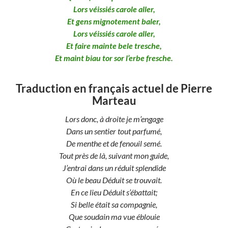
Lors véissiés carole aller,
Et gens mignotement baler,
Lors véissiés carole aller,
Et faire mainte bele tresche,
Et maint biau tor sor l’erbe fresche.
Traduction en français actuel de Pierre
Marteau
Lors donc, à droite je m’engage
Dans un sentier tout parfumé,
De menthe et de fenouil semé.
Tout près de là, suivant mon guide,
J’entrai dans un réduit splendide
Où le beau Déduit se trouvait.
En ce lieu Déduit s’ébattait;
Si belle était sa compagnie,
Que soudain ma vue éblouie