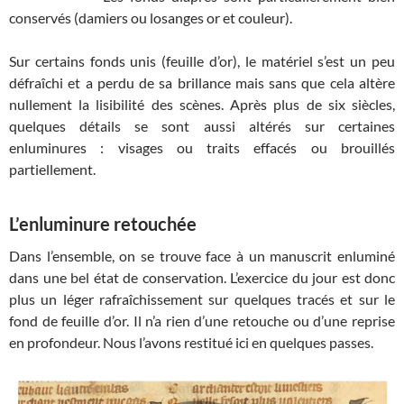
conservés (damiers ou losanges or et couleur).
Sur certains fonds unis (feuille d’or), le matériel s’est un peu
défraîchi et a perdu de sa brillance mais sans que cela altère
nullement la lisibilité des scènes. Après plus de six siècles,
quelques détails se sont aussi altérés sur certaines
enluminures : visages ou traits effacés ou brouillés
partiellement.
L’enluminure retouchée
Dans l’ensemble, on se trouve face à un manuscrit enluminé
dans une bel état de conservation. L’exercice du jour est donc
plus un léger rafraîchissement sur quelques tracés et sur le
fond de feuille d’or. Il n’a rien d’une retouche ou d’une reprise
en profondeur. Nous l’avons restitué ici en quelques passes.