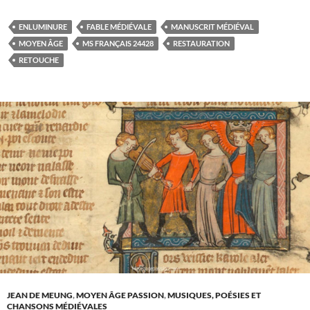
ENLUMINURE
FABLE MÉDIÉVALE
MANUSCRIT MÉDIÉVAL
MOYEN ÂGE
MS FRANÇAIS 24428
RESTAURATION
RETOUCHE
JEAN DE MEUNG
,
MOYEN ÂGE PASSION
,
MUSIQUES, POÉSIES ET
CHANSONS MÉDIÉVALES