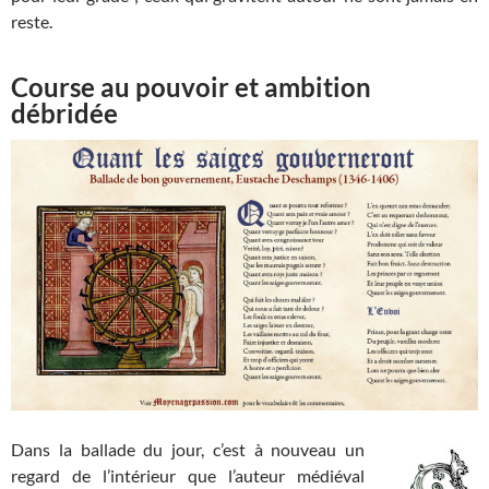
reste.
Course au pouvoir et ambition
débridée
Dans la ballade du jour, c’est à nouveau un
regard de l’intérieur que l’auteur médiéval