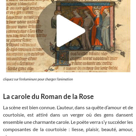
cliquez sur l’enluminure pour charger l’animation
La carole du Roman de la Rose
La scène est bien connue. L’auteur, dans sa quête d’amour et de
courtoisie, est attiré dans un verger où des gens dansent
ensemble une charmante carole. Le poète verra s’y succéder les
composantes de la courtoisie : liesse, plaisir, beauté, amour,