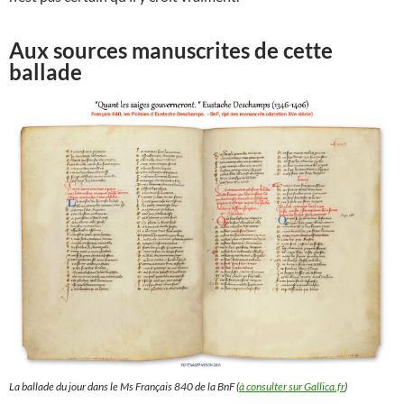
Aux sources manuscrites de cette
ballade
La ballade du jour dans le Ms Français 840 de la BnF (
à consulter sur Gallica.fr
)