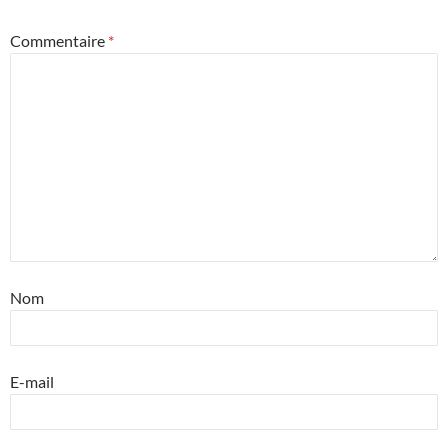
Commentaire
*
Nom
E-mail