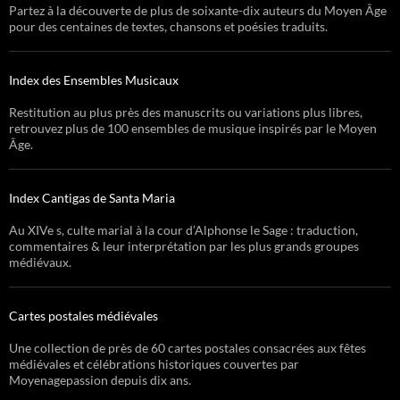
Partez à la découverte de plus de soixante-dix auteurs du Moyen Âge
pour des centaines de textes, chansons et poésies traduits.
Index des Ensembles Musicaux
Restitution au plus près des manuscrits ou variations plus libres,
retrouvez plus de 100 ensembles de musique inspirés par le Moyen
Âge.
Index Cantigas de Santa Maria
Au XIVe s, culte marial à la cour d’Alphonse le Sage : traduction,
commentaires & leur interprétation par les plus grands groupes
médiévaux.
Cartes postales médiévales
Une collection de près de 60 cartes postales consacrées aux fêtes
médiévales et célébrations historiques couvertes par
Moyenagepassion depuis dix ans.