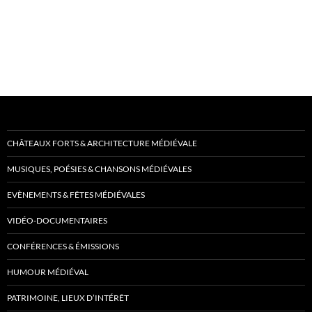
CHÂTEAUX FORTS & ARCHITECTURE MÉDIÉVALE
MUSIQUES, POÉSIES & CHANSONS MÉDIÉVALES
EVÈNEMENTS & FÊTES MÉDIÉVALES
VIDÉO-DOCUMENTAIRES
CONFÉRENCES & ÉMISSIONS
HUMOUR MÉDIÉVAL
PATRIMOINE, LIEUX D’INTÉRÊT