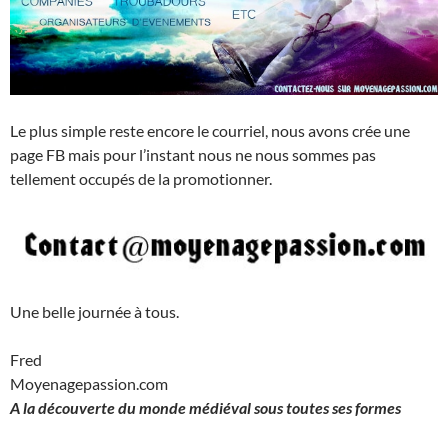
Le plus simple reste encore le courriel, nous avons crée une
page FB mais pour l’instant nous ne nous sommes pas
tellement occupés de la promotionner.
Une belle journée à tous.
Fred
Moyenagepassion.com
A la découverte du monde médiéval sous toutes ses formes