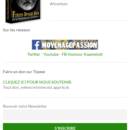
#Aventure
Sur les réseaux
Twitter
-
Youtube
-
FB Humour Kaamelott
Faire un don sur Tipeee
CLIQUEZ ICI POUR NOUS SOUTENIR.
Tout don, même minime est apprécié.
Recevoir notre Newsletter