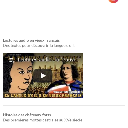
Lectures audio en vieux français
Des textes pour découvrir la langue d'oïl.
Histoire des châteaux forts
Des premières mottes castrales au XVe siècle