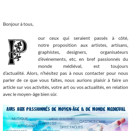
Bonjour à tous,
our ceux qui seraient passés à côté,
notre proposition aux artistes, artisans,
graphistes, designers, organisateurs
d’événements, etc, en bref passionnés du
monde médiéval, est toujours
d’actualité. Alors, n’hésitez pas à nous contacter pour nous
parler de ce que vous faîtes, nous aurions plaisir à faire un
article sur vos activités, votre art ou vos actualités, en relation
avec le moyen-âge bien sûr.