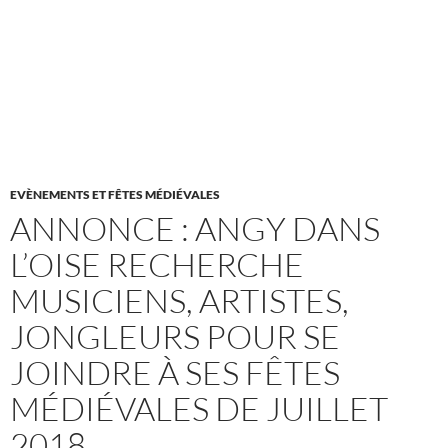
EVÈNEMENTS ET FÊTES MÉDIÉVALES
ANNONCE : ANGY DANS
L’OISE RECHERCHE
MUSICIENS, ARTISTES,
JONGLEURS POUR SE
JOINDRE À SES FÊTES
MÉDIÉVALES DE JUILLET
2018