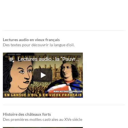
Lectures audio en vieux français
Des textes pour découvrir la langue d'oïl.
Histoire des châteaux forts
Des premières mottes castrales au XVe siècle