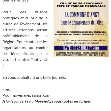
Pour des raisons
pratiques et au vue de la
durée de l’événement, les
artistes attendus seront
préférablement de la
Région. Pour contacter les
organisateurs au comité
des fêtes, cliquez sur le
visuel ci-contre. Tout y est
!
En vous souhaitant une belle journée.
Fred
Pour moyenagepassion.com
A la découverte du Moyen-Age sous toutes ses formes.