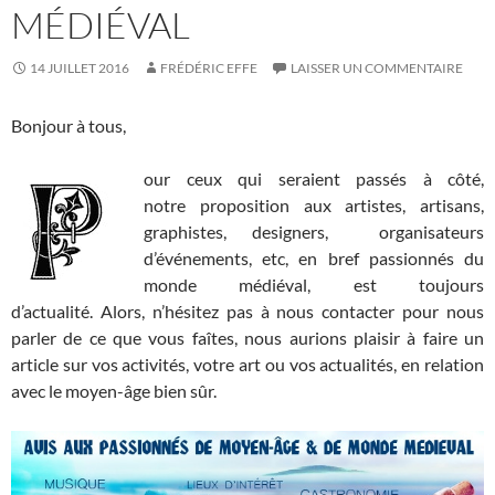
MÉDIÉVAL
14 JUILLET 2016
FRÉDÉRIC EFFE
LAISSER UN COMMENTAIRE
Bonjour à tous,
our ceux qui seraient passés à côté,
notre proposition aux artistes, artisans,
graphistes, designers, organisateurs
d’événements, etc, en bref passionnés du
monde médiéval, est toujours
d’actualité. Alors, n’hésitez pas à nous contacter pour nous
parler de ce que vous faîtes, nous aurions plaisir à faire un
article sur vos activités, votre art ou vos actualités, en relation
avec le moyen-âge bien sûr.