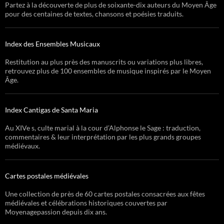
Partez à la découverte de plus de soixante-dix auteurs du Moyen Âge
pour des centaines de textes, chansons et poésies traduits.
Index des Ensembles Musicaux
Restitution au plus près des manuscrits ou variations plus libres,
retrouvez plus de 100 ensembles de musique inspirés par le Moyen
Âge.
Index Cantigas de Santa Maria
Au XIVe s, culte marial à la cour d’Alphonse le Sage : traduction,
commentaires & leur interprétation par les plus grands groupes
médiévaux.
Cartes postales médiévales
Une collection de près de 60 cartes postales consacrées aux fêtes
médiévales et célébrations historiques couvertes par
Moyenagepassion depuis dix ans.