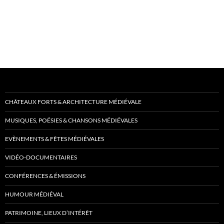
CHÂTEAUX FORTS & ARCHITECTURE MÉDIÉVALE
MUSIQUES, POÉSIES & CHANSONS MÉDIÉVALES
EVÈNEMENTS & FÊTES MÉDIÉVALES
VIDÉO-DOCUMENTAIRES
CONFÉRENCES & ÉMISSIONS
HUMOUR MÉDIÉVAL
PATRIMOINE, LIEUX D’INTÉRÊT