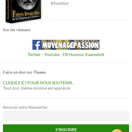
#Aventure
Sur les réseaux
Twitter
-
Youtube
-
FB Humour Kaamelott
Faire un don sur Tipeee
CLIQUEZ ICI POUR NOUS SOUTENIR.
Tout don, même minime est apprécié.
Recevoir notre Newsletter