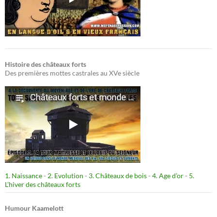
Histoire des châteaux forts
Des premières mottes castrales au XVe siècle
1. Naissance
-
2. Evolution
-
3. Châteaux de bois
-
4. Age d’or
-
5.
L’hiver des châteaux forts
Humour Kaamelott