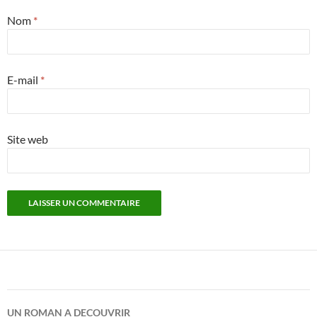
Nom
*
E-mail
*
Site web
UN ROMAN A DECOUVRIR