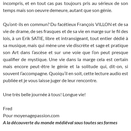
incompris, et en tout cas pas toujours pris au sérieux de son
temps mais son oeuvre demeure, autant que son génie.
Qu’ont-ils en commun? Du facétieux François VILLON et de sa
vie de drame, de ses frasques et de sa vie en marge sur le fil des
lois, à un Erik SATIE, libre et intransigeant, tout entier dédié à
sa musique, mais qui mène une vie discrète et sage et pratique
son Art dans l’ascèse et sur une voie que l’on peut presque
qualifier de mystique. Une vie dans la marge cela est certain
mais encore peut-être le génie et la solitude qui, dit-on, si
souvent l’accompagne. Quoiqu’il en soit, cette lecture audio est
publiée et je vous laisse juger de leur rencontre.
Une très belle journée à tous! Longue vie!
Fred
Pour moyenagepassion.com
A la découverte du monde médiéval sous toutes ses formes