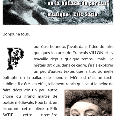
Bonjour à tous,
our être honnête, j’avais dans l’idée de faire
quelques lectures de François VILLON et j’y
travaille depuis quelque temps mais je
m’étais dit que, dans ce cadre, j’irais explorer
un peu d’autres textes que la traditionnelle
épitaphe ou la ballade des pendus.
Même si c’est un texte
sublime, il a été, en effet, tellement repris qu’il vaut la peine de
faire découvrir un peu
autre
chose du grand maître de
poésie médiévale.
Pourtant, en
écoutant cette pièce d’Erik
SATIE, cette première