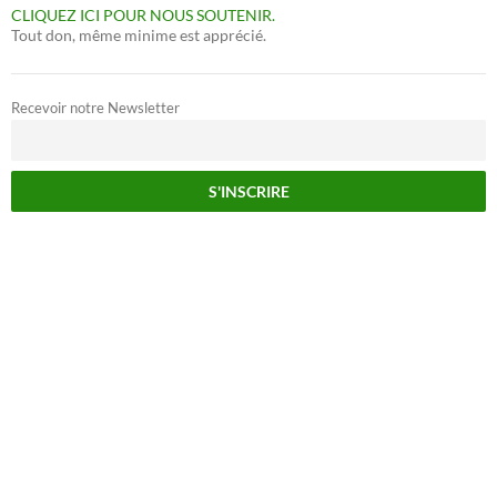
CLIQUEZ ICI POUR NOUS SOUTENIR.
Tout don, même minime est apprécié.
Recevoir notre Newsletter