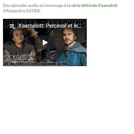
Des épisodes audio en hommage à la
série télévisée Kaamelott
d'Alexandre ASTIER.