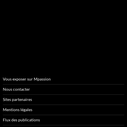
Vous exposer sur Mpassion
Nous contacter
Sites partenaires
Mentions légales
Flux des publications