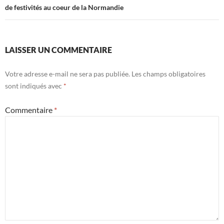
de festivités au coeur de la Normandie
LAISSER UN COMMENTAIRE
Votre adresse e-mail ne sera pas publiée.
Les champs obligatoires
sont indiqués avec
*
Commentaire
*