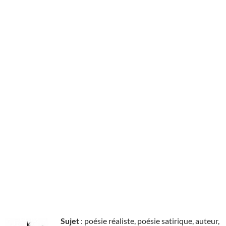
Sujet
: poésie réaliste, poésie satirique, auteur,