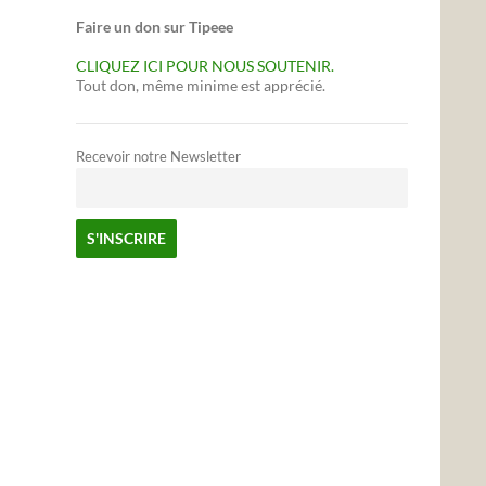
Faire un don sur Tipeee
CLIQUEZ ICI POUR NOUS SOUTENIR.
Tout don, même minime est apprécié.
Recevoir notre Newsletter