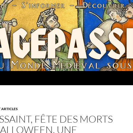
 ARTICLES
SSAINT, FÊTE DES MORTS
HALLOWEEN, UNE