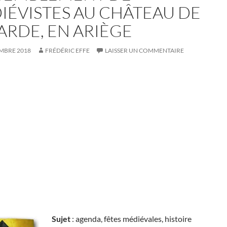
IÉVISTES AU CHÂTEAU DE
ARDE, EN ARIÈGE
EMBRE 2018
FRÉDÉRIC EFFE
LAISSER UN COMMENTAIRE
Sujet
: agenda, fêtes médiévales, histoire