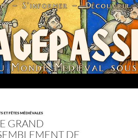
 ET FÊTES MÉDIÉVALES
E GRAND
SEMBLEMENT DE