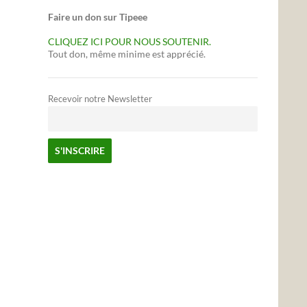
Faire un don sur Tipeee
CLIQUEZ ICI POUR NOUS SOUTENIR.
Tout don, même minime est apprécié.
Recevoir notre Newsletter