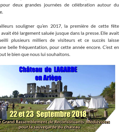
 pour deux grandes journées de célébration autour du
e.
’ailleurs souligner qu’en 2017, la première de cette fête
avait été largement saluée jusque dans la presse. Elle avait
ueilli plusieurs milliers de visiteurs et ce succès laisse
une belle fréquentation, pour cette année encore. C’est en
tout le bien que nous lui souhaitons.