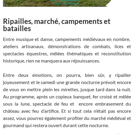
Ripailles, marché, campements et
batailles
Entre musique et danse, campements médiévaux en nombre,
ateliers artisanaux, démonstrations de combats, lices et
spectacles équestres, mêlées thématiques et reconstitution
historique, rien ne manquera aux réjouissances.
Entre deux émotions, on pourra, bien sûr, y ripailler
joyeusement et le samedi une grande nocturne prévoit encore
de vous en mettre plein les mirettes, jusque tard dans la nuit.
Au programme, après un copieux banquet, fer croisé et mêlée
sous la lune, spectacle de feu et encore embrasement du
château avec feu d’artifice. Et si tout cela n’était pas encore
assez, vous pourrez également profiter du marché médiéval et
gourmand qui restera ouvert durant cette nocturne.