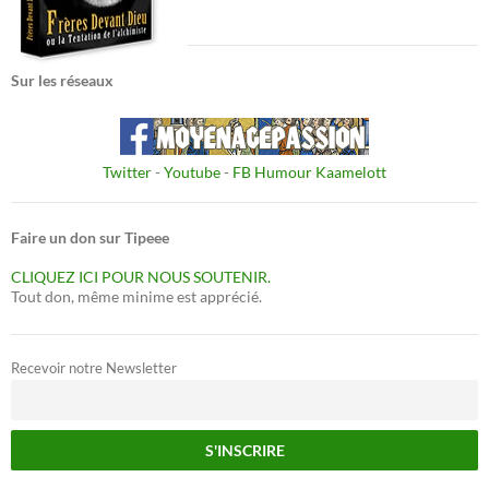
Sur les réseaux
Twitter
-
Youtube
-
FB Humour Kaamelott
Faire un don sur Tipeee
CLIQUEZ ICI POUR NOUS SOUTENIR.
Tout don, même minime est apprécié.
Recevoir notre Newsletter