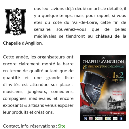
ous leur avions déjà dédié un article détaillé, il
y a quelque temps, mais, pour rappel, si vous
êtes du côté du Val-de-Loire, cette fin de
semaine, souvenez-vous que de belles
médiévales se tiendront au
château de la
Chapelle d’Angillon
.
Cette année, les organisateurs ont
encore clairement monté la barre
en terme de qualité autant que de
quantité et une grande liste
d’invités est attendue sur place :
musiciens, jongleurs, comédiens,
compagnies médiévales et encore
exposants & artisans venus exposer
leur produits et créations.
Contact, info, réservations :
Site