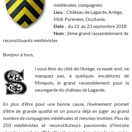
médiévales, compagnies
Lieu :
Château de Lagarde, Ariège,
Midi-Pyrénées, Occitanie.
Date :
du 22 au 23 septembre 2018
Nom
: 2ème grand rassemblement de
reconstituants médiévistes
Bonjour à tous,
i vous êtes du côté de l’Ariège, ce week-end, ne
manquez pas, à quelques encablures de
Mirepoix, le grand rassemblement pour la
sauvegarde du château de Lagarde.
En plus d’être pour une bonne cause, l’événement promet
d’être de grande qualité et on pourra déjà en juger au grand
nombre de compagnies médiévales et mesnies invitées. Plus de
250 médiévistes et reconstituteurs passionnés d’histoire