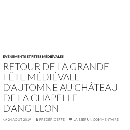
EVÈNEMENTS ET FÊTES MÉDIÉVALES
RETOUR DE LA GRANDE
FÊTE MÉDIÉVALE
D’AUTOMNE AU CHÂTEAU
DE LA CHAPELLE
D’ANGILLON
24 AOÛT 2019
FRÉDÉRIC EFFE
LAISSER UN COMMENTAIRE