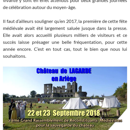
vivante y sont en effet attendus pour deux grandes journées
de célébration autour du moyen-âge.
Il faut d’ailleurs souligner qu’en 2017, la première de cette fête
médiévale avait été largement saluée jusque dans la presse.
Elle avait alors accueilli plusieurs milliers de visiteurs et ce
succès laisse présager une belle fréquentation, pour cette
année encore. C’est en tout cas, tout le bien que nous lui
souhaitons.