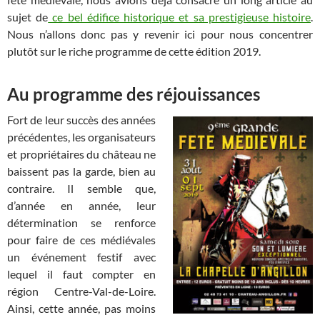
sujet de
ce bel édifice historique et sa prestigieuse histoire
.
Nous n’allons donc pas y revenir ici pour nous concentrer
plutôt sur le riche programme de cette édition 2019.
Au programme des réjouissances
Fort de leur succès des années
précédentes, les organisateurs
et propriétaires du château ne
baissent pas la garde, bien au
contraire. Il semble que,
d’année en année, leur
détermination se renforce
pour faire de ces médiévales
un événement festif avec
lequel il faut compter en
région Centre-Val-de-Loire.
Ainsi, cette année, pas moins