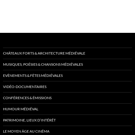
CHÂTEAUX FORTS & ARCHITECTURE MÉDIÉVALE
MUSIQUES, POÉSIES & CHANSONS MÉDIÉVALES
EVÈNEMENTS & FÊTES MÉDIÉVALES
VIDÉO-DOCUMENTAIRES
CONFÉRENCES & ÉMISSIONS
HUMOUR MÉDIÉVAL
PATRIMOINE, LIEUX D’INTÉRÊT
LE MOYEN ÂGE AU CINÉMA