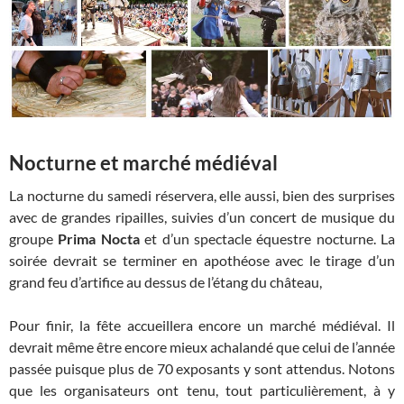
Nocturne et marché médiéval
La nocturne du samedi réservera, elle aussi, bien des surprises
avec de grandes ripailles, suivies d’un concert de musique du
groupe
Prima Nocta
et d’un spectacle équestre nocturne. La
soirée devrait se terminer en apothéose avec le tirage d’un
grand feu d’artifice au dessus de l’étang du château,
Pour finir, la fête accueillera encore un marché médiéval. Il
devrait même être encore mieux achalandé que celui de l’année
passée puisque plus de 70 exposants y sont attendus. Notons
que les organisateurs ont tenu, tout particulièrement, à y