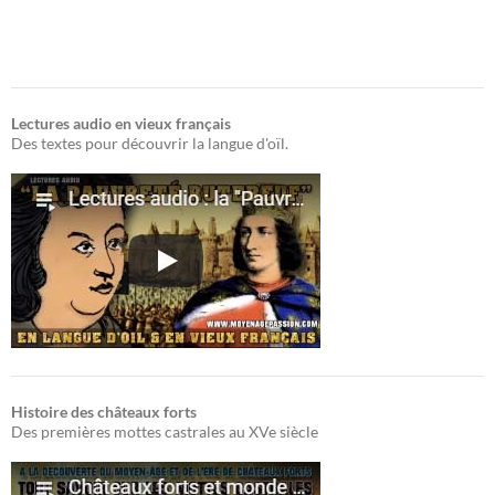
Lectures audio en vieux français
Des textes pour découvrir la langue d'oïl.
Histoire des châteaux forts
Des premières mottes castrales au XVe siècle