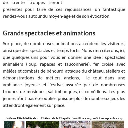
de trente troupes seront
présentes pour faire de ces réjouissances, un fantastique
rendez-vous autour du moyen-âge et de son évocation.
Grands spectacles et animations
Sur place, de nombreuses animations attendent les visiteurs,
ainsi que des spectacles et temps forts. Nous n’en citerons, ici,
que quelques uns pour vous en donner une idée : spectacles
animaliers (loup, rapaces et fauconnerie), fer croisé avec
mêlées et combats de béhourd, attaque du château, ateliers et
démonstrations de métiers anciens, le tout dans une
ambiance joyeuse et festive assurée par de nombreuses
troupes de musiques, saltimbanques, et comédiens. Les plus
jeunes n’ont pas été oubliés puisque plus de nombreux jeux les
attendront également sur place.