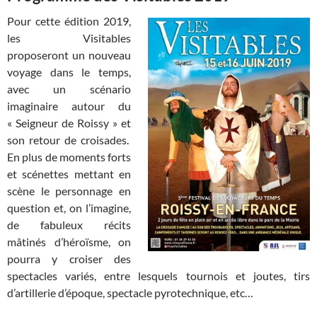
Pour cette édition 2019,
les Visitables
proposeront un nouveau
voyage dans le temps,
avec un scénario
imaginaire autour du
« Seigneur de Roissy » et
son retour de croisades.
En plus de moments forts
et scénettes mettant en
scène le personnage en
question et, on l’imagine,
de fabuleux récits
mâtinés d’héroïsme, on
pourra y croiser des
spectacles variés, entre lesquels tournois et joutes, tirs
d’artillerie d’époque, spectacle pyrotechnique, etc…