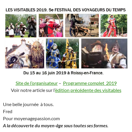
Site de l’organisateur
–
Programme complet 2019
Voir notre article sur l’
édition précédente des visitables
Une belle journée à tous.
Fred
Pour moyenagepassion.com
A la découverte du moyen-âge sous toutes ses formes.