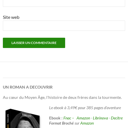
Site web
UN ROMAN A DECOUVRIR
Au cœur du Moyen Âge, l'histoire de deux frères dans la tourmente.
Le ebook à 3,49€ pour 385 pages d'aventure
Ebook :
Fnac –
Amazon
-
Librinova
-
Decitre
Format Broché
sur
Amazon