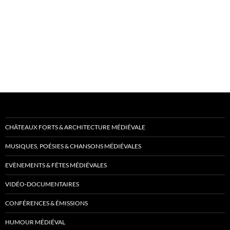
CHÂTEAUX FORTS & ARCHITECTURE MÉDIÉVALE
MUSIQUES, POÉSIES & CHANSONS MÉDIÉVALES
EVÈNEMENTS & FÊTES MÉDIÉVALES
VIDÉO-DOCUMENTAIRES
CONFÉRENCES & ÉMISSIONS
HUMOUR MÉDIÉVAL