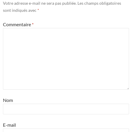
Votre adresse e-mail ne sera pas publiée.
Les champs obligatoires
sont indiqués avec
*
Commentaire
*
Nom
E-mail