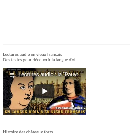
Lectures audio en vieux français
Des textes pour découvrir la langue d'oïl.
Histoire des châteaux forts