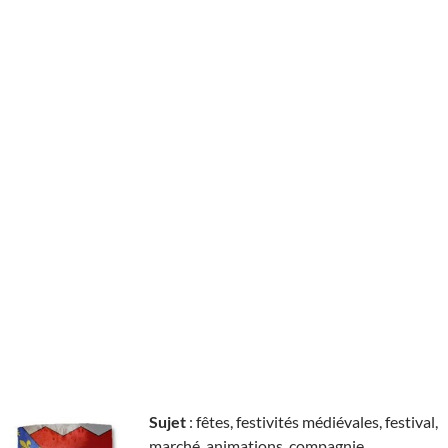
Sujet
: fêtes, festivités médiévales, festival,
marché, animations, compagnie