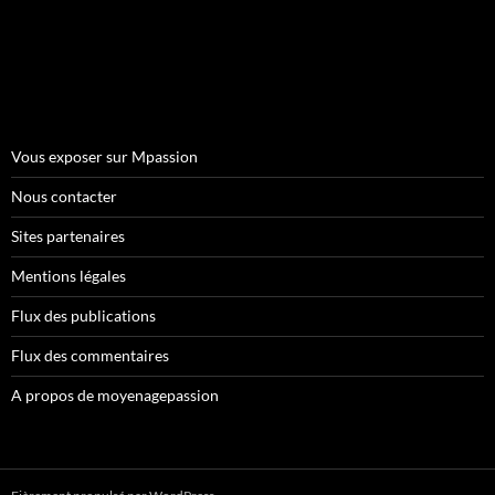
Vous exposer sur Mpassion
Nous contacter
Sites partenaires
Mentions légales
Flux des publications
Flux des commentaires
A propos de moyenagepassion