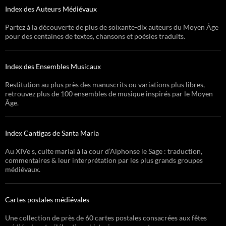
Index des Auteurs Médiévaux
Partez à la découverte de plus de soixante-dix auteurs du Moyen Âge
pour des centaines de textes, chansons et poésies traduits.
Index des Ensembles Musicaux
Restitution au plus près des manuscrits ou variations plus libres,
retrouvez plus de 100 ensembles de musique inspirés par le Moyen
Âge.
Index Cantigas de Santa Maria
Au XIVe s, culte marial à la cour d’Alphonse le Sage : traduction,
commentaires & leur interprétation par les plus grands groupes
médiévaux.
Cartes postales médiévales
Une collection de près de 60 cartes postales consacrées aux fêtes