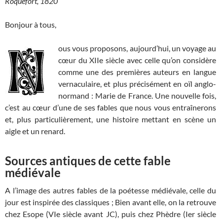
Roquefort, 1820
Bonjour à tous,
ous vous proposons, aujourd’hui, un voyage au
cœur du XIIe siècle avec celle qu’on considère
comme une des premières auteurs en langue
vernaculaire, et plus précisément en oïl anglo-
normand : Marie de France. Une nouvelle fois,
c’est au cœur d’une de ses fables que nous vous entraînerons
et, plus particulièrement, une histoire mettant en scène un
aigle et un renard.
Sources antiques de cette fable
médiévale
A l’image des autres fables de la poétesse médiévale, celle du
jour est inspirée des classiques ; Bien avant elle, on la retrouve
chez Esope (VIe siècle avant JC), puis chez Phèdre (Ier siècle