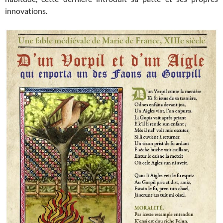
innovations.