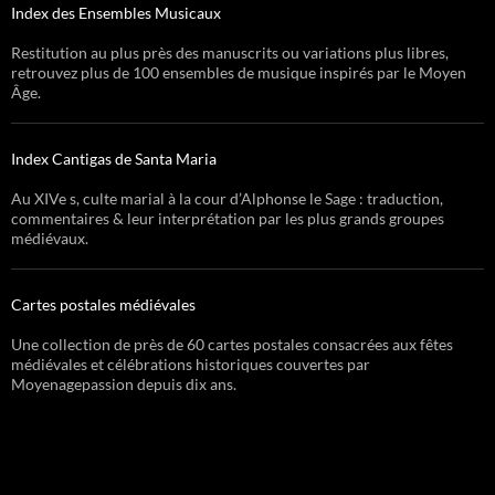
Index des Ensembles Musicaux
Restitution au plus près des manuscrits ou variations plus libres,
retrouvez plus de 100 ensembles de musique inspirés par le Moyen
Âge.
Index Cantigas de Santa Maria
Au XIVe s, culte marial à la cour d’Alphonse le Sage : traduction,
commentaires & leur interprétation par les plus grands groupes
médiévaux.
Cartes postales médiévales
Une collection de près de 60 cartes postales consacrées aux fêtes
médiévales et célébrations historiques couvertes par
Moyenagepassion depuis dix ans.