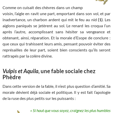
Comme on cuisait des chèvres dans un champ
voisin, l’aigle en ravit une part, emportant dans son vol, et par
inadvertance, un charbon ardent qui mit le feu au nid
(1)
. Les
aiglons paniqués se jetèrent au sol. Le renard les croqua l’un
après l’autre, accomplissant sans hésiter sa vengeance et
obtenant, ainsi, réparation. Et la morale d’Esope de conclure :
que ceux qui trahissent leurs amis, pensant pouvoir éviter des
représailles de leur part, soient bien conscients qu’ils seront
rattrapés par la colère divine.
Vulpis et Aquila
, une fable sociale chez
Phèdre
Dans cette version de la fable, il n’est plus question d’amitié. Sa
morale dévient déjà sociale et politique. Il y est fait l’apologie
de la ruse des plus petits sur les puissants :
« Si haut que vous soyez, craignez les plus humbles