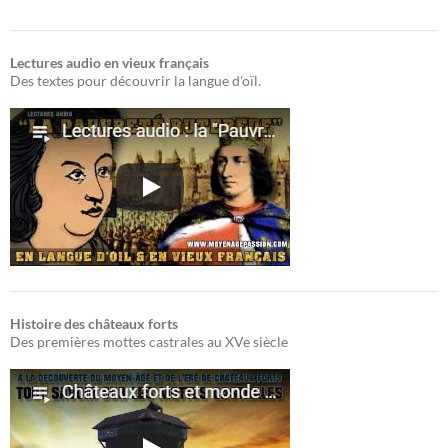
Lectures audio en vieux français
Des textes pour découvrir la langue d'oïl.
Histoire des châteaux forts
Des premières mottes castrales au XVe siècle