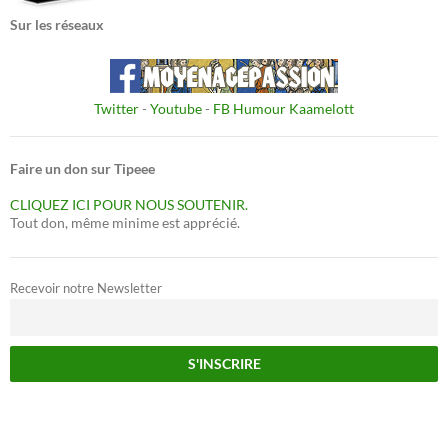
Sur les réseaux
Twitter
-
Youtube
-
FB Humour Kaamelott
Faire un don sur Tipeee
CLIQUEZ ICI POUR NOUS SOUTENIR.
Tout don, même minime est apprécié.
Recevoir notre Newsletter