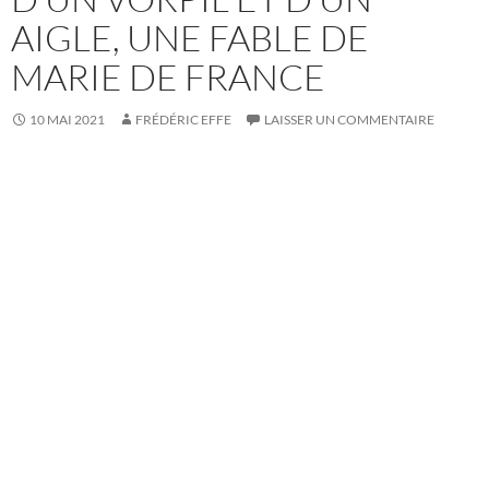
AIGLE, UNE FABLE DE
MARIE DE FRANCE
10 MAI 2021
FRÉDÉRIC EFFE
LAISSER UN COMMENTAIRE