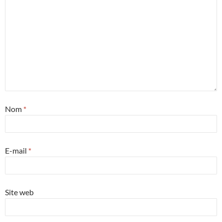
Nom
*
E-mail
*
Site web