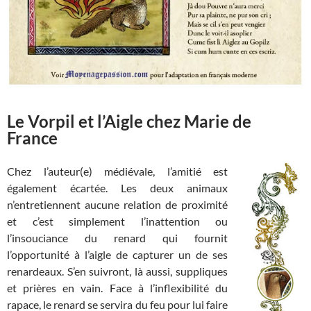
Le Vorpil et l’Aigle chez Marie de
France
Chez l’auteur(e) médiévale, l’amitié est
également écartée. Les deux animaux
n’entretiennent aucune relation de proximité
et c’est simplement l’inattention ou
l’insouciance du renard qui fournit
l’opportunité à l’aigle de capturer un de ses
renardeaux. S’en suivront, là aussi, suppliques
et prières en vain. Face à l’inflexibilité du
rapace, le renard se servira du feu pour lui faire