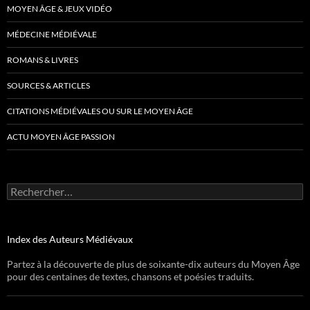
MOYEN ÂGE & JEUX VIDÉO
MÉDECINE MÉDIÉVALE
ROMANS & LIVRES
SOURCES & ARTICLES
CITATIONS MÉDIÉVALES OU SUR LE MOYEN ÂGE
ACTU MOYEN ÂGE PASSION
Rechercher :
Index des Auteurs Médiévaux
Partez à la découverte de plus de soixante-dix auteurs du Moyen Âge
pour des centaines de textes, chansons et poésies traduits.