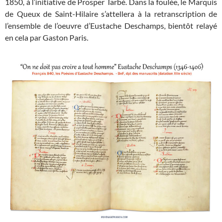
1850, à l’initiative de Prosper Tarbé. Dans la foulée, le Marquis
de Queux de Saint-Hilaire s’attellera à la retranscription de
l’ensemble de l’oeuvre d’Eustache Deschamps, bientôt relayé
en cela par Gaston Paris.