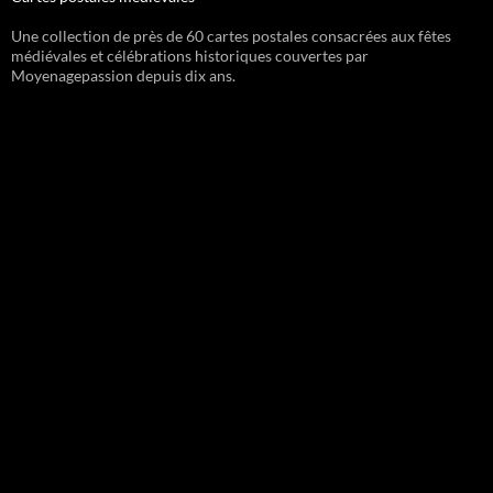
Une collection de près de 60 cartes postales consacrées aux fêtes
médiévales et célébrations historiques couvertes par
Moyenagepassion depuis dix ans.