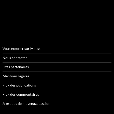
Vous exposer sur Mpassion
Nous contacter
Sites partenaires
Mentions légales
Flux des publications
Flux des commentaires
A propos de moyenagepassion