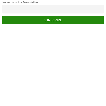
Recevoir notre Newsletter