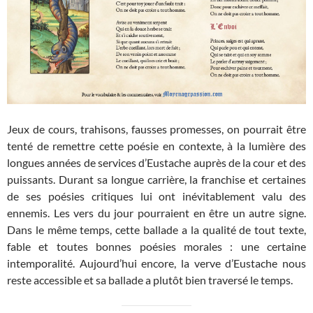
Jeux de cours, trahisons, fausses promesses, on pourrait être
tenté de remettre cette poésie en contexte, à la lumière des
longues années de services d’Eustache auprès de la cour et des
puissants. Durant sa longue carrière, la franchise et certaines
de ses poésies critiques lui ont inévitablement valu des
ennemis. Les vers du jour pourraient en être un autre signe.
Dans le même temps, cette ballade a la qualité de tout texte,
fable et toutes bonnes poésies morales : une certaine
intemporalité. Aujourd’hui encore, la verve d’Eustache nous
reste accessible et sa ballade a plutôt bien traversé le temps.