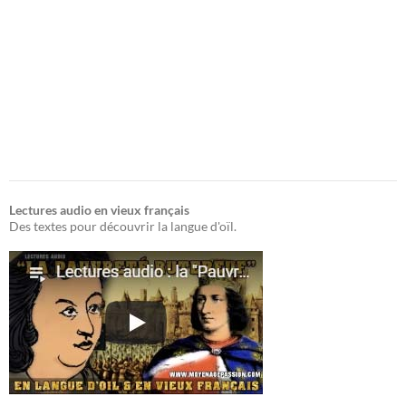
Lectures audio en vieux français
Des textes pour découvrir la langue d'oïl.