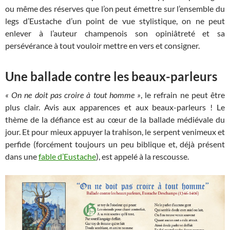
ou même des réserves que l’on peut émettre sur l’ensemble du
legs d’Eustache d’un point de vue stylistique, on ne peut
enlever à l’auteur champenois son opiniâtreté et sa
persévérance à tout vouloir mettre en vers et consigner.
Une ballade contre les beaux-parleurs
« On ne doit pas croire à tout homme »
, le refrain ne peut être
plus clair. Avis aux apparences et aux beaux-parleurs ! Le
thème de la défiance est au cœur de la ballade médiévale du
jour. Et pour mieux appuyer la trahison, le serpent venimeux et
perfide (forcément toujours un peu biblique et, déjà présent
dans une
fable d’Eustache
), est appelé à la rescousse.