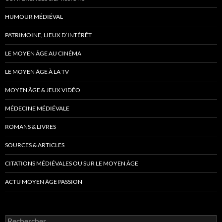
HUMOUR MÉDIÉVAL
PATRIMOINE, LIEUX D’INTÉRÊT
LE MOYEN ÂGE AU CINÉMA
LE MOYEN ÂGE À LA TV
MOYEN ÂGE & JEUX VIDÉO
MÉDECINE MÉDIÉVALE
ROMANS & LIVRES
SOURCES & ARTICLES
CITATIONS MÉDIÉVALES OU SUR LE MOYEN ÂGE
ACTU MOYEN ÂGE PASSION
Rechercher :