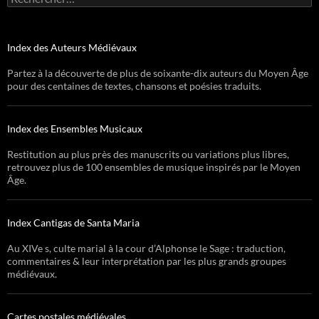
Index des Auteurs Médiévaux
Partez à la découverte de plus de soixante-dix auteurs du Moyen Âge
pour des centaines de textes, chansons et poésies traduits.
Index des Ensembles Musicaux
Restitution au plus près des manuscrits ou variations plus libres,
retrouvez plus de 100 ensembles de musique inspirés par le Moyen
Âge.
Index Cantigas de Santa Maria
Au XIVe s, culte marial à la cour d’Alphonse le Sage : traduction,
commentaires & leur interprétation par les plus grands groupes
médiévaux.
Cartes postales médiévales