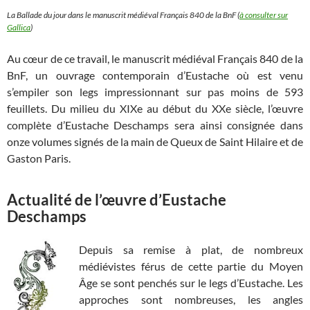
La Ballade du jour dans le manuscrit médiéval Français 840 de la BnF (
à consulter sur
Gallica
)
Au cœur de ce travail, le manuscrit médiéval Français 840 de la
BnF, un ouvrage contemporain d’Eustache où est venu
s’empiler son legs impressionnant sur pas moins de 593
feuillets. Du milieu du XIXe au début du XXe siècle, l’œuvre
complète d’Eustache Deschamps sera ainsi consignée dans
onze volumes signés de la main de Queux de Saint Hilaire et de
Gaston Paris.
Actualité de l’œuvre d’Eustache
Deschamps
Depuis sa remise à plat, de nombreux
médiévistes férus de cette partie du Moyen
Âge se sont penchés sur le legs d’Eustache. Les
approches sont nombreuses, les angles