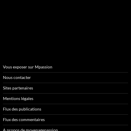
Vous exposer sur Mpassion
Nous contacter
Sites partenaires
Mentions légales
Flux des publications
Flux des commentaires
A propos de moyenagepassion