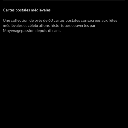
Cartes postales médiévales
Une collection de près de 60 cartes postales consacrées aux fêtes
médiévales et célébrations historiques couvertes par
Moyenagepassion depuis dix ans.