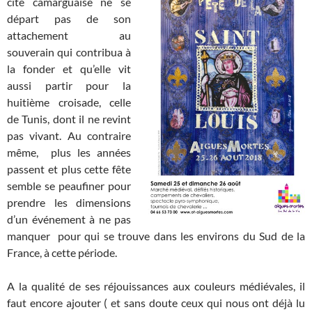
cité camarguaise ne se
départ pas de son
attachement au
souverain qui contribua à
la fonder et qu’elle vit
aussi partir pour la
huitième croisade, celle
de Tunis, dont il ne revint
pas vivant. Au contraire
même, plus les années
passent et plus cette fête
semble se peaufiner pour
prendre les dimensions
d’un événement à ne pas
manquer pour qui se trouve dans les environs du Sud de la
France, à cette période.
A la qualité de ses réjouissances aux couleurs médiévales, il
faut encore ajouter ( et sans doute ceux qui nous ont déjà lu