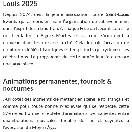
Louis 2025
Depuis 2024, c’est la jeune association locale
Saint-Louis
Events
qui a repris en main l’organisation de cet événement
dans l’esprit de sa tradition. A chaque Fête de la Saint-Louis, le
roi bienfaiteur d’Aigues-Mortes et sa cour s’incarnent à
nouveau dans les rues de la cité. Cela fournit l’occasion de
nombreux défilés historiques et temps forts qui rythment les
célébrations. Le programme de cette année leur fera encore
une large place.
Animations permanentes, tournois &
nocturnes
Aux côtés des moments clé mettant en scène le roi français et
comme pour toute bonne Médiévale qui se respecte, cette
37eme édition sera replète d’animations permanentes entre
déambulations musicales, théâtre de rue et saynètes à
l’évocation du Moyen Âge.