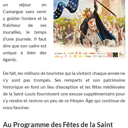
un séjour en
Camargue sans venir
y goûter l’ombre et la
fraîcheur de ses
murailles, le temps
d’une journée. Il faut
dire que son cadre est
unique à bien des
égards.
De fait, les millions de touristes qui la visitent chaque année ne
s’y sont pas trompés. Ses remparts et son patrimoine
historique en font un lieu d’exception et les fêtes médiévales
de la Saint-Louis fournissent une excuse supplémentaire pour
s’y rendre et revivre un peu de ce Moyen Âge qui continue de
nous fasciner.
Au Programme des Fêtes de la Saint