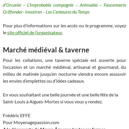
d’Orcanie – L’Improbable compagnie – Animaléa – Fauconnerie
Griffondor- Imaziren – Les Centaures du Temps
Pour plus d’informations sur les accès ou le programme, voyez
le
site officiel de l’organisateur
.
Marché médiéval & taverne
Pour les collations, une taverne spéciale est ouverte pour
l’occasion et un marché médiéval, artisanal et gourmand, du
milieu de matinée jusqu’en nocturne viendra encore assouvir
les envies d’emplettes ou d’idées cadeaux.
En vous souhaitant une belle journée et une belle fête de la
Saint-Louis à Aigues-Mortes si vous vous y rendez.
Frédéric EFFE
Pour Moyenagepassion.com