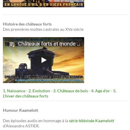
Histoire des châteaux forts
Des premières mottes castrales au XVe siècle
1. Naissance
-
2. Evolution
-
3. Châteaux de bois
-
4. Age d’or
-
5.
L’hiver des châteaux forts
Humour Kaamelott
Des épisodes audio en hommage à la
série télévisée Kaamelott
d'Alexandre ASTIER.