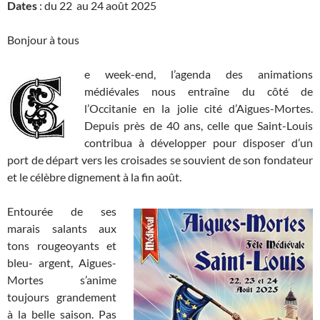
Dates
: du 22 au 24 août 2025
Bonjour à tous
e week-end, l’agenda des animations
médiévales nous entraîne du côté de
l’Occitanie en la jolie cité d’Aigues-Mortes.
Depuis près de 40 ans, celle que Saint-Louis
contribua à développer pour disposer d’un
port de départ vers les croisades se souvient de son fondateur
et le célèbre dignement à la fin août.
Entourée de ses
marais salants aux
tons rougeoyants et
bleu- argent, Aigues-
Mortes s’anime
toujours grandement
à la belle saison. Pas