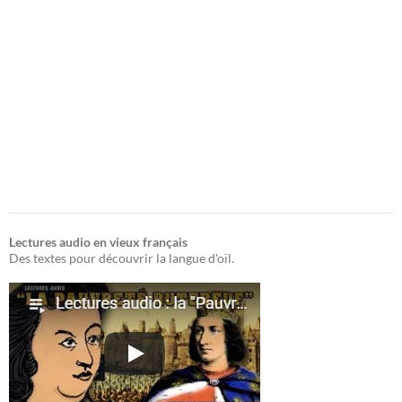
Lectures audio en vieux français
Des textes pour découvrir la langue d'oïl.