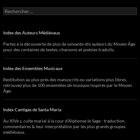
Rechercher :
Index des Auteurs Médiévaux
Partez à la découverte de plus de soixante-dix auteurs du Moyen Âge
pour des centaines de textes, chansons et poésies traduits.
Index des Ensembles Musicaux
Restitution au plus près des manuscrits ou variations plus libres,
retrouvez plus de 100 ensembles de musique inspirés par le Moyen
Âge.
Index Cantigas de Santa Maria
Au XIVe s, culte marial à la cour d’Alphonse le Sage : traduction,
commentaires & leur interprétation par les plus grands groupes
médiévaux.