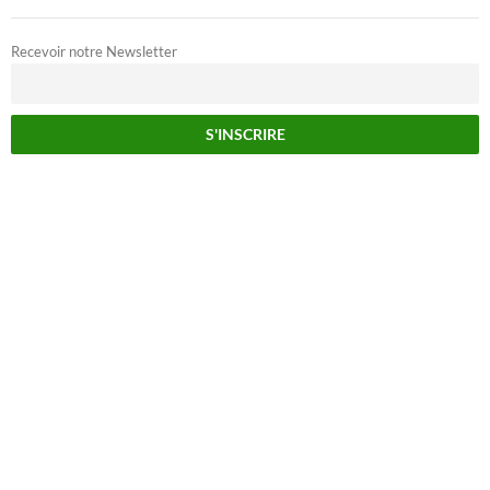
Recevoir notre Newsletter