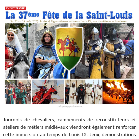
Tournois de chevaliers, campements de reconstituteurs et
ateliers de métiers médiévaux viendront également renforcer
cette immersion au temps de Louis IX. Jeux, démonstrations