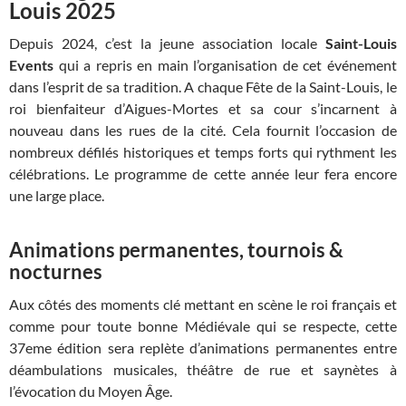
Louis 2025
Depuis 2024, c’est la jeune association locale
Saint-Louis
Events
qui a repris en main l’organisation de cet événement
dans l’esprit de sa tradition. A chaque Fête de la Saint-Louis, le
roi bienfaiteur d’Aigues-Mortes et sa cour s’incarnent à
nouveau dans les rues de la cité. Cela fournit l’occasion de
nombreux défilés historiques et temps forts qui rythment les
célébrations. Le programme de cette année leur fera encore
une large place.
Animations permanentes, tournois &
nocturnes
Aux côtés des moments clé mettant en scène le roi français et
comme pour toute bonne Médiévale qui se respecte, cette
37eme édition sera replète d’animations permanentes entre
déambulations musicales, théâtre de rue et saynètes à
l’évocation du Moyen Âge.