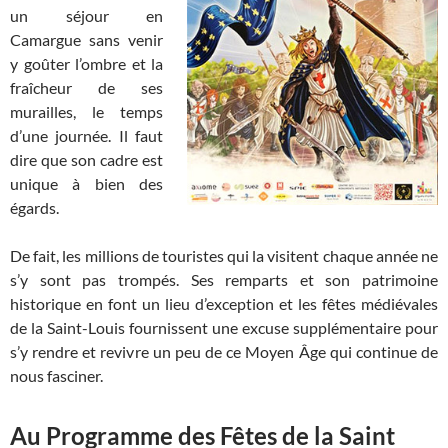
un séjour en
Camargue sans venir
y goûter l’ombre et la
fraîcheur de ses
murailles, le temps
d’une journée. Il faut
dire que son cadre est
unique à bien des
égards.
De fait, les millions de touristes qui la visitent chaque année ne
s’y sont pas trompés. Ses remparts et son patrimoine
historique en font un lieu d’exception et les fêtes médiévales
de la Saint-Louis fournissent une excuse supplémentaire pour
s’y rendre et revivre un peu de ce Moyen Âge qui continue de
nous fasciner.
Au Programme des Fêtes de la Saint