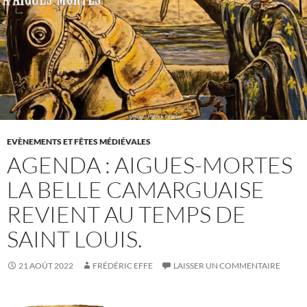
EVÈNEMENTS ET FÊTES MÉDIÉVALES
AGENDA : AIGUES-MORTES
LA BELLE CAMARGUAISE
REVIENT AU TEMPS DE
SAINT LOUIS.
21 AOÛT 2022
FRÉDÉRIC EFFE
LAISSER UN COMMENTAIRE