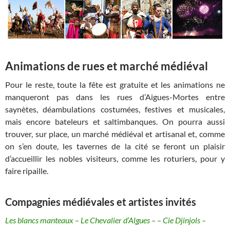
Animations de rues et marché médiéval
Pour le reste, toute la fête est gratuite et les animations ne
manqueront pas dans les rues d’Aigues-Mortes entre
saynètes, déambulations costumées, festives et musicales,
mais encore bateleurs et saltimbanques. On pourra aussi
trouver, sur place, un marché médiéval et artisanal et, comme
on s’en doute, les tavernes de la cité se feront un plaisir
d’accueillir les nobles visiteurs, comme les roturiers, pour y
faire ripaille.
Compagnies médiévales et artistes invités
Les blancs manteaux – Le Chevalier d’Algues – – Cie Djinjols –