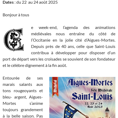
Dates
: du 22 au 24 août 2025
Bonjour à tous
e week-end, l’agenda des animations
médiévales nous entraîne du côté de
l’Occitanie en la jolie cité d’Aigues-Mortes.
Depuis près de 40 ans, celle que Saint-Louis
contribua à développer pour disposer d’un
port de départ vers les croisades se souvient de son fondateur
et le célèbre dignement à la fin août.
Entourée de ses
marais salants aux
tons rougeoyants et
bleu- argent, Aigues-
Mortes s’anime
toujours grandement
à la belle saison. Pas