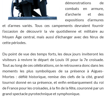
démonstrations de
combats en armure,
d’archerie et des
expositions d’armures
et d’armes variés. Tous ces campements devraient fournir
l’occasion de découvrir la vie quotidienne et militaire au
Moyen Âge central, mais aussi d’échanger avec des férus de
cette périodes.
Du point de vue des temps forts, les deux jours inviteront les
visiteurs à revivre le départ de Louis IX pour la 7e croisade.
Tout au long de ces célébrations, on le retrouvera donc dans les
moments les plus symboliques de sa présence à Aigues-
Mortes : défilé historique, remise des clefs de la cité, grand
tournoi donné en sa présence, et enfin embarquement du roi
de France pour les croisades, à la fin de la fête, couronné par un
grand spectacle pyrotechnique et symphonique.