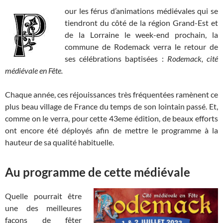
our les férus d’animations médiévales qui se
tiendront du côté de la région Grand-Est et
de la Lorraine le week-end prochain, la
commune de Rodemack verra le retour de
ses célébrations baptisées :
Rodemack, cité
médiévale en Fête.
Chaque année, ces réjouissances très fréquentées ramènent ce
plus beau village de France du temps de son lointain passé. Et,
comme on le verra, pour cette 43eme édition, de beaux efforts
ont encore été déployés afin de mettre le programme à la
hauteur de sa qualité habituelle.
Au programme de cette médiévale
Quelle pourrait être
une des meilleures
façons de fêter