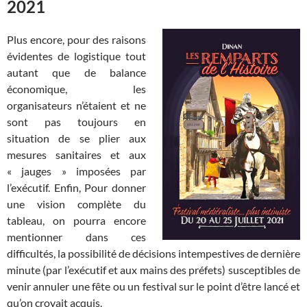
2021
Plus encore, pour des raisons
évidentes de logistique tout
autant que de balance
économique, les
organisateurs n’étaient et ne
sont pas toujours en
situation de se plier aux
mesures sanitaires et aux
« jauges » imposées par
l’exécutif. Enfin, Pour donner
une vision complète du
tableau, on pourra encore
mentionner dans ces
difficultés, la possibilité de décisions intempestives de dernière
minute (par l’exécutif et aux mains des préfets) susceptibles de
venir annuler une fête ou un festival sur le point d’être lancé et
qu’on croyait acquis.