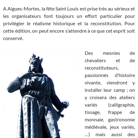
A Aigues-Mortes, la fête Saint Louis est prise très au sérieux et
les organisateurs font toujours un effort particulier pour
privilégier le réalisme historique et la reconstitution. Pour
cette édition, on peut encore s’attendre à ce que cet esprit soit
conservé.
Des mesnies de
chevaliers et de
reconstituteurs,
passionnés d’histoire
vivante, viendront y
installer leur camp ; on
y croisera des ateliers
variés (calligraphie,
tissage, frappe de
monnaie, gastronomie
médiévale, jeux variés,
…) mais aussi des