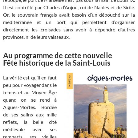
Il est contrôlé par Charles d’Anjou, roi de Naples et de Sicile.
Or, le souverain français avait besoin d’un débouché sur la
méditerranée et un port qui permettent d’organiser
directement les croisades sans avoir à dépendre d’autres
provinces, ni de leurs vaisseaux.
Au programme de cette nouvelle
Fête historique de la Saint-Louis
La vérité est qu’il en faut
peu pour voyager dans le
temps et au Moyen Âge
quand on se rend à
Aigues-Mortes. Bordée
de ses salins aux mille
reflets, la belle cité
médiévale avec ses
remparts, ses vieilles