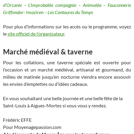
d’Orcanie – L’Improbable compagnie – Animaléa – Fauconnerie
Griffondor- Imaziren – Les Centaures du Temps
Pour plus d’informations sur les accès ou le programme, voyez
le
site officiel de l’organisateur
.
Marché médiéval & taverne
Pour les collations, une taverne spéciale est ouverte pour
l’occasion et un marché médiéval, artisanal et gourmand, du
milieu de matinée jusqu’en nocturne viendra encore assouvir
les envies d’emplettes ou d’idées cadeaux.
En vous souhaitant une belle journée et une belle fête de la
Saint-Louis à Aigues-Mortes si vous vous y rendez.
Frédéric EFFE
Pour Moyenagepassion.com