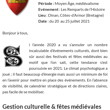
Période :
Moyen Âge, médiévalisme
Evénement
: Les Remparts de l’Histoire
Lieu
: Dinan, Côtes-d’Armor (Bretagne)
Date
: du 20 au 25 juillet 2021
Bonjour à tous,
i l’année 2020 a vu s’annuler un nombre
incalculable d’événements culturels, dont bien
sûr aussi des festivals et fêtes médiévales au
motif que l’on sait, cette tendance s’est
poursuivie en 2021. Le climat psychologique a
joué ; il faut beaucoup d’énergie mais aussi un minimum de foi
en l’avenir pour mettre en place des événements. En l’absence
de visibilité, de calendrier stratégique et de directions claires,
pas facile de se mobiliser.
Gestion culturelle & fêtes médiévales