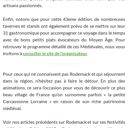
artisans passionnés.
Enfin, notons que pour cette 43eme édition, de nombreuses
tavernes et stands ont également prévu de se mettre sur leur
31 gastronomique pour accompagner ce voyage dans le temps
avec de bons petits plats évocateurs du Moyen Âge. Pour
retrouver le programme détaillé de ces Médiévales, nous vous
invitons à
consulter le site de l’organisateur
.
Pour ceux qui ne connaissent pas Rodemack et qui séjournent
dans la région, n’hésitez pas à faire le détour. En plus des
animations, ce sera l’occasion pour vous de découvrir ce plus
beau village de France qu’on surnomme parfois « la petite
Carcassonne Lorraine » en raison de son riche patrimoine
médiéval.
Voir nos articles précédents sur Rodemack et sur ses festivités