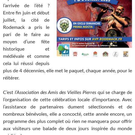
l’arrivée de l’été ?
Entre fin juin et début
juillet, la cité de
Rodemack a pris le
pari de le faire au
moyen d’une fête
historique et
médiévale et comme
cela lui réussi depuis
plus de 4 décennies, elle met le paquet, chaque année, pour le
réitérer.
C’est
l’Association des Amis des Vieilles Pierres
qui se charge de
l’organisation de cette célébration locale d’importance. Avec
l’assistance de partenaires dument sélectionnés et de
nombreux bénévoles, elle a concocté, cette année encore, un
programme des plus complet où rien ne manquera pour offrir
aux visiteurs une balade de deux jours inspirée du monde