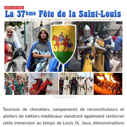
Tournois de chevaliers, campements de reconstituteurs et
ateliers de métiers médiévaux viendront également renforcer
cette immersion au temps de Louis IX. Jeux, démonstrations