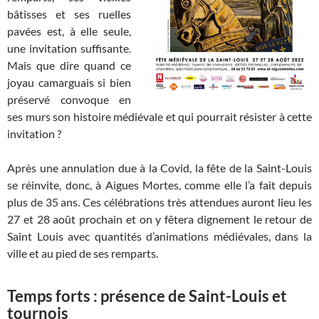
bâtisses et ses ruelles
pavées est, à elle seule,
une invitation suffisante.
Mais que dire quand ce
joyau camarguais si bien
préservé convoque en
ses murs son histoire médiévale et qui pourrait résister à cette
invitation ?
Après une annulation due à la Covid, la fête de la Saint-Louis
se réinvite, donc, à Aigues Mortes, comme elle l’a fait depuis
plus de 35 ans. Ces célébrations très attendues auront lieu les
27 et 28 août prochain et on y fêtera dignement le retour de
Saint Louis avec quantités d’animations médiévales, dans la
ville et au pied de ses remparts.
Temps forts : présence de Saint-Louis et
tournois