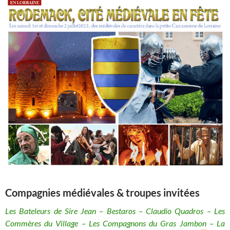
Compagnies médiévales & troupes invitées
Les Bateleurs de Sire Jean – Bestaros – Claudio Quadros – Les
Commères du Village – Les Compagnons du Gras Jambon – La