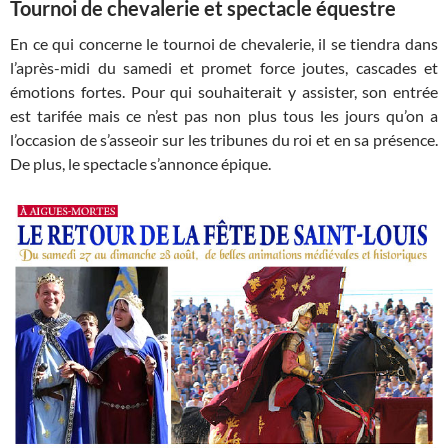
Tournoi de chevalerie et spectacle équestre
En ce qui concerne le tournoi de chevalerie, il se tiendra dans
l’après-midi du samedi et promet force joutes, cascades et
émotions fortes. Pour qui souhaiterait y assister, son entrée
est tarifée mais ce n’est pas non plus tous les jours qu’on a
l’occasion de s’asseoir sur les tribunes du roi et en sa présence.
De plus, le spectacle s’annonce épique.