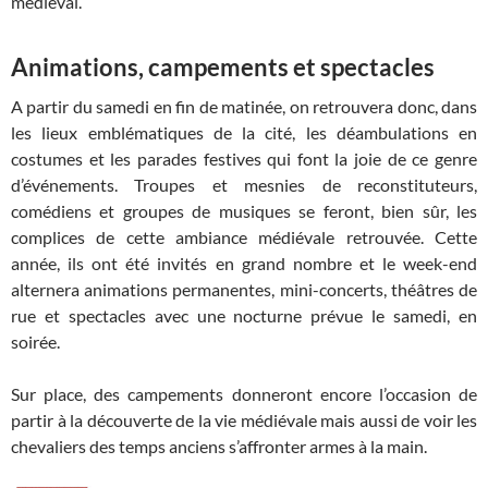
médiéval.
Animations, campements et spectacles
A partir du samedi en fin de matinée, on retrouvera donc, dans
les lieux emblématiques de la cité, les déambulations en
costumes et les parades festives qui font la joie de ce genre
d’événements. Troupes et mesnies de reconstituteurs,
comédiens et groupes de musiques se feront, bien sûr, les
complices de cette ambiance médiévale retrouvée. Cette
année, ils ont été invités en grand nombre et le week-end
alternera animations permanentes, mini-concerts, théâtres de
rue et spectacles avec une nocturne prévue le samedi, en
soirée.
Sur place, des campements donneront encore l’occasion de
partir à la découverte de la vie médiévale mais aussi de voir les
chevaliers des temps anciens s’affronter armes à la main.