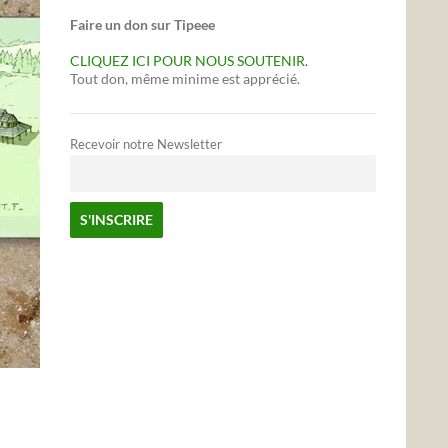
Faire un don sur Tipeee
CLIQUEZ ICI POUR NOUS SOUTENIR.
Tout don, même minime est apprécié.
Recevoir notre Newsletter