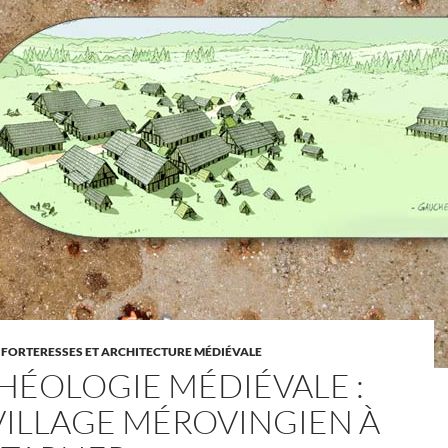
 FORTERESSES ET ARCHITECTURE MÉDIÉVALE
HÉOLOGIE MÉDIÉVALE :
VILLAGE MÉROVINGIEN À