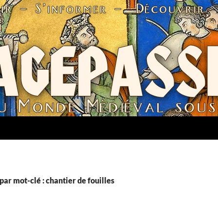
par mot-clé : chantier de fouilles