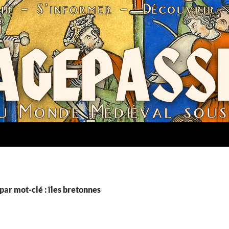
par mot-clé : îles bretonnes