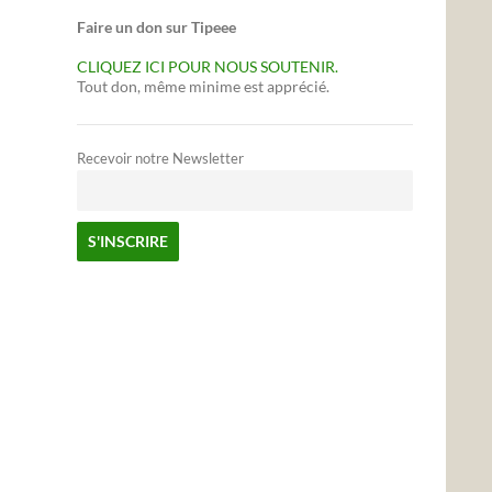
Faire un don sur Tipeee
CLIQUEZ ICI POUR NOUS SOUTENIR.
Tout don, même minime est apprécié.
Recevoir notre Newsletter