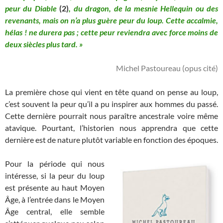
peur du Diable
(2)
, du dragon, de la mesnie Hellequin ou des
revenants, mais on n’a plus guère peur du loup. Cette accalmie,
hélas ! ne durera pas ; cette peur reviendra avec force moins de
deux siècles plus tard. »
Michel Pastoureau (opus cité)
La première chose qui vient en tête quand on pense au loup,
c’est souvent la peur qu’il a pu inspirer aux hommes du passé.
Cette dernière pourrait nous paraître ancestrale voire même
atavique. Pourtant, l’historien nous apprendra que cette
dernière est de nature plutôt variable en fonction des époques.
Pour la période qui nous
intéresse, si la peur du loup
est présente au haut Moyen
Âge, à l’entrée dans le Moyen
Âge central, elle semble