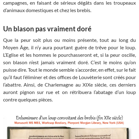
campagnes, en faisant de sérieux dégâts dans les troupeaux
d’animaux domestiques et chez les brebis.
Un blason pas vraiment doré
Que la peur soit plus ou moins présente, tout au long du
Moyen Âge, il n’y aura pourtant guère de trêve pour le loup.
L’Eglise et les hommes le pourchasseront et, si la peur oscille,
son blason n’est jamais vraiment doré. C’est le moins qu’on
puisse dire. Tout le monde semble s’accorder, en effet, sur le fait
qu’il faut l’éliminer et des offices de Louvèterie sont créés pour
l’abattre. Ainsi, de Charlemagne au XIXe siècle, ces derniers
auront pignon sur rue et on rétribuera l’abatage d’un loup
contre quelques pièces.