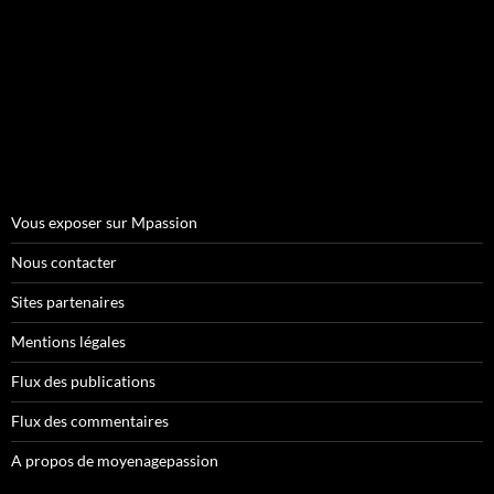
Vous exposer sur Mpassion
Nous contacter
Sites partenaires
Mentions légales
Flux des publications
Flux des commentaires
A propos de moyenagepassion