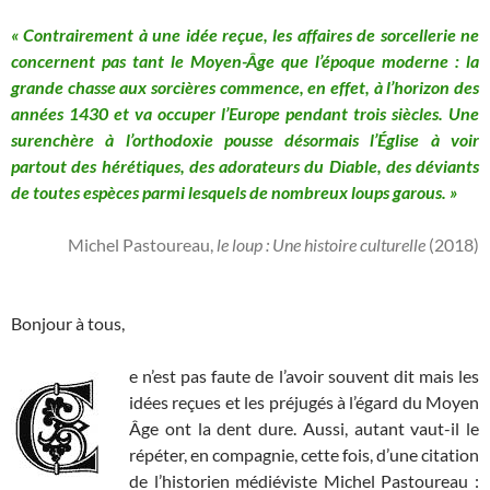
« Contrairement à une idée reçue, les affaires de sorcellerie ne
concernent pas tant le Moyen-Âge que l’époque moderne : la
grande chasse aux sorcières commence, en effet, à l’horizon des
années 1430 et va occuper l’Europe pendant trois siècles. Une
surenchère à l’orthodoxie pousse désormais l’Église à voir
partout des hérétiques, des adorateurs du Diable, des déviants
de toutes espèces parmi lesquels de nombreux loups garous. »
Michel Pastoureau,
le loup : Une histoire culturelle
(2018)
Bonjour à tous,
e n’est pas faute de l’avoir souvent dit mais les
idées reçues et les préjugés à l’égard du Moyen
Âge ont la dent dure. Aussi, autant vaut-il le
répéter, en compagnie, cette fois, d’une citation
de l’historien médiéviste Michel Pastoureau :