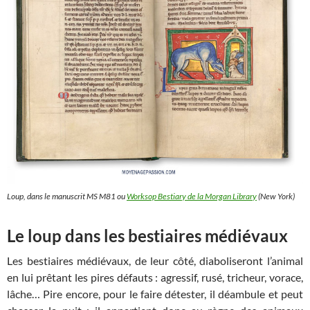
Loup, dans le manuscrit MS M81 ou
Worksop Bestiary de la Morgan Library
(New York)
Le loup dans les bestiaires médiévaux
Les bestiaires médiévaux, de leur côté, diaboliseront l’animal
en lui prêtant les pires défauts : agressif, rusé, tricheur, vorace,
lâche… Pire encore, pour le faire détester, il déambule et peut