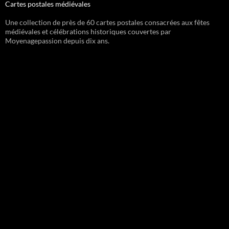
Cartes postales médiévales
Une collection de près de 60 cartes postales consacrées aux fêtes
médiévales et célébrations historiques couvertes par
Moyenagepassion depuis dix ans.