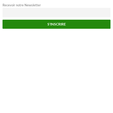
Recevoir notre Newsletter