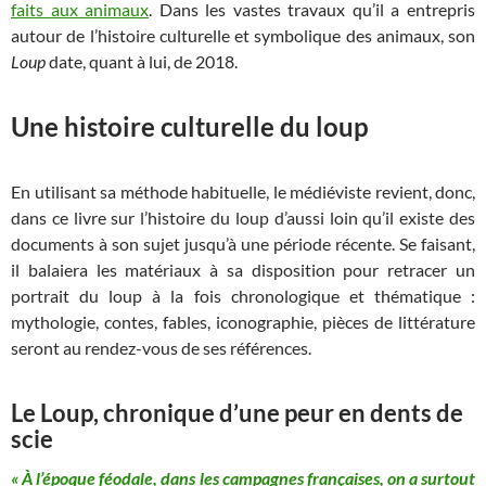
faits aux animaux
. Dans les vastes travaux qu’il a entrepris
autour de l’histoire culturelle et symbolique des animaux, son
Loup
date, quant à lui, de 2018.
Une histoire culturelle du loup
En utilisant sa méthode habituelle, le médiéviste revient, donc,
dans ce livre sur l’histoire du loup d’aussi loin qu’il existe des
documents à son sujet jusqu’à une période récente. Se faisant,
il balaiera les matériaux à sa disposition pour retracer un
portrait du loup à la fois chronologique et thématique :
mythologie, contes, fables, iconographie, pièces de littérature
seront au rendez-vous de ses références.
Le Loup, chronique d’une peur en dents de
scie
« À l’époque féodale, dans les campagnes françaises, on a surtout