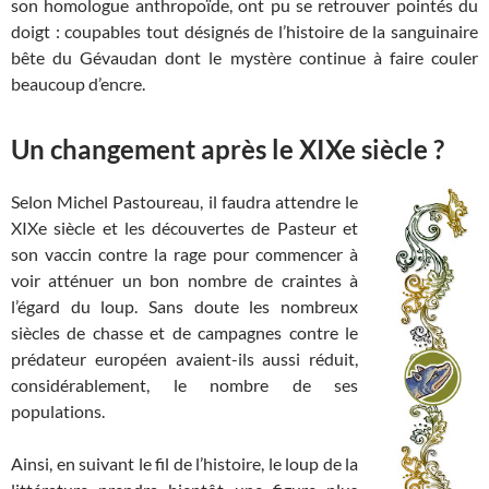
son homologue anthropoïde, ont pu se retrouver pointés du
doigt : coupables tout désignés de l’histoire de la sanguinaire
bête du Gévaudan dont le mystère continue à faire couler
beaucoup d’encre.
Un changement après le XIXe siècle ?
Selon Michel Pastoureau, il faudra attendre le
XIXe siècle et les découvertes de Pasteur et
son vaccin contre la rage pour commencer à
voir atténuer un bon nombre de craintes à
l’égard du loup. Sans doute les nombreux
siècles de chasse et de campagnes contre le
prédateur européen avaient-ils aussi réduit,
considérablement, le nombre de ses
populations.
Ainsi, en suivant le fil de l’histoire, le loup de la