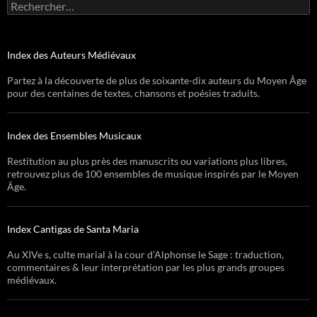
Rechercher :
Index des Auteurs Médiévaux
Partez à la découverte de plus de soixante-dix auteurs du Moyen Âge
pour des centaines de textes, chansons et poésies traduits.
Index des Ensembles Musicaux
Restitution au plus près des manuscrits ou variations plus libres,
retrouvez plus de 100 ensembles de musique inspirés par le Moyen
Âge.
Index Cantigas de Santa Maria
Au XIVe s, culte marial à la cour d’Alphonse le Sage : traduction,
commentaires & leur interprétation par les plus grands groupes
médiévaux.