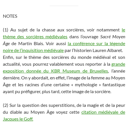
NOTES
(1) Au sujet de la chasse aux sorcières, voir notamment
le
thème des sorcières médiévales
dans l’ouvrage
Sacré Moyen
Âge
de Martin Blais. Voir aussi
la conférence sur la légende
noire de l’inquisition médiévale
par l’historien Lauren Albaret.
Enfin, sur le thème des sorcières du monde médiéval et son
actualité, vous pourrez valablement vous reporter à la
grande
exposition donnée du KBR Museum de Bruxelles
, l’année
dernière. On y abordait, en effet, l’image de la femme au Moyen
Âge et les racines d’une certaine « mythologie » fantastique
ayant pu préfigurer, plus tard, cette image de la sorcière.
(2)
Sur la question des superstitions, de la magie et de la peur
du diable au Moyen Âge voyez cette
citation médiévale de
Jacques le Goff.