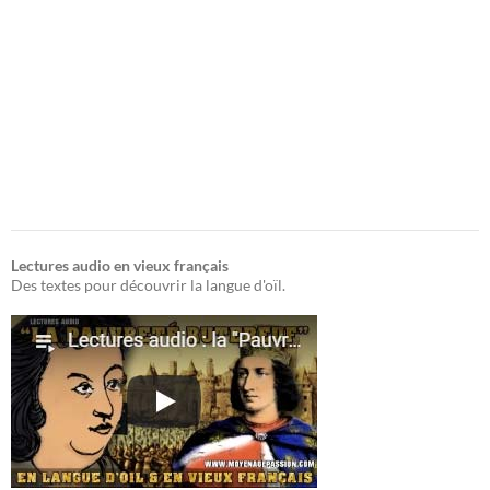
Lectures audio en vieux français
Des textes pour découvrir la langue d'oïl.