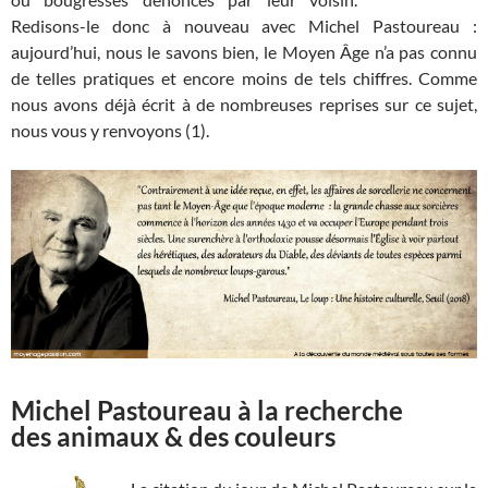
Redisons-le donc à nouveau avec Michel Pastoureau :
aujourd’hui, nous le savons bien, le Moyen Âge n’a pas connu
de telles pratiques et encore moins de tels chiffres. Comme
nous avons déjà écrit à de nombreuses reprises sur ce sujet,
nous vous y renvoyons (1).
Michel Pastoureau à la recherche
des animaux & des couleurs