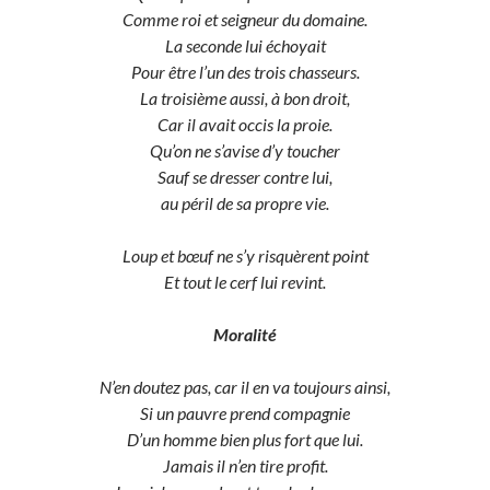
Comme roi et seigneur du domaine.
La seconde lui échoyait
Pour être l’un des trois chasseurs.
La troisième aussi, à bon droit,
Car il avait occis la proie.
Qu’on ne s’avise d’y toucher
Sauf se dresser contre lui,
au péril de sa propre vie.
Loup et bœuf ne s’y risquèrent point
Et tout le cerf lui revint.
Moralité
N’en doutez pas, car il en va toujours ainsi,
Si un pauvre prend compagnie
D’un homme bien plus fort que lui.
Jamais il n’en tire profit.