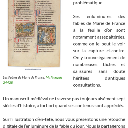
problématique.
Ses enluminures des
fables de Marie de France
à la feuille d’or sont
notamment assez altérées,
comme on le peut le voir
sur la capture ci-contre.
On y trouve également de
nombreuses tâches et
salissures sans doute
Les Fables de Marie de France,
Ms Français
héritées d’antiques
24428
consultations.
Un manuscrit médiéval ne traverse pas toujours aisément sept
siècles d’histoire, a fortiori quand ses contenus sont appréciés.
Sur l’illustration d’en-tête, nous vous présentons une retouche
digitale de l’enluminure de la fable du jour. Nous la partagerons