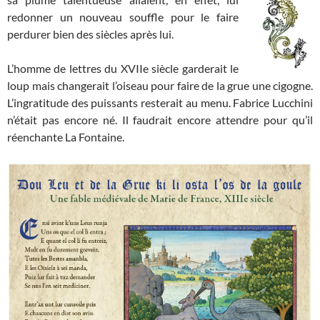
redonner un nouveau souffle pour le faire
perdurer bien des siècles après lui.
L’homme de lettres du XVIIe siècle garderait le
loup mais changerait l’oiseau pour faire de la grue une cigogne.
L’ingratitude des puissants resterait au menu. Fabrice Lucchini
n’était pas encore né. Il faudrait encore attendre pour qu’il
réenchante La Fontaine.