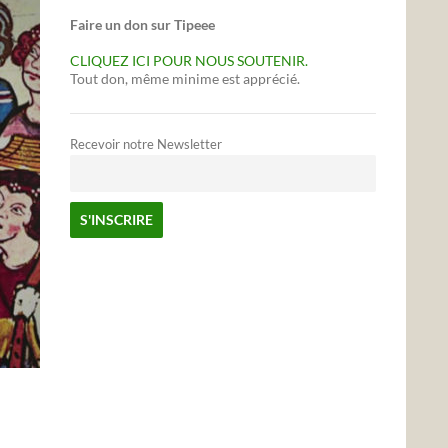
Faire un don sur Tipeee
CLIQUEZ ICI POUR NOUS SOUTENIR.
Tout don, même minime est apprécié.
Recevoir notre Newsletter