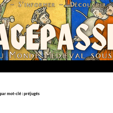
par mot-clé : préjugés