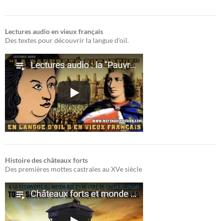
Lectures audio en vieux français
Des textes pour découvrir la langue d'oïl.
Histoire des châteaux forts
Des premières mottes castrales au XVe siècle