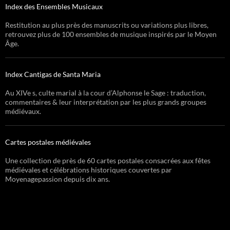
Index des Ensembles Musicaux
Restitution au plus près des manuscrits ou variations plus libres,
retrouvez plus de 100 ensembles de musique inspirés par le Moyen
Âge.
Index Cantigas de Santa Maria
Au XIVe s, culte marial à la cour d’Alphonse le Sage : traduction,
commentaires & leur interprétation par les plus grands groupes
médiévaux.
Cartes postales médiévales
Une collection de près de 60 cartes postales consacrées aux fêtes
médiévales et célébrations historiques couvertes par
Moyenagepassion depuis dix ans.