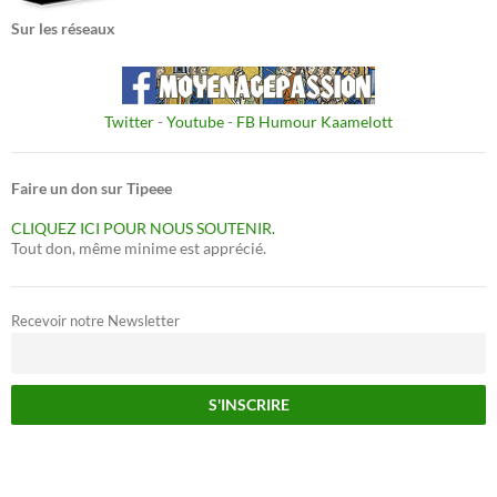
Sur les réseaux
Twitter
-
Youtube
-
FB Humour Kaamelott
Faire un don sur Tipeee
CLIQUEZ ICI POUR NOUS SOUTENIR.
Tout don, même minime est apprécié.
Recevoir notre Newsletter