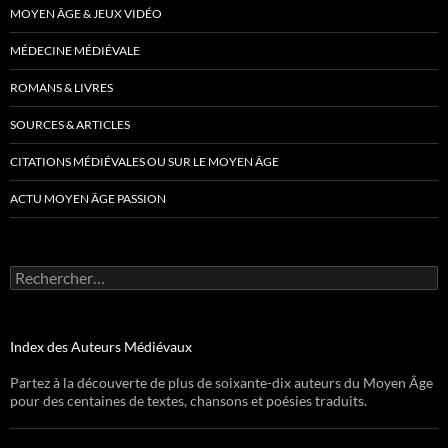
MOYEN ÂGE & JEUX VIDÉO
MÉDECINE MÉDIÉVALE
ROMANS & LIVRES
SOURCES & ARTICLES
CITATIONS MÉDIÉVALES OU SUR LE MOYEN ÂGE
ACTU MOYEN ÂGE PASSION
Rechercher :
Index des Auteurs Médiévaux
Partez à la découverte de plus de soixante-dix auteurs du Moyen Âge
pour des centaines de textes, chansons et poésies traduits.